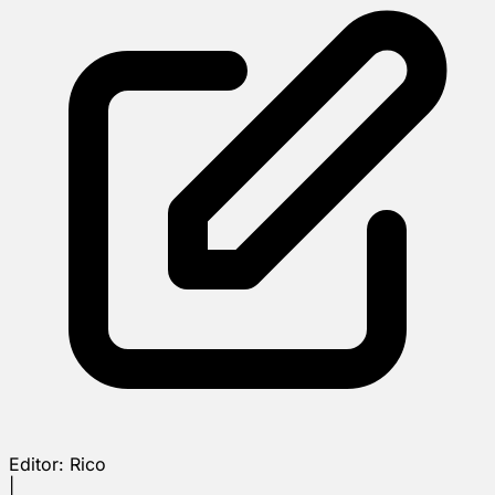
Editor:
Rico
|