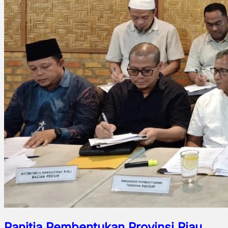
Panitia Pembentukan Provinsi Riau