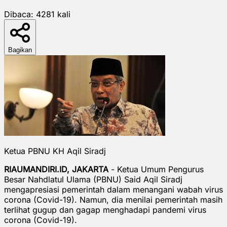
Dibaca:
4281
kali
Bagikan
Ketua PBNU KH Aqil Siradj
RIAUMANDIRI.ID, JAKARTA
- Ketua Umum Pengurus
Besar Nahdlatul Ulama (PBNU) Said Aqil Siradj
mengapresiasi pemerintah dalam menangani wabah virus
corona (Covid-19). Namun, dia menilai pemerintah masih
terlihat gugup dan gagap menghadapi pandemi virus
corona (Covid-19).