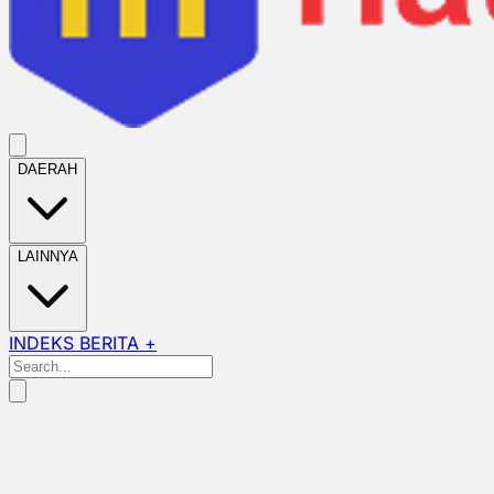
DAERAH
LAINNYA
INDEKS BERITA +