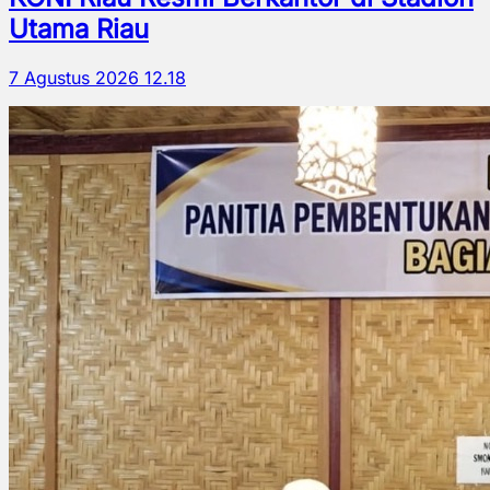
Utama Riau
7 Agustus 2026 12.18