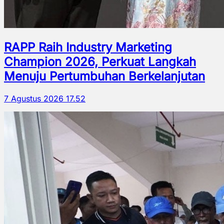
RAPP Raih Industry Marketing
Champion 2026, Perkuat Langkah
Menuju Pertumbuhan Berkelanjutan
7 Agustus 2026 17.52