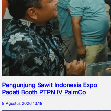
Pengunjung Sawit Indonesia Expo
Padati Booth PTPN IV PalmCo
8 Agustus 2026 13.18