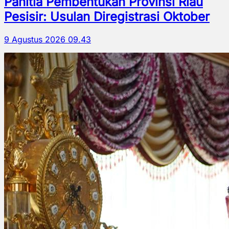
Panitia Pembentukan Provinsi Riau
Pesisir: Usulan Diregistrasi Oktober
9 Agustus 2026 09.43