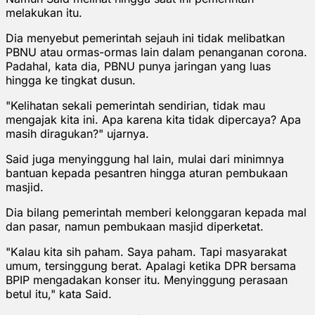
melakukan itu.
Dia menyebut pemerintah sejauh ini tidak melibatkan
PBNU atau ormas-ormas lain dalam penanganan corona.
Padahal, kata dia, PBNU punya jaringan yang luas
hingga ke tingkat dusun.
"Kelihatan sekali pemerintah sendirian, tidak mau
mengajak kita ini. Apa karena kita tidak dipercaya? Apa
masih diragukan?" ujarnya.
Said juga menyinggung hal lain, mulai dari minimnya
bantuan kepada pesantren hingga aturan pembukaan
masjid.
Dia bilang pemerintah memberi kelonggaran kepada mal
dan pasar, namun pembukaan masjid diperketat.
"Kalau kita sih paham. Saya paham. Tapi masyarakat
umum, tersinggung berat. Apalagi ketika DPR bersama
BPIP mengadakan konser itu. Menyinggung perasaan
betul itu," kata Said.