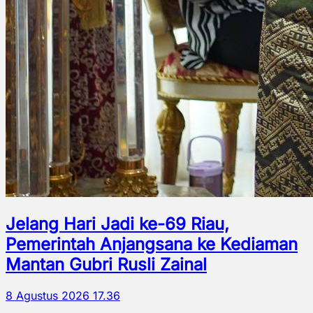
Jelang Hari Jadi ke-69 Riau,
Pemerintah Anjangsana ke Kediaman
Mantan Gubri Rusli Zainal
8 Agustus 2026 17.36