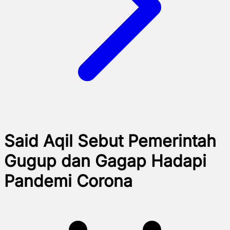
Said Aqil Sebut Pemerintah
Gugup dan Gagap Hadapi
Pandemi Corona