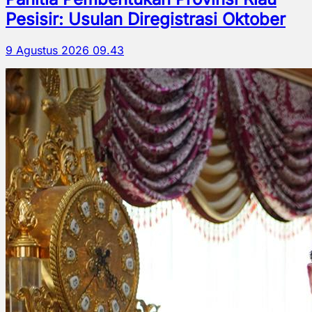
Pesisir: Usulan Diregistrasi Oktober
9 Agustus 2026 09.43