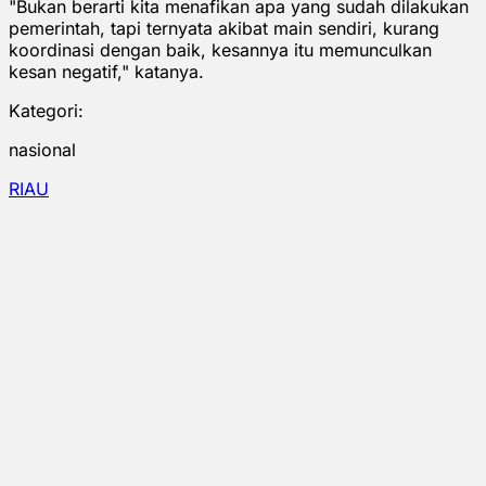
"Bukan berarti kita menafikan apa yang sudah dilakukan
pemerintah, tapi ternyata akibat main sendiri, kurang
koordinasi dengan baik, kesannya itu memunculkan
kesan negatif," katanya.
Kategori:
nasional
RIAU