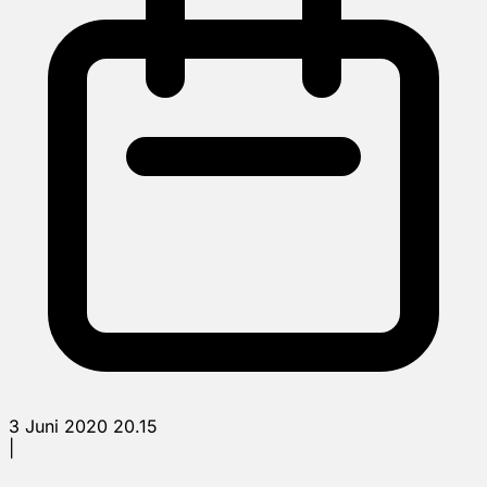
3 Juni 2020 20.15
|