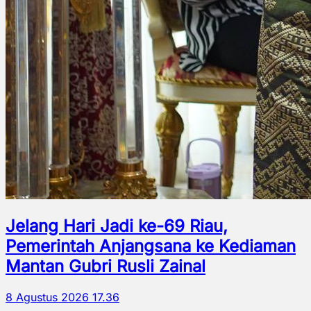
Jelang Hari Jadi ke-69 Riau,
Pemerintah Anjangsana ke Kediaman
Mantan Gubri Rusli Zainal
8 Agustus 2026 17.36