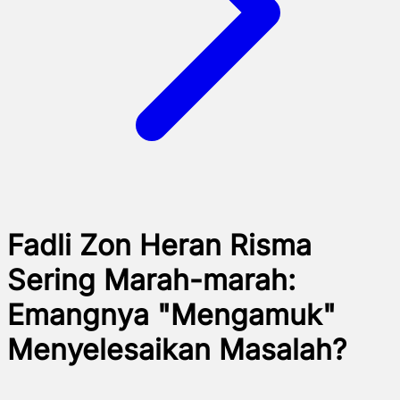
Fadli Zon Heran Risma
Sering Marah-marah:
Emangnya "Mengamuk"
Menyelesaikan Masalah?