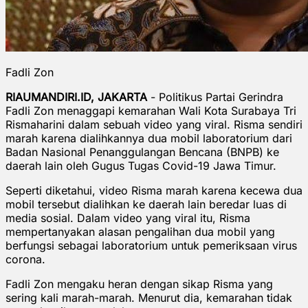
Fadli Zon
RIAUMANDIRI.ID, JAKARTA
- Politikus Partai Gerindra
Fadli Zon menaggapi kemarahan Wali Kota Surabaya Tri
Rismaharini dalam sebuah video yang viral. Risma sendiri
marah karena dialihkannya dua mobil laboratorium dari
Badan Nasional Penanggulangan Bencana (BNPB) ke
daerah lain oleh Gugus Tugas Covid-19 Jawa Timur.
Seperti diketahui, video Risma marah karena kecewa dua
mobil tersebut dialihkan ke daerah lain beredar luas di
media sosial. Dalam video yang viral itu, Risma
mempertanyakan alasan pengalihan dua mobil yang
berfungsi sebagai laboratorium untuk pemeriksaan virus
corona.
Fadli Zon mengaku heran dengan sikap Risma yang
sering kali marah-marah. Menurut dia, kemarahan tidak