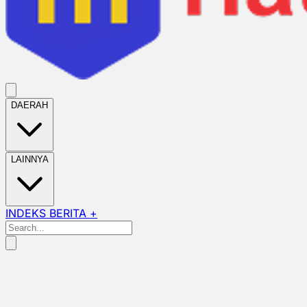
DAERAH
LAINNYA
INDEKS BERITA +