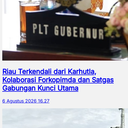
Riau Terkendali dari Karhutla,
Kolaborasi Forkopimda dan Satgas
Gabungan Kunci Utama
6 Agustus 2026 16.27