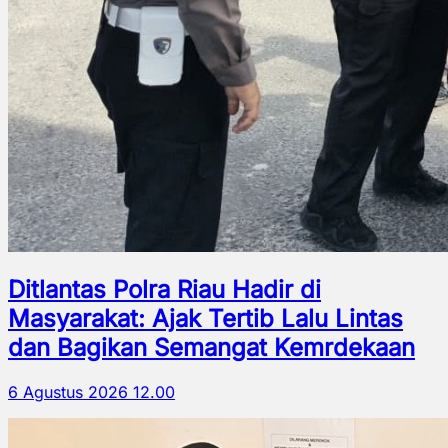
Ditlantas Polra Riau Hadir di
Masyarakat: Ajak Tertib Lalu Lintas
dan Bagikan Semangat Kemrdekaan
6 Agustus 2026 12.00