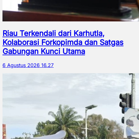
Riau Terkendali dari Karhutla,
Kolaborasi Forkopimda dan Satgas
Gabungan Kunci Utama
6 Agustus 2026 16.27