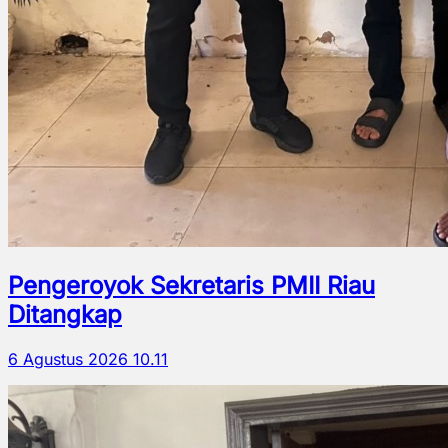
Pengeroyok Sekretaris PMII Riau
Ditangkap
6 Agustus 2026 10.11