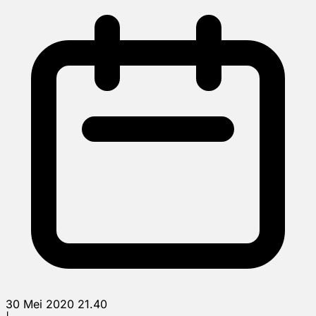
30 Mei 2020 21.40