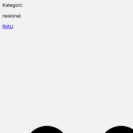
Kategori:
nasional
RIAU