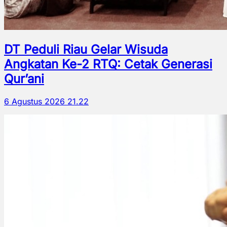
DT Peduli Riau Gelar Wisuda
Angkatan Ke-2 RTQ: Cetak Generasi
Qur’ani
6 Agustus 2026 21.22