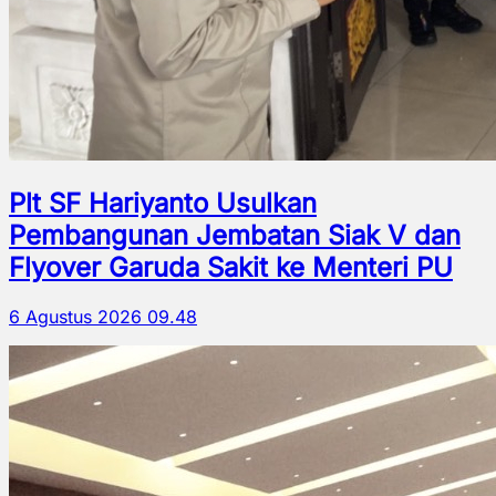
Plt SF Hariyanto Usulkan
Pembangunan Jembatan Siak V dan
Flyover Garuda Sakit ke Menteri PU
6 Agustus 2026 09.48