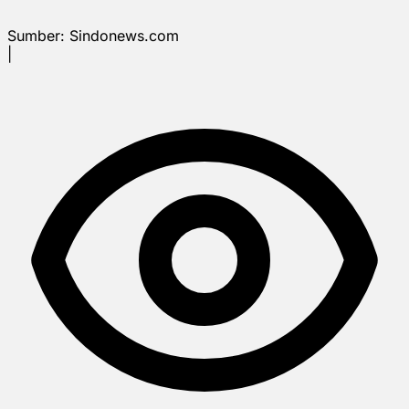
Sumber:
Sindonews.com
|