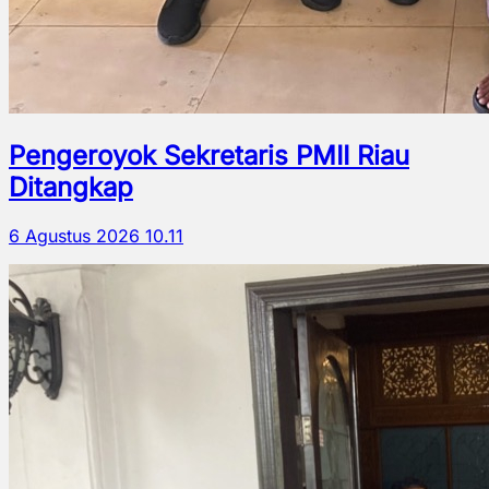
Pengeroyok Sekretaris PMII Riau
Ditangkap
6 Agustus 2026 10.11