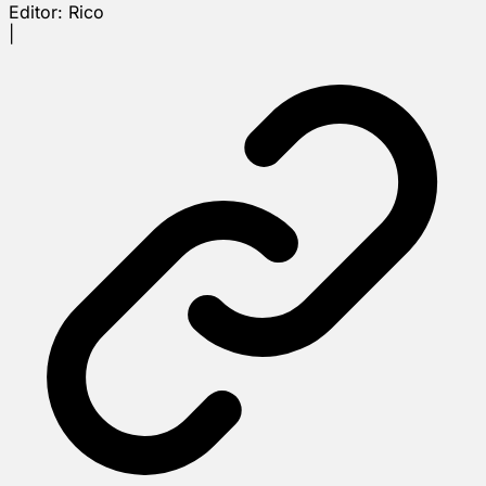
Editor:
Rico
|