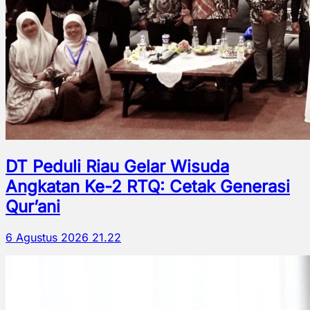
DT Peduli Riau Gelar Wisuda
Angkatan Ke-2 RTQ: Cetak Generasi
Qur’ani
6 Agustus 2026 21.22