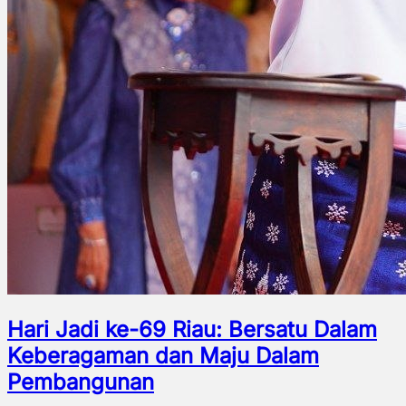
Hari Jadi ke-69 Riau: Bersatu Dalam
Keberagaman dan Maju Dalam
Pembangunan