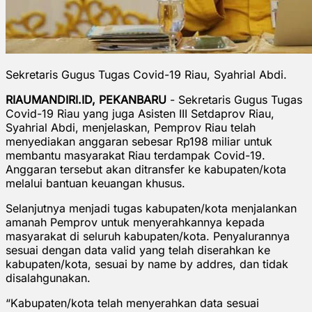
Sekretaris Gugus Tugas Covid-19 Riau, Syahrial Abdi.
RIAUMANDIRI.ID, PEKANBARU
- Sekretaris Gugus Tugas
Covid-19 Riau yang juga Asisten III Setdaprov Riau,
Syahrial Abdi, menjelaskan, Pemprov Riau telah
menyediakan anggaran sebesar Rp198 miliar untuk
membantu masyarakat Riau terdampak Covid-19.
Anggaran tersebut akan ditransfer ke kabupaten/kota
melalui bantuan keuangan khusus.
Selanjutnya menjadi tugas kabupaten/kota menjalankan
amanah Pemprov untuk menyerahkannya kepada
masyarakat di seluruh kabupaten/kota. Penyalurannya
sesuai dengan data valid yang telah diserahkan ke
kabupaten/kota, sesuai by name by addres, dan tidak
disalahgunakan.
“Kabupaten/kota telah menyerahkan data sesuai