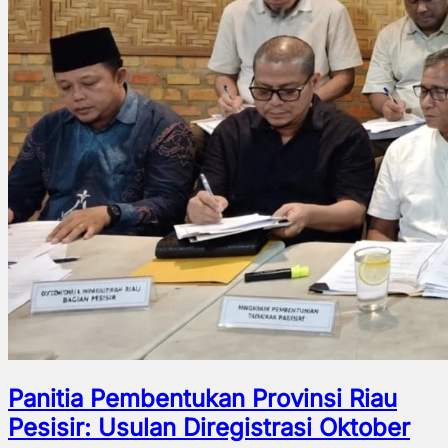
Panitia Pembentukan Provinsi Riau
Pesisir: Usulan Diregistrasi Oktober