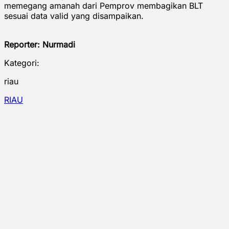
memegang amanah dari Pemprov membagikan BLT
sesuai data valid yang disampaikan.
Reporter: Nurmadi
Kategori:
riau
RIAU