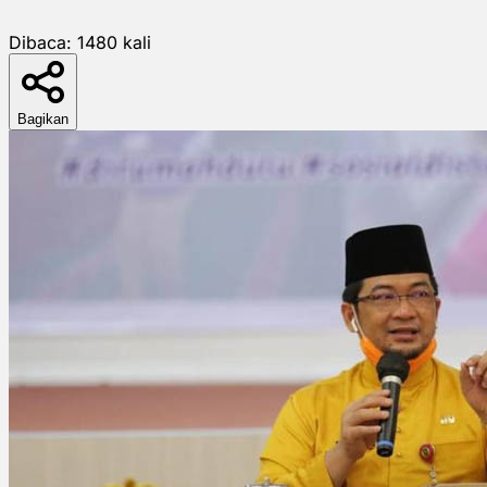
Dibaca:
1480
kali
Bagikan