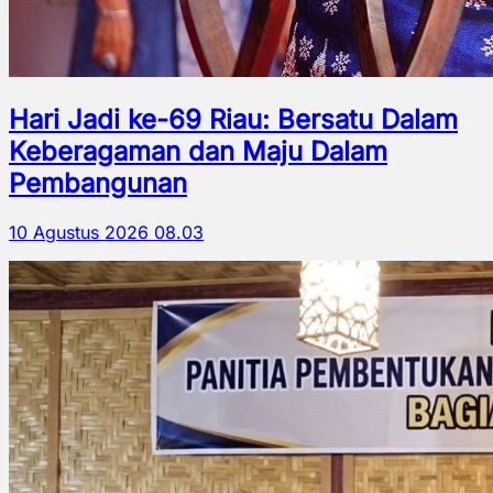
Hari Jadi ke-69 Riau: Bersatu Dalam
Keberagaman dan Maju Dalam
Pembangunan
10 Agustus 2026 08.03