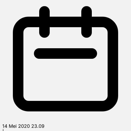
14 Mei 2020 23.09