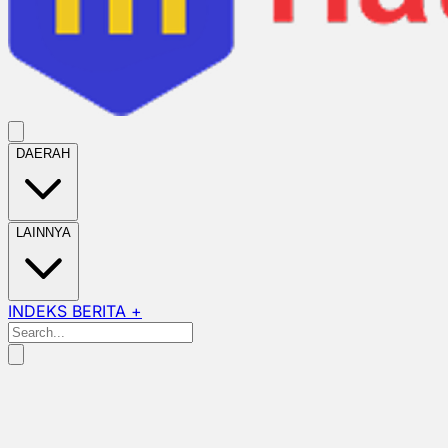
DAERAH
LAINNYA
INDEKS BERITA +