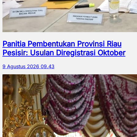
Panitia Pembentukan Provinsi Riau
Pesisir: Usulan Diregistrasi Oktober
9 Agustus 2026 09.43