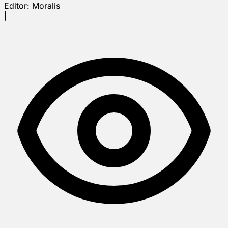
Editor:
Moralis
|