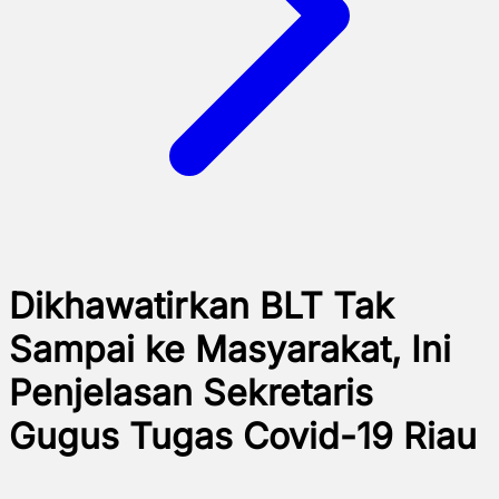
Dikhawatirkan BLT Tak
Sampai ke Masyarakat, Ini
Penjelasan Sekretaris
Gugus Tugas Covid-19 Riau