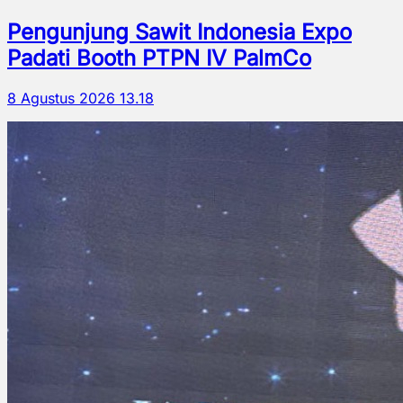
Pengunjung Sawit Indonesia Expo
Padati Booth PTPN IV PalmCo
8 Agustus 2026 13.18