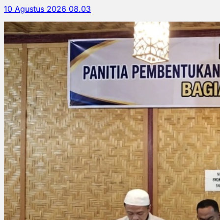
10 Agustus 2026 08.03