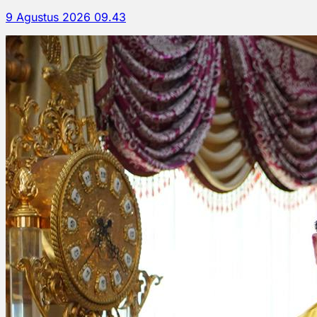
9 Agustus 2026 09.43