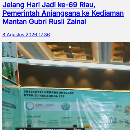
Jelang Hari Jadi ke-69 Riau,
Pemerintah Anjangsana ke Kediaman
Mantan Gubri Rusli Zainal
8 Agustus 2026 17.36