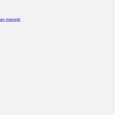
an meranti