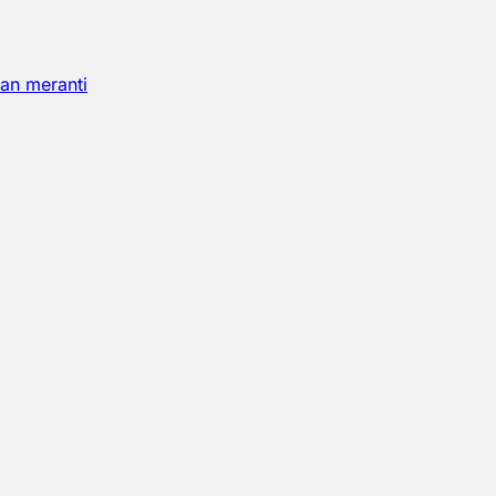
an meranti