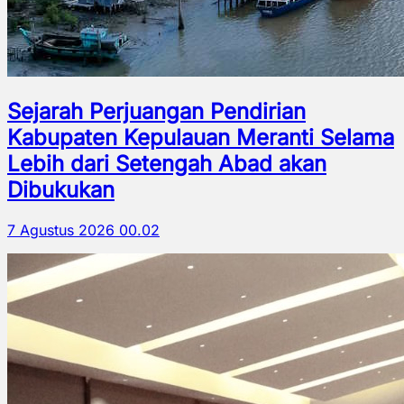
Sejarah Perjuangan Pendirian
Kabupaten Kepulauan Meranti Selama
Lebih dari Setengah Abad akan
Dibukukan
7 Agustus 2026 00.02