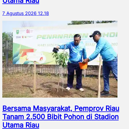
Utama Riau
7 Agustus 2026 12.18
Bersama Masyarakat, Pemprov Riau
Tanam 2.500 Bibit Pohon di Stadion
Utama Riau