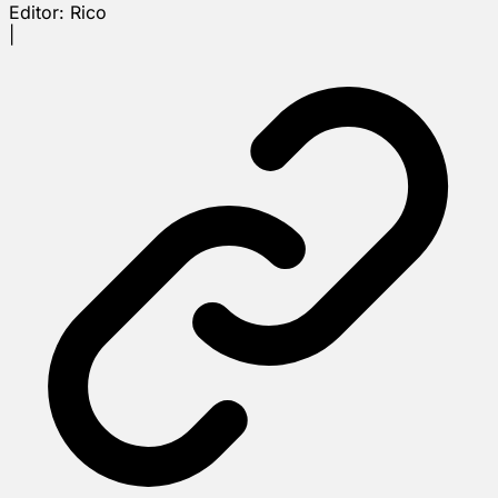
Editor:
Rico
|