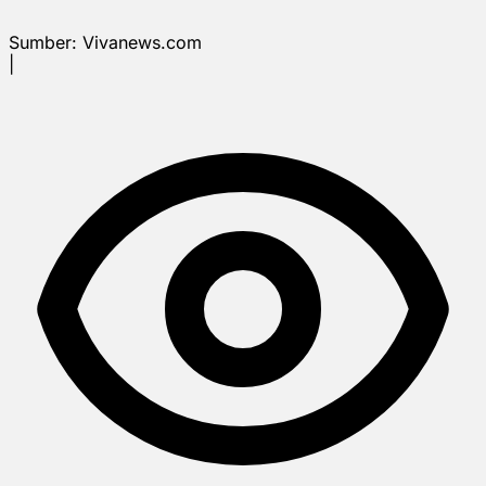
Sumber:
Vivanews.com
|