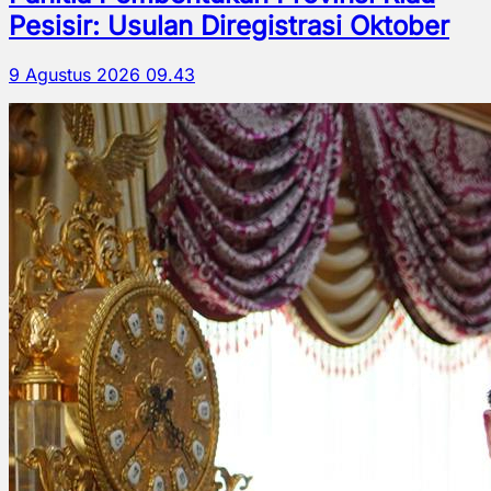
Pesisir: Usulan Diregistrasi Oktober
9 Agustus 2026 09.43