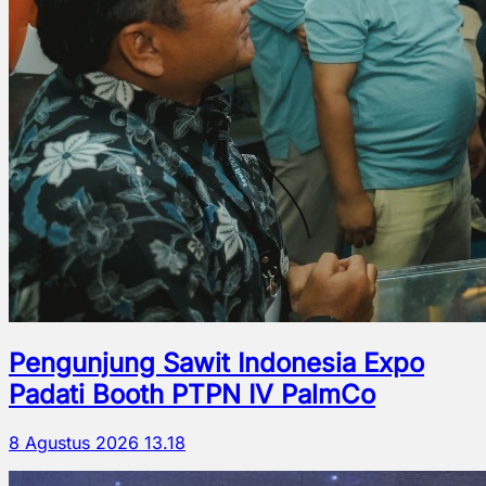
Pengunjung Sawit Indonesia Expo
Padati Booth PTPN IV PalmCo
8 Agustus 2026 13.18