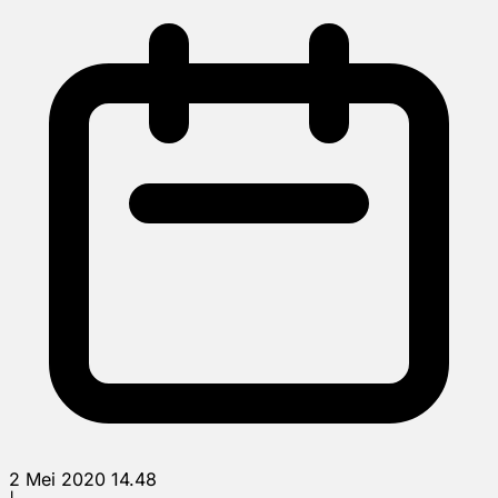
2 Mei 2020 14.48