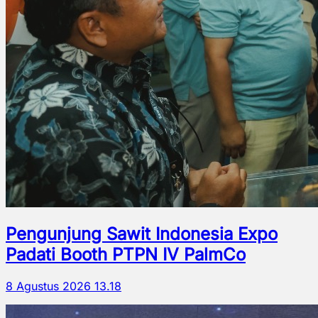
Pengunjung Sawit Indonesia Expo
Padati Booth PTPN IV PalmCo
8 Agustus 2026 13.18