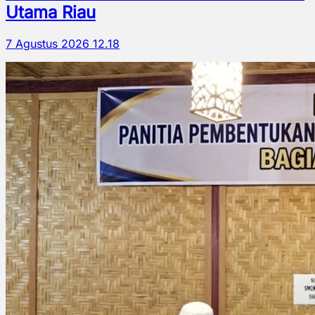
Utama Riau
7 Agustus 2026 12.18