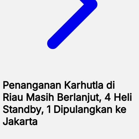
Penanganan Karhutla di
Riau Masih Berlanjut, 4 Heli
Standby, 1 Dipulangkan ke
Jakarta