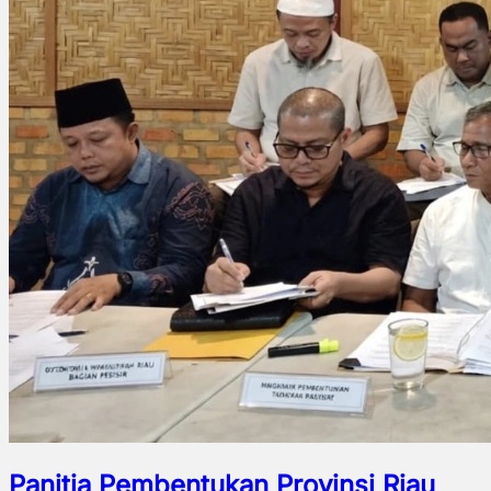
Panitia Pembentukan Provinsi Riau