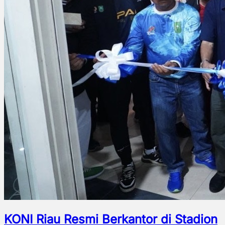
KONI Riau Resmi Berkantor di Stadion