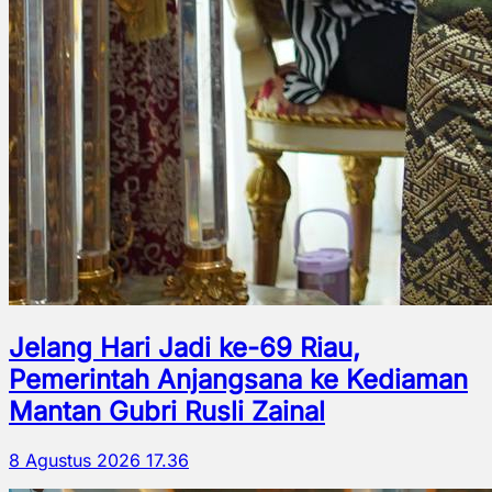
Jelang Hari Jadi ke-69 Riau,
Pemerintah Anjangsana ke Kediaman
Mantan Gubri Rusli Zainal
8 Agustus 2026 17.36