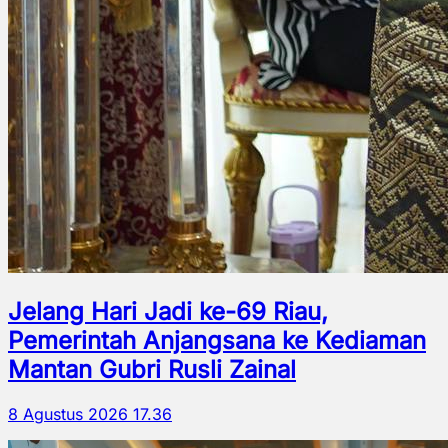
Jelang Hari Jadi ke-69 Riau,
Pemerintah Anjangsana ke Kediaman
Mantan Gubri Rusli Zainal
8 Agustus 2026 17.36