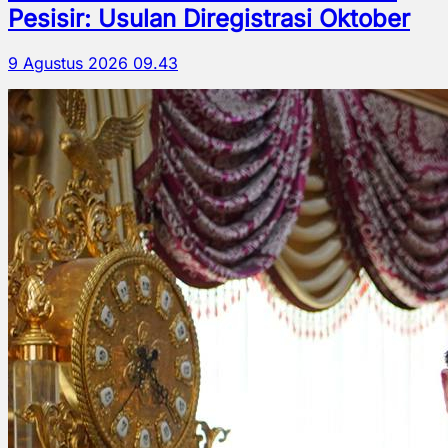
Pesisir: Usulan Diregistrasi Oktober
9 Agustus 2026 09.43