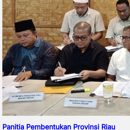
Panitia Pembentukan Provinsi Riau