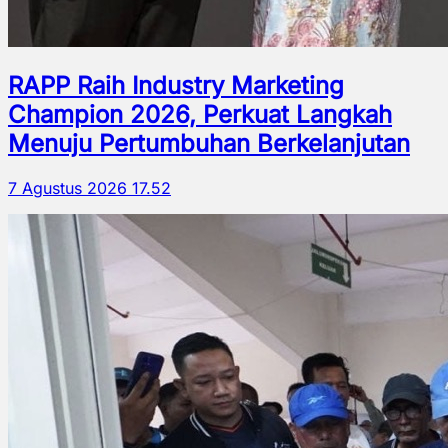
RAPP Raih Industry Marketing
Champion 2026, Perkuat Langkah
Menuju Pertumbuhan Berkelanjutan
7 Agustus 2026 17.52