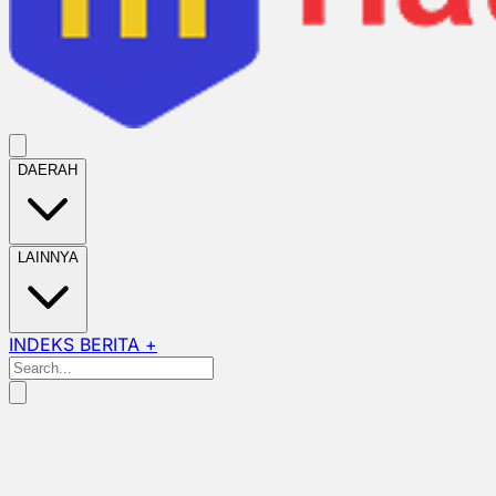
DAERAH
LAINNYA
INDEKS BERITA +