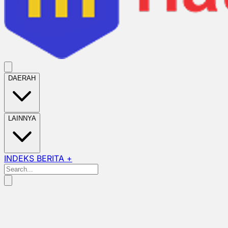
DAERAH
LAINNYA
INDEKS BERITA +