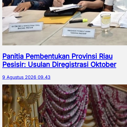
Panitia Pembentukan Provinsi Riau
Pesisir: Usulan Diregistrasi Oktober
9 Agustus 2026 09.43