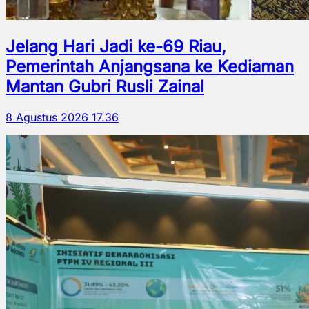
Jelang Hari Jadi ke-69 Riau,
Pemerintah Anjangsana ke Kediaman
Mantan Gubri Rusli Zainal
8 Agustus 2026 17.36