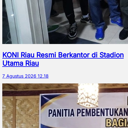
KONI Riau Resmi Berkantor di Stadion
Utama Riau
7 Agustus 2026 12.18