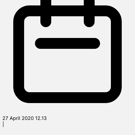
27 April 2020 12.13
|