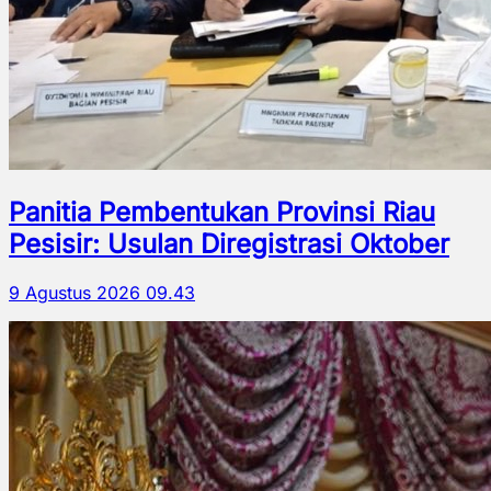
Panitia Pembentukan Provinsi Riau
Pesisir: Usulan Diregistrasi Oktober
9 Agustus 2026 09.43