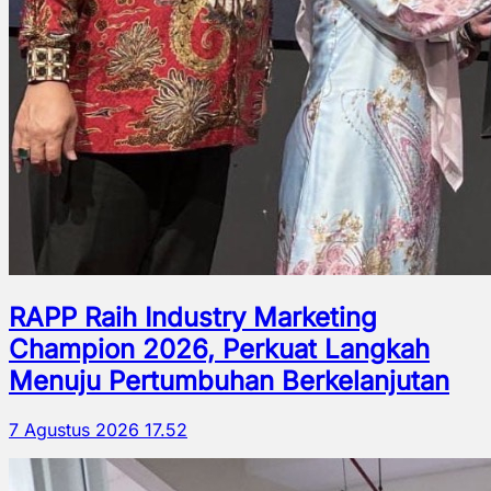
RAPP Raih Industry Marketing
Champion 2026, Perkuat Langkah
Menuju Pertumbuhan Berkelanjutan
7 Agustus 2026 17.52