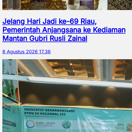
Jelang Hari Jadi ke-69 Riau,
Pemerintah Anjangsana ke Kediaman
Mantan Gubri Rusli Zainal
8 Agustus 2026 17.36