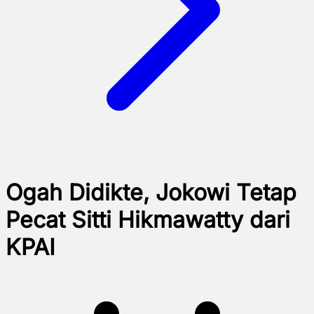
Ogah Didikte, Jokowi Tetap
Pecat Sitti Hikmawatty dari
KPAI