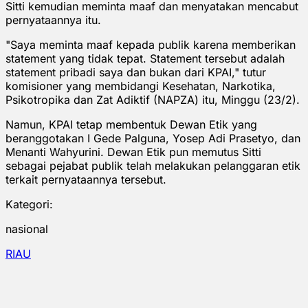
Sitti kemudian meminta maaf dan menyatakan mencabut
pernyataannya itu.
"Saya meminta maaf kepada publik karena memberikan
statement yang tidak tepat. Statement tersebut adalah
statement pribadi saya dan bukan dari KPAI," tutur
komisioner yang membidangi Kesehatan, Narkotika,
Psikotropika dan Zat Adiktif (NAPZA) itu, Minggu (23/2).
Namun, KPAI tetap membentuk Dewan Etik yang
beranggotakan I Gede Palguna, Yosep Adi Prasetyo, dan
Menanti Wahyurini. Dewan Etik pun memutus Sitti
sebagai pejabat publik telah melakukan pelanggaran etik
terkait pernyataannya tersebut.
Kategori:
nasional
RIAU