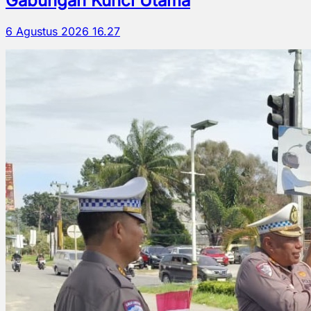
Gabungan Kunci Utama
6 Agustus 2026 16.27