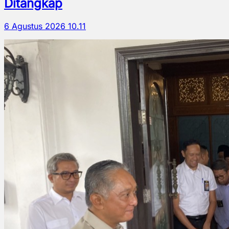
Ditangkap
6 Agustus 2026 10.11