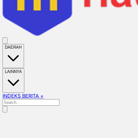
DAERAH
LAINNYA
INDEKS BERITA +