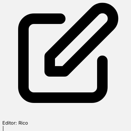
Editor:
Rico
|