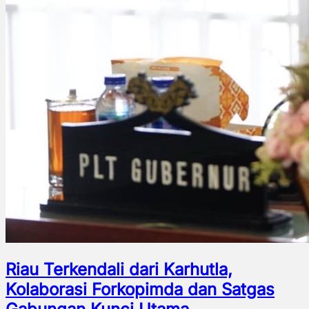
Riau Terkendali dari Karhutla,
Kolaborasi Forkopimda dan Satgas