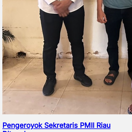
Pengeroyok Sekretaris PMII Riau