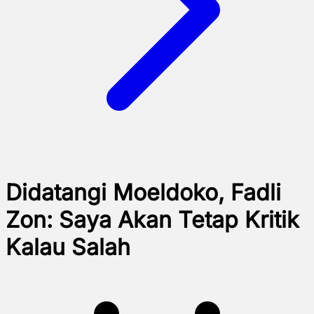
Didatangi Moeldoko, Fadli
Zon: Saya Akan Tetap Kritik
Kalau Salah