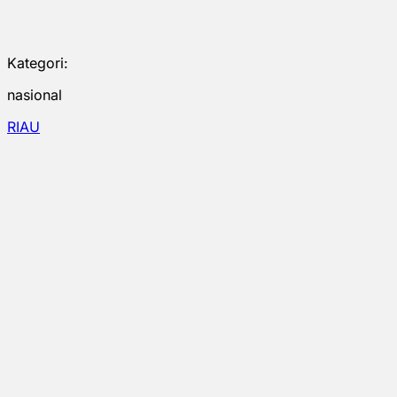
Kategori:
nasional
RIAU