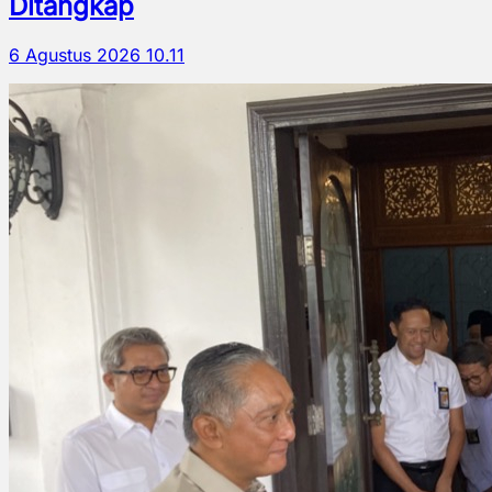
Ditangkap
6 Agustus 2026 10.11