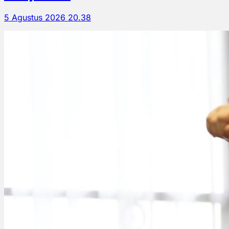
5 Agustus 2026 20.38