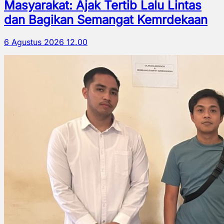
Masyarakat: Ajak Tertib Lalu Lintas
dan Bagikan Semangat Kemrdekaan
6 Agustus 2026 12.00