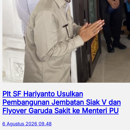
Plt SF Hariyanto Usulkan
Pembangunan Jembatan Siak V dan
Flyover Garuda Sakit ke Menteri PU
6 Agustus 2026 09.48