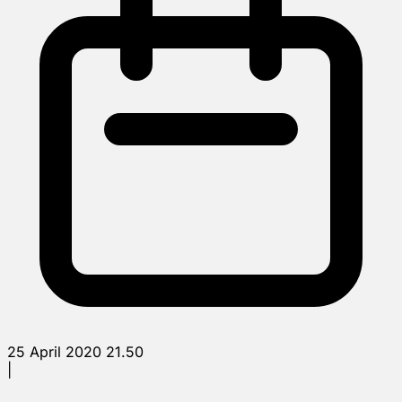
25 April 2020 21.50
|