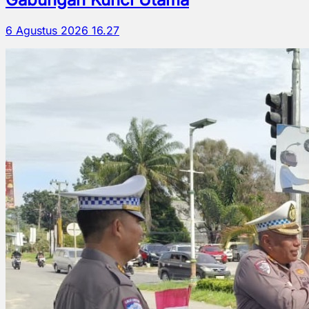
6 Agustus 2026 16.27