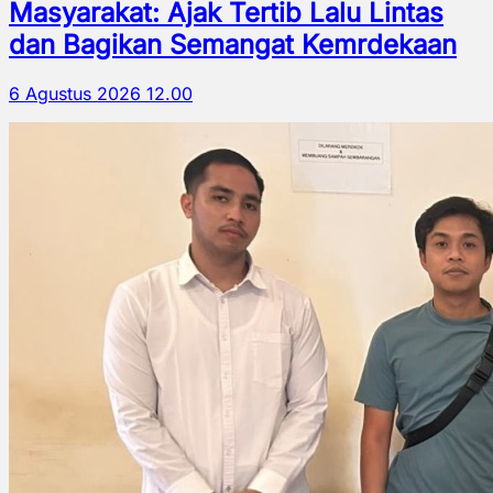
Masyarakat: Ajak Tertib Lalu Lintas
dan Bagikan Semangat Kemrdekaan
6 Agustus 2026 12.00