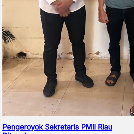
Pengeroyok Sekretaris PMII Riau