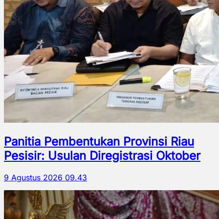
Panitia Pembentukan Provinsi Riau
Pesisir: Usulan Diregistrasi Oktober
9 Agustus 2026 09.43