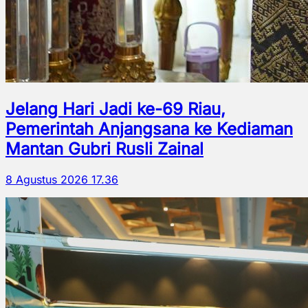
Jelang Hari Jadi ke-69 Riau,
Pemerintah Anjangsana ke Kediaman
Mantan Gubri Rusli Zainal
8 Agustus 2026 17.36