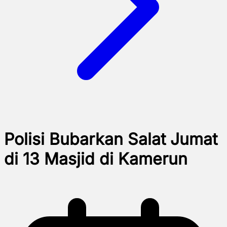
Polisi Bubarkan Salat Jumat
di 13 Masjid di Kamerun