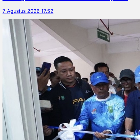
7 Agustus 2026 17.52