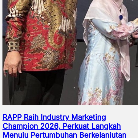
RAPP Raih Industry Marketing
Champion 2026, Perkuat Langkah
Menuju Pertumbuhan Berkelanjutan