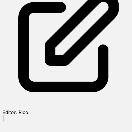
Editor:
Rico
|