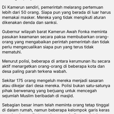
Di Kamerun sendiri, pemerintah melarang pertemuan
lebih dari 50 orang. Siapa pun yang berada di luar harus
memakai masker. Mereka yang tidak mengikuti aturan
dikenakan denda dan sanksi.
Gubernur wilayah barat Kamerun Awah Fonka meminta
pasukan keamanan secara paksa membubarkan orang-
orang yang mengabaikan perintah pemerintah dan tidak
perlu mengecualikan siapa pun yang terus tidak
mematuhi.
Menurut polisi, beberapa di antara kerumunan itu secara
aktif menargetkan orang-orang di beberapa kota dan
desa paling parah terkena wabah.
Sekitar 175 orang mengeluh mereka menjadi sasaran
atau dikejar dari desa mereka. Polisi bukan satu-satunya
pihak berwenang yang berjuang untuk mencegah
sejumlah Muslim beribadah di masjid.
Sebagian besar imam telah meminta orang tetap tinggal
di dalam rumah, namun beberapa kelompok garis keras