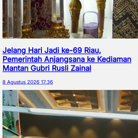
Jelang Hari Jadi ke-69 Riau,
Pemerintah Anjangsana ke Kediaman
Mantan Gubri Rusli Zainal
8 Agustus 2026 17.36