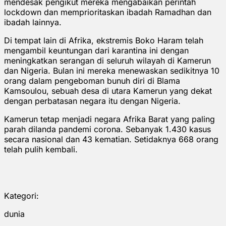
mendesak pengikut mereka mengabaikan perintah
lockdown dan memprioritaskan ibadah Ramadhan dan
ibadah lainnya.
Di tempat lain di Afrika, ekstremis Boko Haram telah
mengambil keuntungan dari karantina ini dengan
meningkatkan serangan di seluruh wilayah di Kamerun
dan Nigeria. Bulan ini mereka menewaskan sedikitnya 10
orang dalam pengeboman bunuh diri di Blama
Kamsoulou, sebuah desa di utara Kamerun yang dekat
dengan perbatasan negara itu dengan Nigeria.
Kamerun tetap menjadi negara Afrika Barat yang paling
parah dilanda pandemi corona. Sebanyak 1.430 kasus
secara nasional dan 43 kematian. Setidaknya 668 orang
telah pulih kembali.
Kategori:
dunia