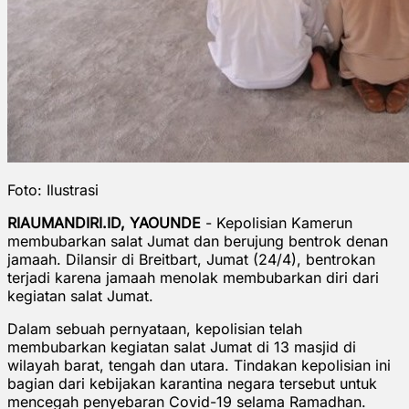
Foto: Ilustrasi
RIAUMANDIRI.ID, YAOUNDE
- Kepolisian Kamerun
membubarkan salat Jumat dan berujung bentrok denan
jamaah. Dilansir di Breitbart, Jumat (24/4), bentrokan
terjadi karena jamaah menolak membubarkan diri dari
kegiatan salat Jumat.
Dalam sebuah pernyataan, kepolisian telah
membubarkan kegiatan salat Jumat di 13 masjid di
wilayah barat, tengah dan utara. Tindakan kepolisian ini
bagian dari kebijakan karantina negara tersebut untuk
mencegah penyebaran Covid-19 selama Ramadhan.