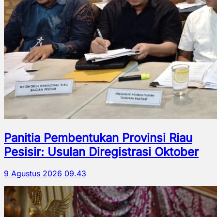
Panitia Pembentukan Provinsi Riau
Pesisir: Usulan Diregistrasi Oktober
9 Agustus 2026 09.43