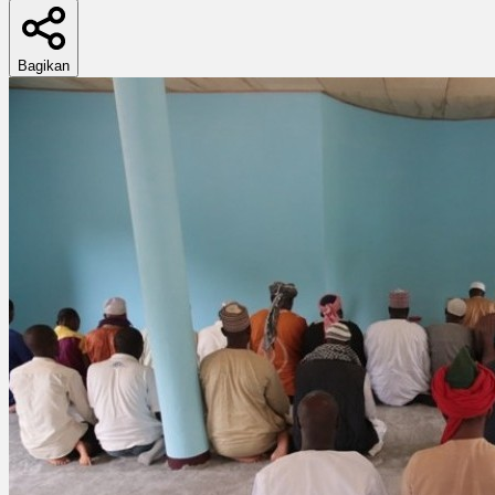
Bagikan