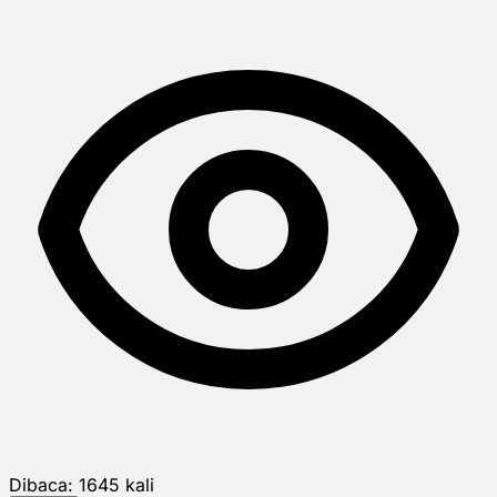
Dibaca:
1645
kali