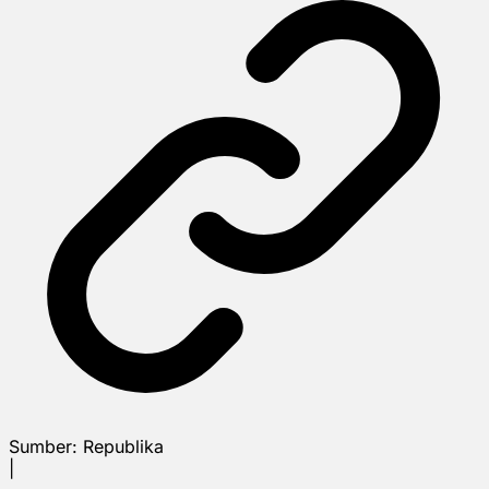
Sumber:
Republika
|