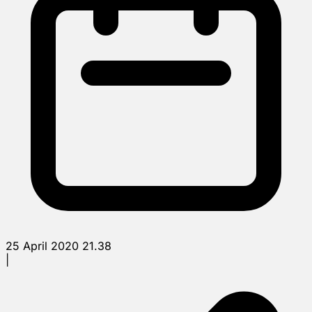
25 April 2020 21.38
|