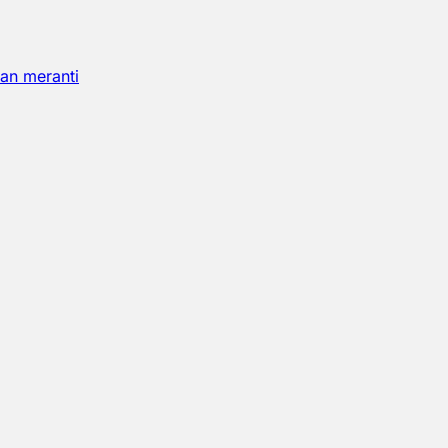
an meranti