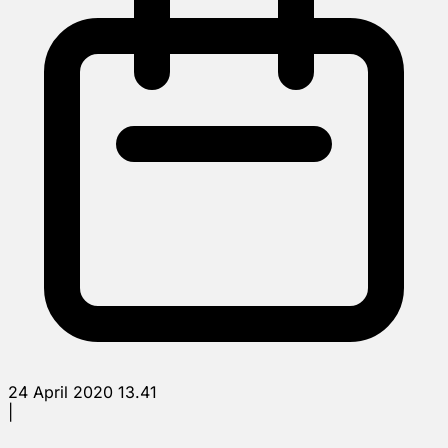
24 April 2020 13.41
|