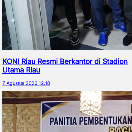
KONI Riau Resmi Berkantor di Stadion
Utama Riau
7 Agustus 2026 12.18