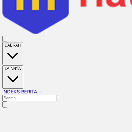
DAERAH
LAINNYA
INDEKS BERITA +