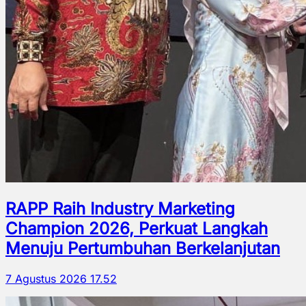
RAPP Raih Industry Marketing
Champion 2026, Perkuat Langkah
Menuju Pertumbuhan Berkelanjutan
7 Agustus 2026 17.52