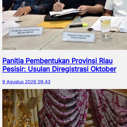
Panitia Pembentukan Provinsi Riau
Pesisir: Usulan Diregistrasi Oktober
9 Agustus 2026 09.43