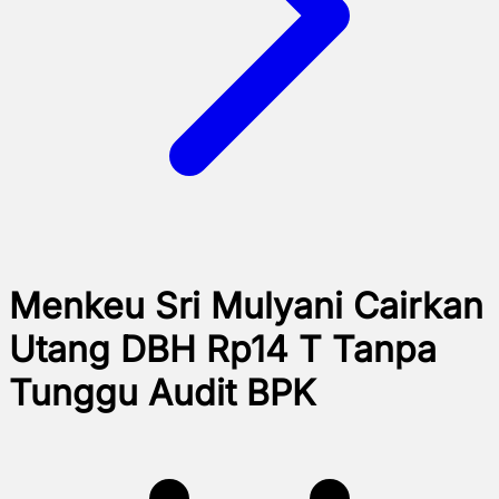
Menkeu Sri Mulyani Cairkan
Utang DBH Rp14 T Tanpa
Tunggu Audit BPK