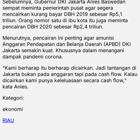
Sebelumnya, Gubernur DKI Jakarta Anies Baswedan
sempat meminta pemerintah pusat agar segera
mencairkan kurang bayar DBH 2019 sebesar Rp5,1
triliun. Orang nomor satu di ibu kota itu juga meminta
pencairan DBH 2020 sebesar Rp2,4 triliun.
Menurutnya, pencairan ini penting agar amunisi
Anggaran Pendapatan dan Belanja Daerah (APBD) DKI
Jakarta semakin kuat. Khususnya dalam menangani
dampak pandemi corona.
"Kami berharap itu berharap dicairkan. Jadi tantangan di
Jakarta bukan pada anggaran tapi pada cash flow. Kalau
dicairkan kami punya keleluasaan secara cash flow,"
kata Anies.
Kategori:
ekonomi
RIAU