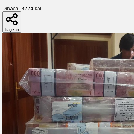
Dibaca:
3224
kali
Bagikan