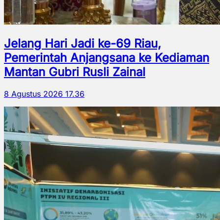
Jelang Hari Jadi ke-69 Riau,
Pemerintah Anjangsana ke Kediaman
Mantan Gubri Rusli Zainal
8 Agustus 2026 17.36