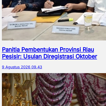
Panitia Pembentukan Provinsi Riau
Pesisir: Usulan Diregistrasi Oktober
9 Agustus 2026 09.43