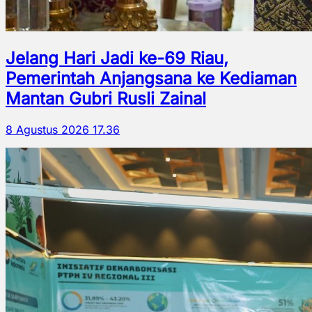
Jelang Hari Jadi ke-69 Riau,
Pemerintah Anjangsana ke Kediaman
Mantan Gubri Rusli Zainal
8 Agustus 2026 17.36