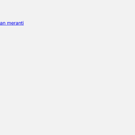
an meranti