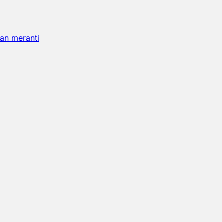
an meranti