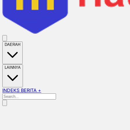
DAERAH
LAINNYA
INDEKS BERITA +