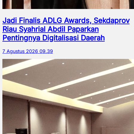
Jadi Finalis ADLG Awards, Sekdaprov
Riau Syahrial Abdil Paparkan
Pentingnya Digitalisasi Daerah
7 Agustus 2026 09.39