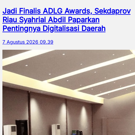
Jadi Finalis ADLG Awards, Sekdaprov
Riau Syahrial Abdil Paparkan
Pentingnya Digitalisasi Daerah
7 Agustus 2026 09.39