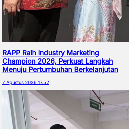
RAPP Raih Industry Marketing
Champion 2026, Perkuat Langkah
Menuju Pertumbuhan Berkelanjutan
7 Agustus 2026 17.52