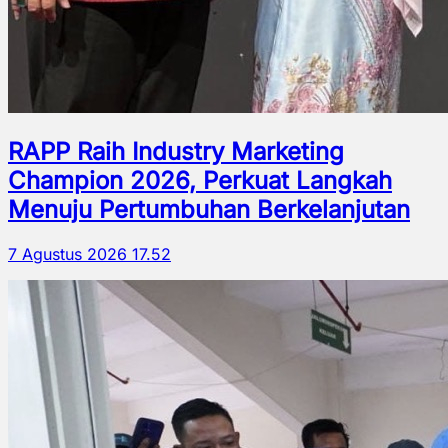
RAPP Raih Industry Marketing
Champion 2026, Perkuat Langkah
Menuju Pertumbuhan Berkelanjutan
7 Agustus 2026 17.52