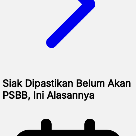
Siak Dipastikan Belum Akan
PSBB, Ini Alasannya