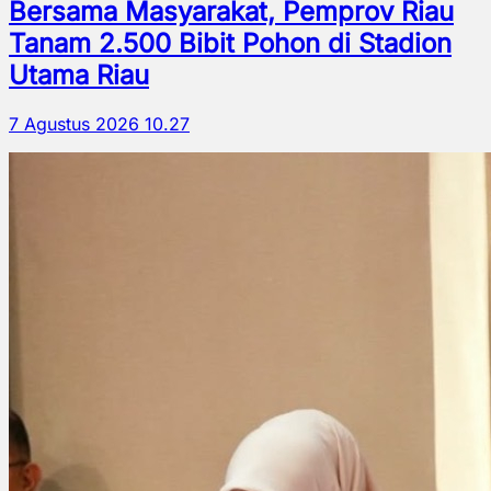
Bersama Masyarakat, Pemprov Riau
Tanam 2.500 Bibit Pohon di Stadion
Utama Riau
7 Agustus 2026 10.27