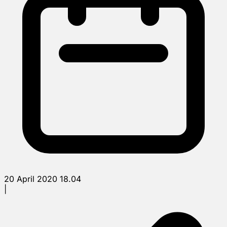
20 April 2020 18.04
|