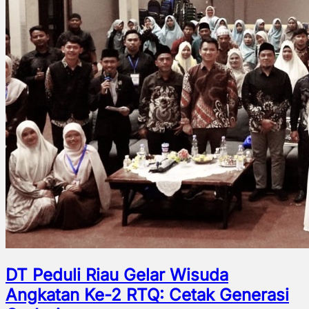
DT Peduli Riau Gelar Wisuda
Angkatan Ke-2 RTQ: Cetak Generasi