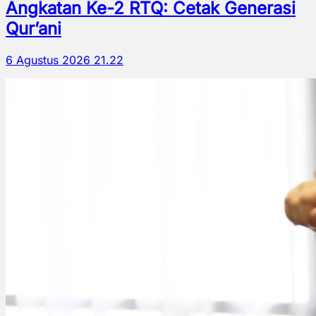
Angkatan Ke-2 RTQ: Cetak Generasi
Qur’ani
6 Agustus 2026 21.22