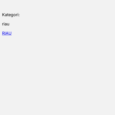
Kategori:
riau
RIAU