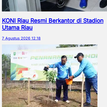
KONI Riau Resmi Berkantor di Stadion
Utama Riau
7 Agustus 2026 12.18