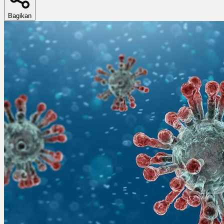
Bagikan