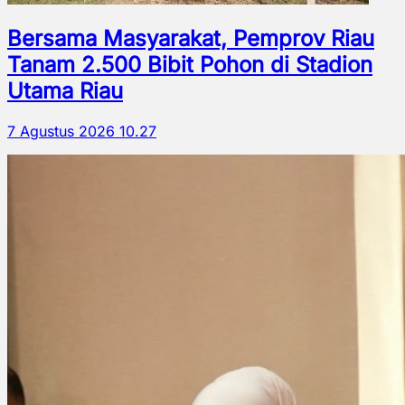
Bersama Masyarakat, Pemprov Riau
Tanam 2.500 Bibit Pohon di Stadion
Utama Riau
7 Agustus 2026 10.27