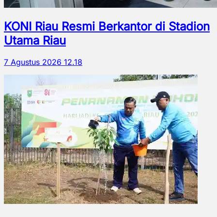
KONI Riau Resmi Berkantor di Stadion
Utama Riau
7 Agustus 2026 12.18