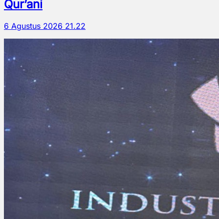
Qur’ani
6 Agustus 2026 21.22