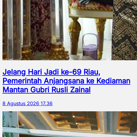
Jelang Hari Jadi ke-69 Riau,
Pemerintah Anjangsana ke Kediaman
Mantan Gubri Rusli Zainal
8 Agustus 2026 17.36