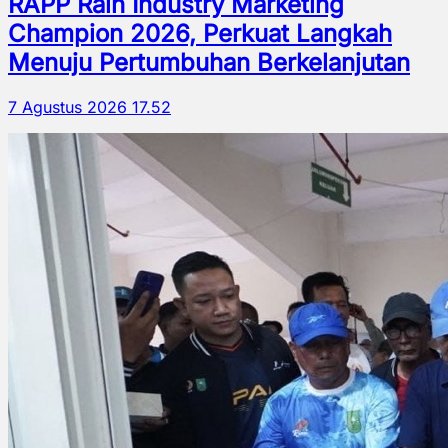
RAPP Raih Industry Marketing
Champion 2026, Perkuat Langkah
Menuju Pertumbuhan Berkelanjutan
7 Agustus 2026 17.52