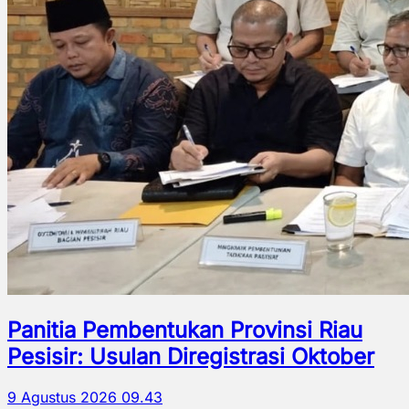
Panitia Pembentukan Provinsi Riau
Pesisir: Usulan Diregistrasi Oktober
9 Agustus 2026 09.43