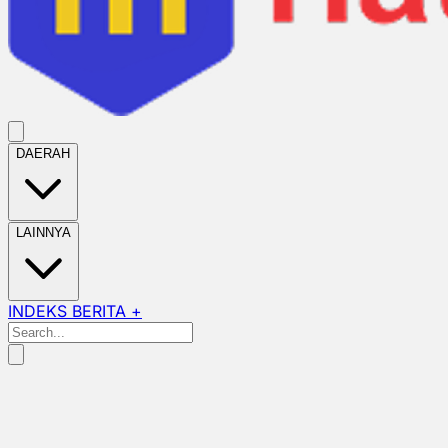
DAERAH
LAINNYA
INDEKS BERITA +