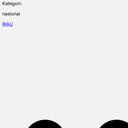
Kategori:
nasional
RIAU