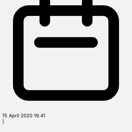
15 April 2020 19.41
|