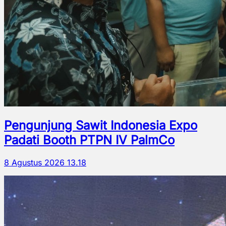
Pengunjung Sawit Indonesia Expo
Padati Booth PTPN IV PalmCo
8 Agustus 2026 13.18