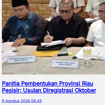
Panitia Pembentukan Provinsi Riau
Pesisir: Usulan Diregistrasi Oktober
9 Agustus 2026 09.43