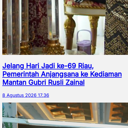
Jelang Hari Jadi ke-69 Riau,
Pemerintah Anjangsana ke Kediaman
Mantan Gubri Rusli Zainal
8 Agustus 2026 17.36