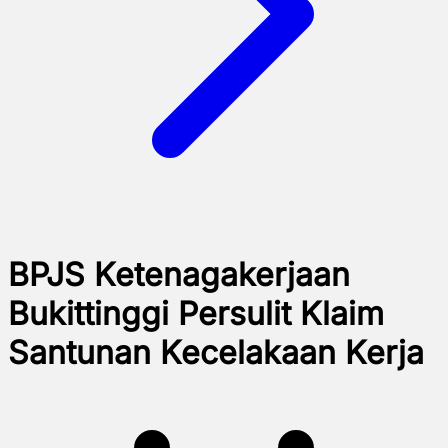
BPJS Ketenagakerjaan
Bukittinggi Persulit Klaim
Santunan Kecelakaan Kerja