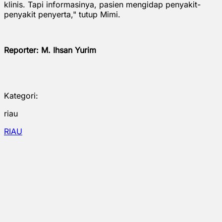
klinis. Tapi informasinya, pasien mengidap penyakit-
penyakit penyerta," tutup Mimi.
Reporter: M. Ihsan Yurim
Kategori:
riau
RIAU