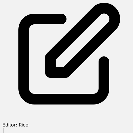
Editor:
Rico
|