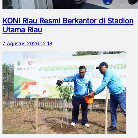
KONI Riau Resmi Berkantor di Stadion
Utama Riau
7 Agustus 2026 12.18