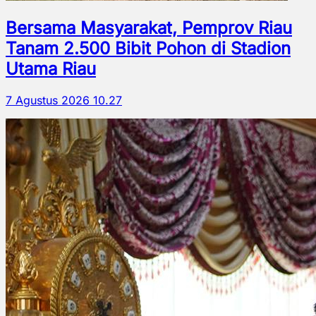
Bersama Masyarakat, Pemprov Riau
Tanam 2.500 Bibit Pohon di Stadion
Utama Riau
7 Agustus 2026 10.27