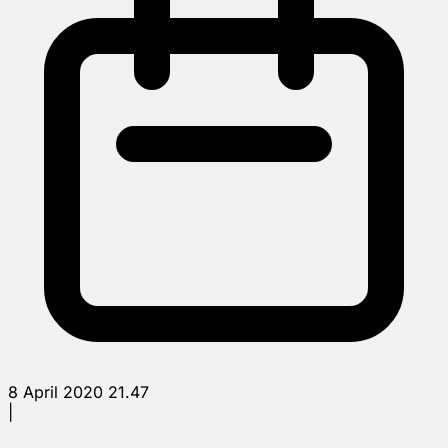
8 April 2020 21.47
|