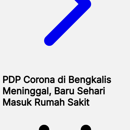
PDP Corona di Bengkalis
Meninggal, Baru Sehari
Masuk Rumah Sakit