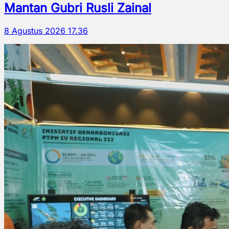
Mantan Gubri Rusli Zainal
8 Agustus 2026 17.36