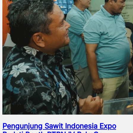
Pengunjung Sawit Indonesia Expo