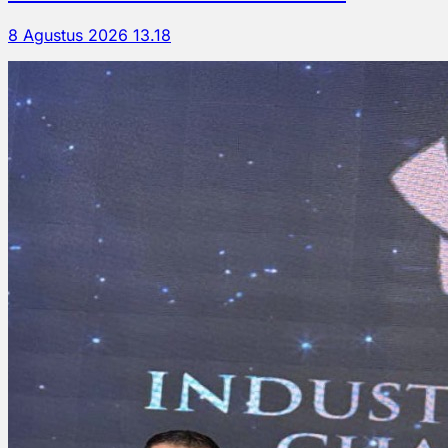
8 Agustus 2026 13.18