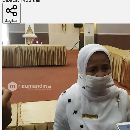
Bagikan