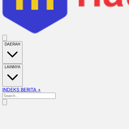
DAERAH
LAINNYA
INDEKS BERITA +