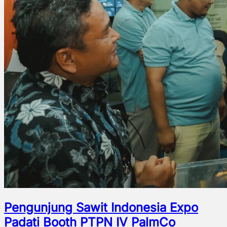
Pengunjung Sawit Indonesia Expo
Padati Booth PTPN IV PalmCo