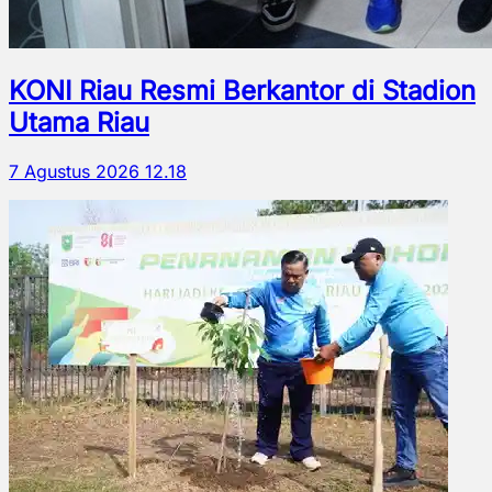
KONI Riau Resmi Berkantor di Stadion
Utama Riau
7 Agustus 2026 12.18