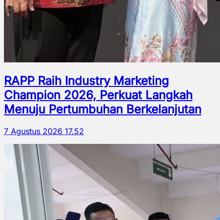
RAPP Raih Industry Marketing
Champion 2026, Perkuat Langkah
Menuju Pertumbuhan Berkelanjutan
7 Agustus 2026 17.52