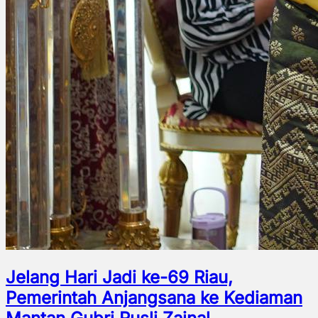
Jelang Hari Jadi ke-69 Riau,
Pemerintah Anjangsana ke Kediaman