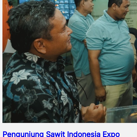
Pengunjung Sawit Indonesia Expo