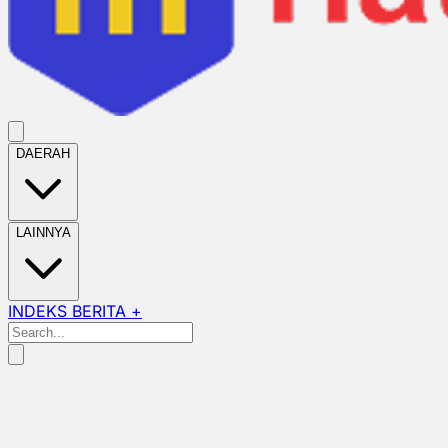
DAERAH
LAINNYA
INDEKS BERITA +