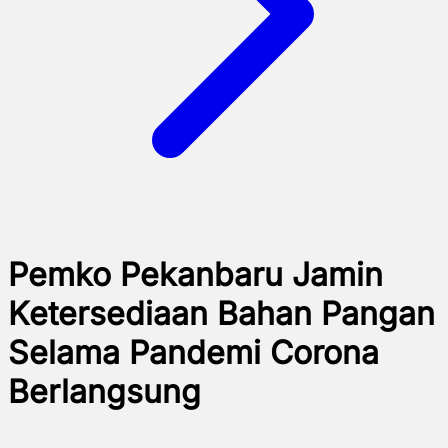
Pemko Pekanbaru Jamin
Ketersediaan Bahan Pangan
Selama Pandemi Corona
Berlangsung