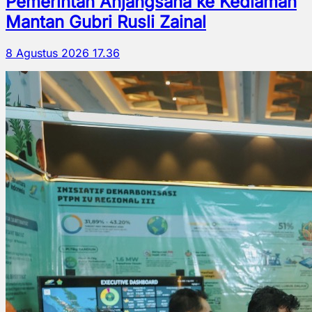
Pemerintah Anjangsana ke Kediaman
Mantan Gubri Rusli Zainal
8 Agustus 2026 17.36