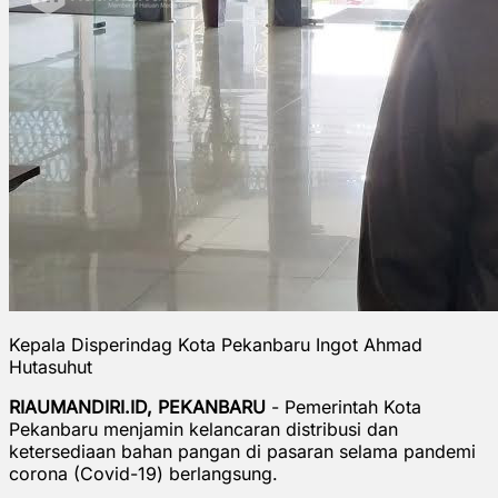
Kepala Disperindag Kota Pekanbaru Ingot Ahmad
Hutasuhut
RIAUMANDIRI.ID, PEKANBARU
- Pemerintah Kota
Pekanbaru menjamin kelancaran distribusi dan
ketersediaan bahan pangan di pasaran selama pandemi
corona (Covid-19) berlangsung.