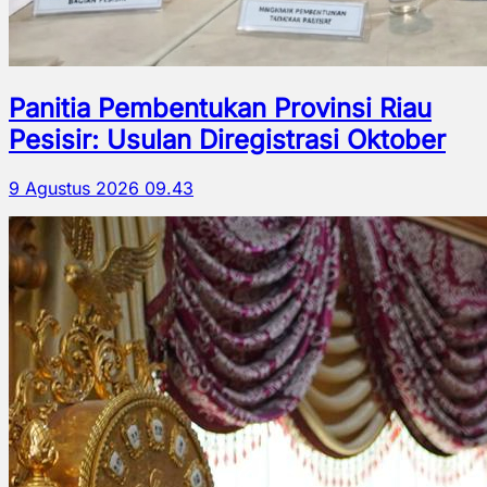
Panitia Pembentukan Provinsi Riau
Pesisir: Usulan Diregistrasi Oktober
9 Agustus 2026 09.43