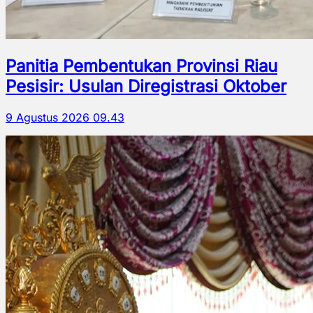
Panitia Pembentukan Provinsi Riau
Pesisir: Usulan Diregistrasi Oktober
9 Agustus 2026 09.43