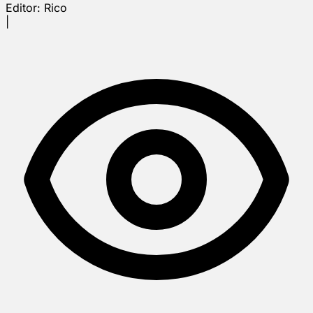
Editor:
Rico
|