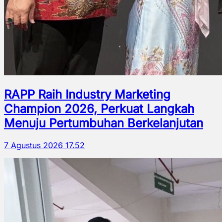
RAPP Raih Industry Marketing
Champion 2026, Perkuat Langkah
Menuju Pertumbuhan Berkelanjutan
7 Agustus 2026 17.52