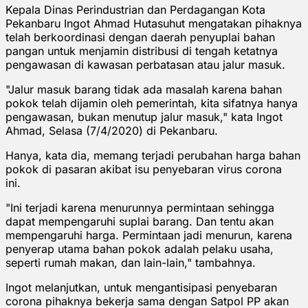
Kepala Dinas Perindustrian dan Perdagangan Kota
Pekanbaru Ingot Ahmad Hutasuhut mengatakan pihaknya
telah berkoordinasi dengan daerah penyuplai bahan
pangan untuk menjamin distribusi di tengah ketatnya
pengawasan di kawasan perbatasan atau jalur masuk.
"Jalur masuk barang tidak ada masalah karena bahan
pokok telah dijamin oleh pemerintah, kita sifatnya hanya
pengawasan, bukan menutup jalur masuk," kata Ingot
Ahmad, Selasa (7/4/2020) di Pekanbaru.
Hanya, kata dia, memang terjadi perubahan harga bahan
pokok di pasaran akibat isu penyebaran virus corona
ini.
"Ini terjadi karena menurunnya permintaan sehingga
dapat mempengaruhi suplai barang. Dan tentu akan
mempengaruhi harga. Permintaan jadi menurun, karena
penyerap utama bahan pokok adalah pelaku usaha,
seperti rumah makan, dan lain-lain," tambahnya.
Ingot melanjutkan, untuk mengantisipasi penyebaran
corona pihaknya bekerja sama dengan Satpol PP akan