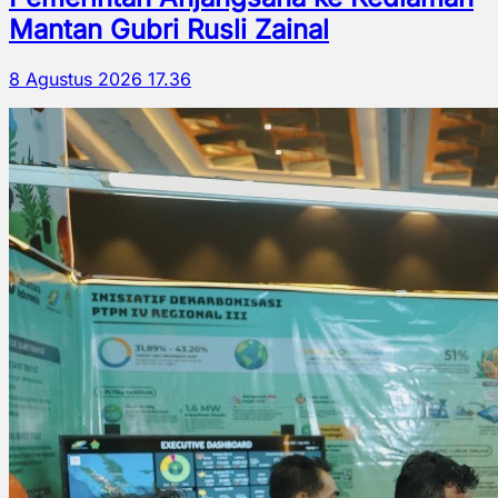
Mantan Gubri Rusli Zainal
8 Agustus 2026 17.36