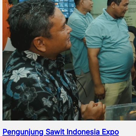
Pengunjung Sawit Indonesia Expo