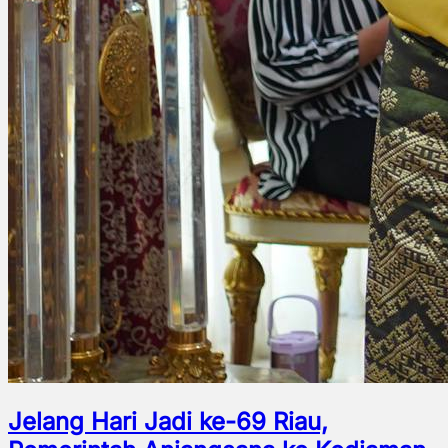
Jelang Hari Jadi ke-69 Riau,