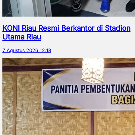
KONI Riau Resmi Berkantor di Stadion
Utama Riau
7 Agustus 2026 12.18