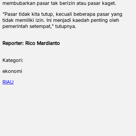
membubarkan pasar tak berizin atau pasar kaget.
"Pasar tidak kita tutup, kecuali beberapa pasar yang
tidak memiliki izin. Ini menjadi kaedah penting oleh
pemerintah setempat," tutupnya.
Reporter: Rico Mardianto
Kategori:
ekonomi
RIAU