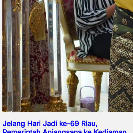
Jelang Hari Jadi ke-69 Riau,
Pemerintah Anjangsana ke Kediaman