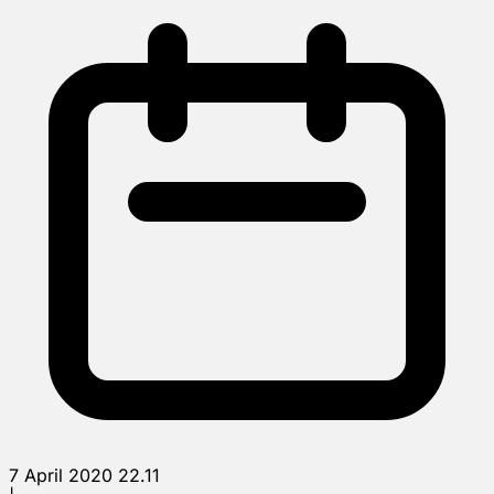
7 April 2020 22.11