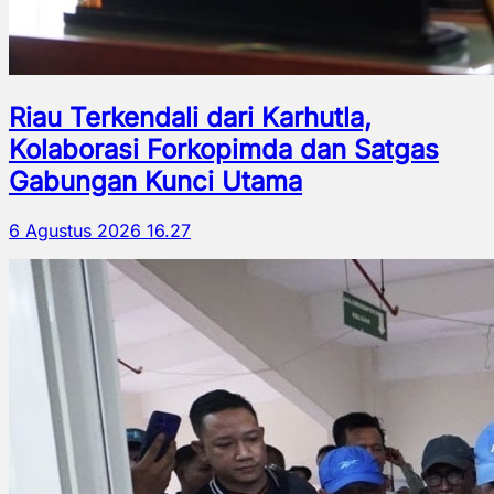
Riau Terkendali dari Karhutla,
Kolaborasi Forkopimda dan Satgas
Gabungan Kunci Utama
6 Agustus 2026 16.27