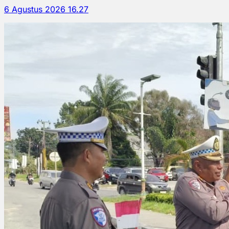
6 Agustus 2026 16.27