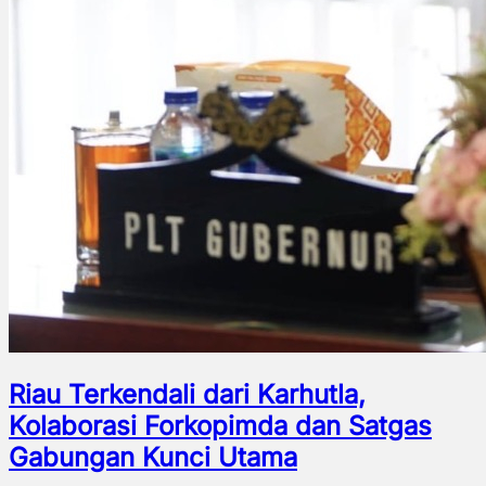
Riau Terkendali dari Karhutla,
Kolaborasi Forkopimda dan Satgas
Gabungan Kunci Utama