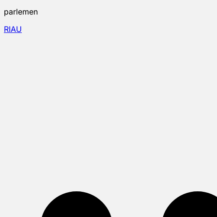
parlemen
RIAU