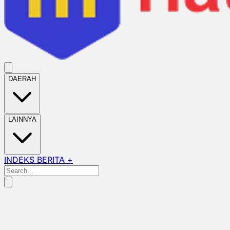
DAERAH
LAINNYA
INDEKS BERITA +