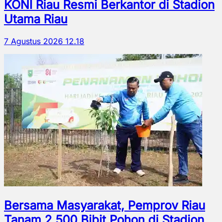
KONI Riau Resmi Berkantor di Stadion
Utama Riau
7 Agustus 2026 12.18
Bersama Masyarakat, Pemprov Riau
Tanam 2.500 Bibit Pohon di Stadion