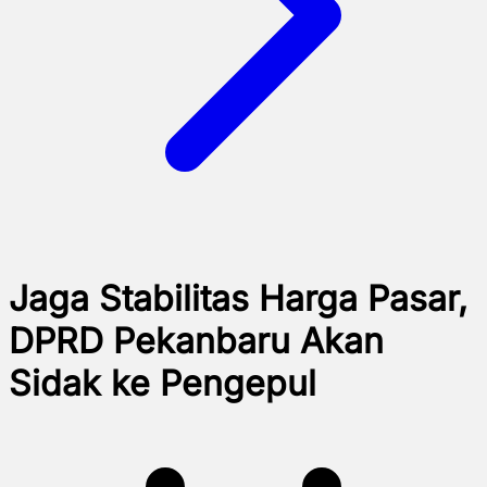
Jaga Stabilitas Harga Pasar,
DPRD Pekanbaru Akan
Sidak ke Pengepul