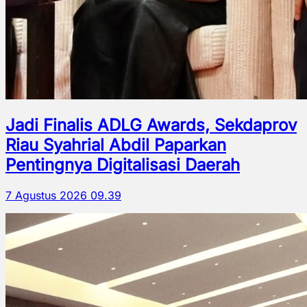
Jadi Finalis ADLG Awards, Sekdaprov
Riau Syahrial Abdil Paparkan
Pentingnya Digitalisasi Daerah
7 Agustus 2026 09.39