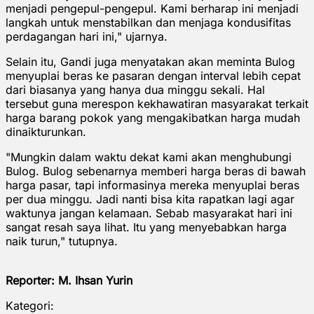
menjadi pengepul-pengepul. Kami berharap ini menjadi
langkah untuk menstabilkan dan menjaga kondusifitas
perdagangan hari ini," ujarnya.
Selain itu, Gandi juga menyatakan akan meminta Bulog
menyuplai beras ke pasaran dengan interval lebih cepat
dari biasanya yang hanya dua minggu sekali. Hal
tersebut guna merespon kekhawatiran masyarakat terkait
harga barang pokok yang mengakibatkan harga mudah
dinaikturunkan.
"Mungkin dalam waktu dekat kami akan menghubungi
Bulog. Bulog sebenarnya memberi harga beras di bawah
harga pasar, tapi informasinya mereka menyuplai beras
per dua minggu. Jadi nanti bisa kita rapatkan lagi agar
waktunya jangan kelamaan. Sebab masyarakat hari ini
sangat resah saya lihat. Itu yang menyebabkan harga
naik turun," tutupnya.
Reporter: M. Ihsan Yurin
Kategori: