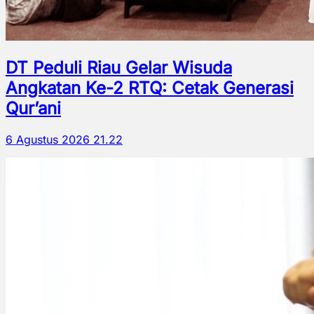
DT Peduli Riau Gelar Wisuda
Angkatan Ke-2 RTQ: Cetak Generasi
Qur’ani
6 Agustus 2026 21.22