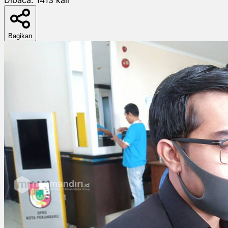
Bagikan