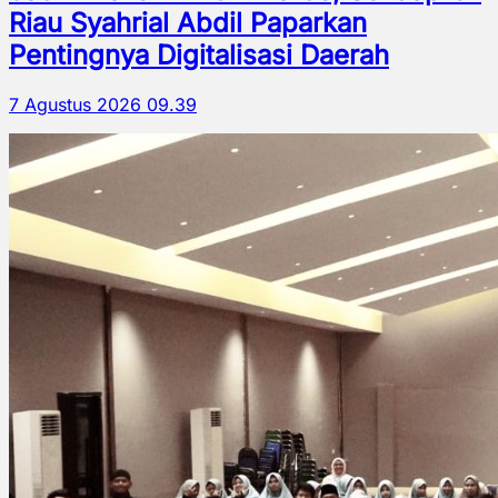
Riau Syahrial Abdil Paparkan
Pentingnya Digitalisasi Daerah
7 Agustus 2026 09.39