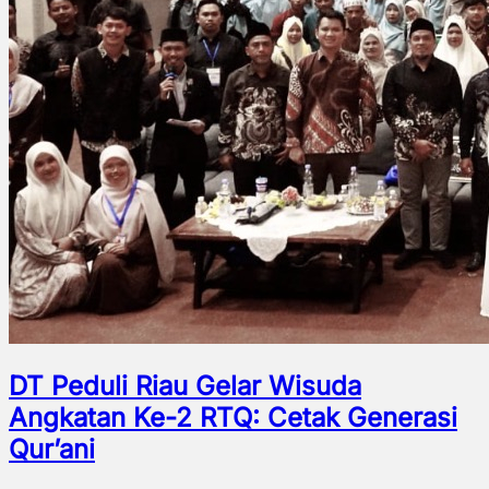
DT Peduli Riau Gelar Wisuda
Angkatan Ke-2 RTQ: Cetak Generasi
Qur’ani