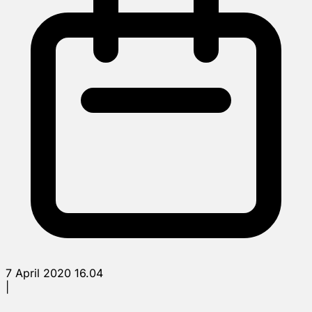
7 April 2020 16.04
|