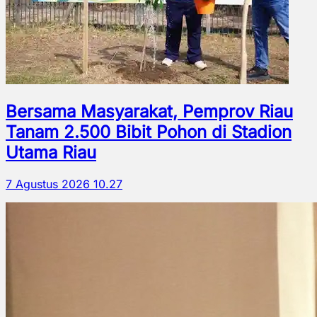
Bersama Masyarakat, Pemprov Riau
Tanam 2.500 Bibit Pohon di Stadion
Utama Riau
7 Agustus 2026 10.27