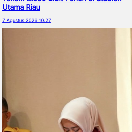
Utama Riau
7 Agustus 2026 10.27