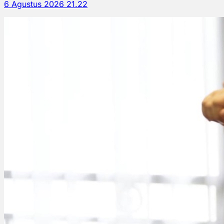
6 Agustus 2026 21.22