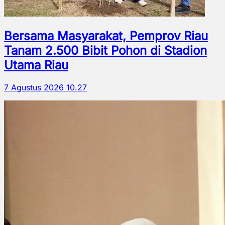
Bersama Masyarakat, Pemprov Riau
Tanam 2.500 Bibit Pohon di Stadion
Utama Riau
7 Agustus 2026 10.27