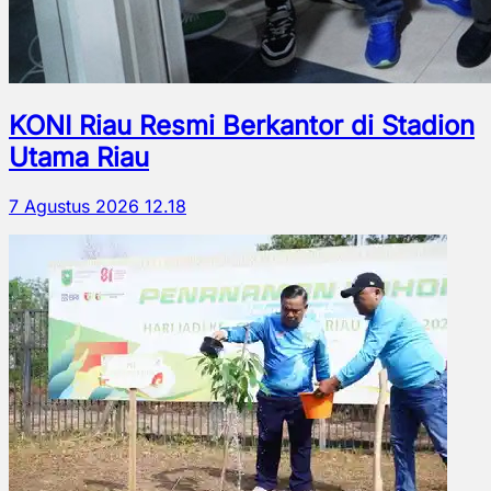
KONI Riau Resmi Berkantor di Stadion
Utama Riau
7 Agustus 2026 12.18