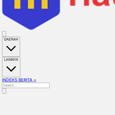
DAERAH
LAINNYA
INDEKS BERITA +