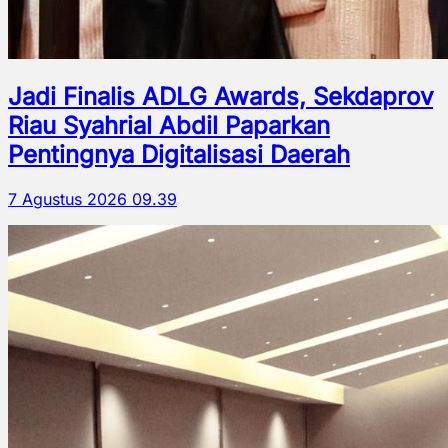
Jadi Finalis ADLG Awards, Sekdaprov
Riau Syahrial Abdil Paparkan
Pentingnya Digitalisasi Daerah
7 Agustus 2026 09.39