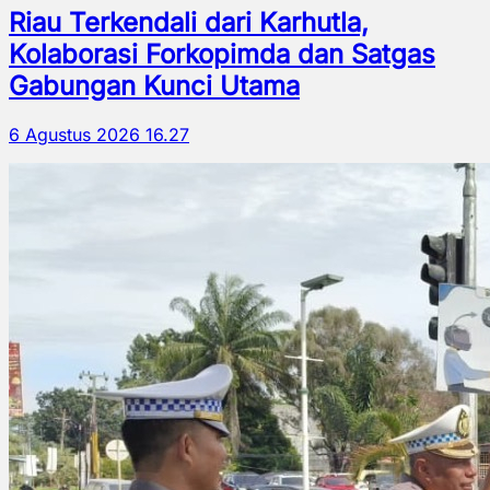
Riau Terkendali dari Karhutla,
Kolaborasi Forkopimda dan Satgas
Gabungan Kunci Utama
6 Agustus 2026 16.27