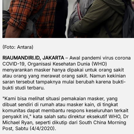
(Foto: Antara)
RIAUMANDIRI.ID, JAKARTA
– Awal pandemi virus corona
COVID-19, Organisasi Kesehatan Dunia (WHO)
menyarankan masker hanya dipakai untuk orang sakit
atau orang yang merawat orang sakit. Namun kekinian
saran tersebut tampaknya mulai berubah karena bukti-
bukti studi terbaru.
"Kami bisa melihat situasi pemakaian masker, yang
dibuat sendiri di rumah atau masker kain, di tingkat
komunitas dapat membantu respons keseluruhan terkait
penyakit ini," kata salah satu direktur eksekutif WHO, Dr
Michael Ryan, seperti dikutip dari South China Morning
Post, Sabtu (4/4/2020).