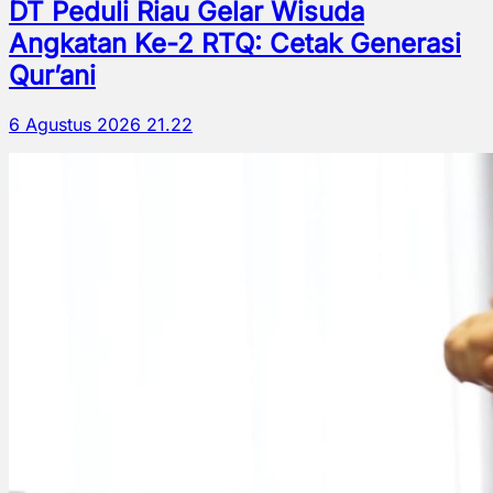
DT Peduli Riau Gelar Wisuda
Angkatan Ke-2 RTQ: Cetak Generasi
Qur’ani
6 Agustus 2026 21.22