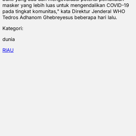
masker yang lebih luas untuk mengendalikan COVID-19
pada tingkat komunitas," kata Direktur Jenderal WHO
Tedros Adhanom Ghebreyesus beberapa hari lalu.
Kategori:
dunia
RIAU