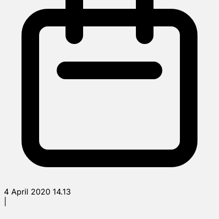
4 April 2020 14.13
|