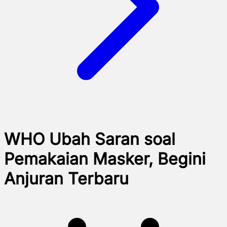
WHO Ubah Saran soal
Pemakaian Masker, Begini
Anjuran Terbaru