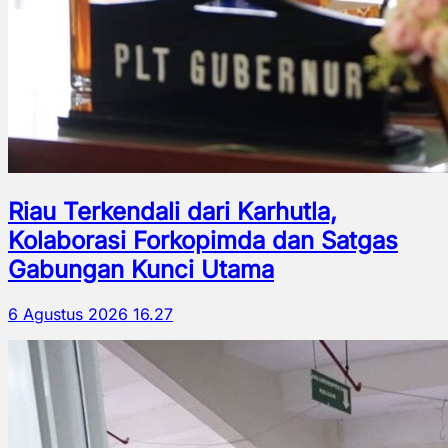
Riau Terkendali dari Karhutla,
Kolaborasi Forkopimda dan Satgas
Gabungan Kunci Utama
6 Agustus 2026 16.27