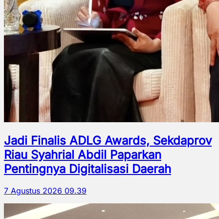
Jadi Finalis ADLG Awards, Sekdaprov
Riau Syahrial Abdil Paparkan
Pentingnya Digitalisasi Daerah
7 Agustus 2026 09.39