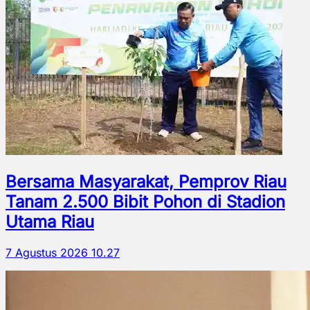
Bersama Masyarakat, Pemprov Riau
Tanam 2.500 Bibit Pohon di Stadion
Utama Riau
7 Agustus 2026 10.27