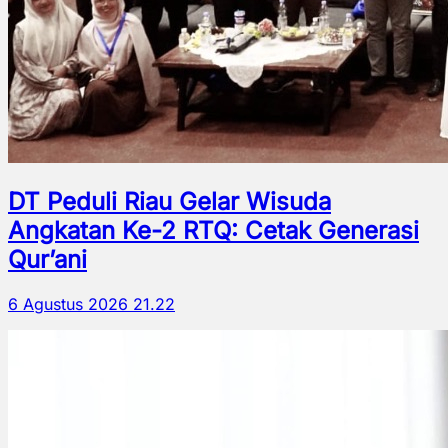
DT Peduli Riau Gelar Wisuda
Angkatan Ke-2 RTQ: Cetak Generasi
Qur’ani
6 Agustus 2026 21.22