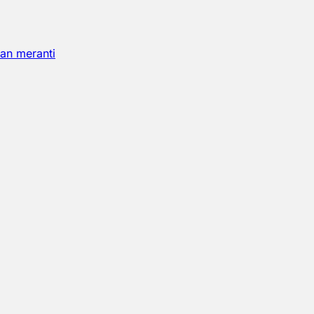
an meranti