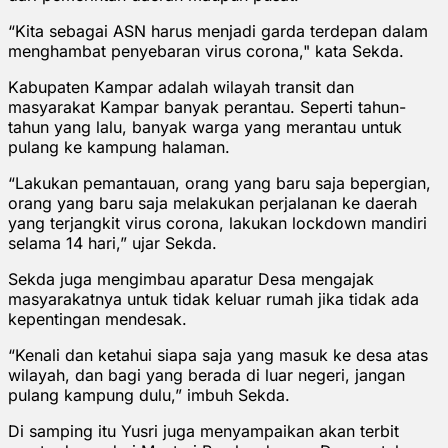
“Kita sebagai ASN harus menjadi garda terdepan dalam
menghambat penyebaran virus corona," kata Sekda.
Kabupaten Kampar adalah wilayah transit dan
masyarakat Kampar banyak perantau. Seperti tahun-
tahun yang lalu, banyak warga yang merantau untuk
pulang ke kampung halaman.
“Lakukan pemantauan, orang yang baru saja bepergian,
orang yang baru saja melakukan perjalanan ke daerah
yang terjangkit virus corona, lakukan lockdown mandiri
selama 14 hari,” ujar Sekda.
Sekda juga mengimbau aparatur Desa mengajak
masyarakatnya untuk tidak keluar rumah jika tidak ada
kepentingan mendesak.
“Kenali dan ketahui siapa saja yang masuk ke desa atas
wilayah, dan bagi yang berada di luar negeri, jangan
pulang kampung dulu,” imbuh Sekda.
Di samping itu Yusri juga menyampaikan akan terbit