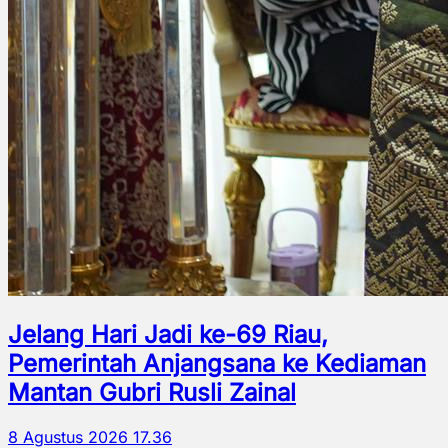
Jelang Hari Jadi ke-69 Riau,
Pemerintah Anjangsana ke Kediaman
Mantan Gubri Rusli Zainal
8 Agustus 2026 17.36