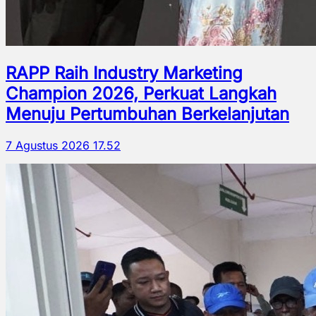
RAPP Raih Industry Marketing
Champion 2026, Perkuat Langkah
Menuju Pertumbuhan Berkelanjutan
7 Agustus 2026 17.52