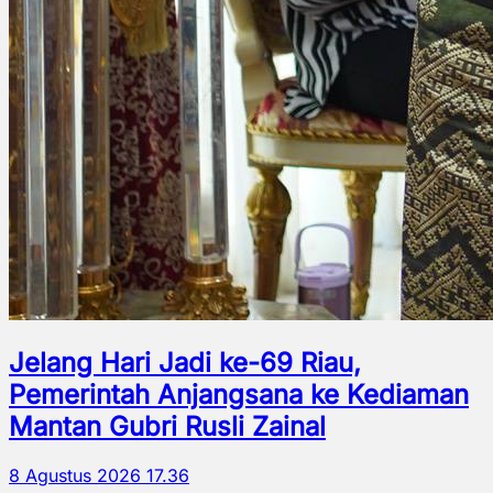
Jelang Hari Jadi ke-69 Riau,
Pemerintah Anjangsana ke Kediaman
Mantan Gubri Rusli Zainal
8 Agustus 2026 17.36