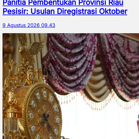
Panitia Pembentukan Provinsi Riau
Pesisir: Usulan Diregistrasi Oktober
9 Agustus 2026 09.43