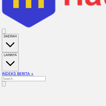
DAERAH
LAINNYA
INDEKS BERITA +