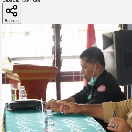
Bagikan