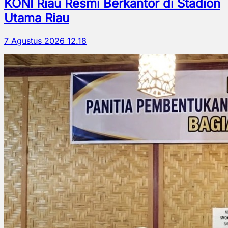
KONI Riau Resmi Berkantor di Stadion
Utama Riau
7 Agustus 2026 12.18