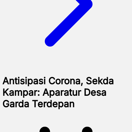
Antisipasi Corona, Sekda
Kampar: Aparatur Desa
Garda Terdepan