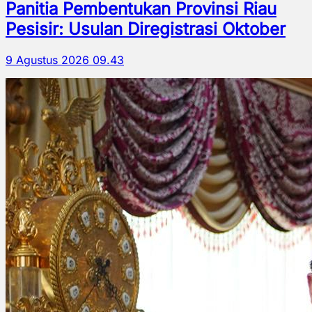
Panitia Pembentukan Provinsi Riau
Pesisir: Usulan Diregistrasi Oktober
9 Agustus 2026 09.43