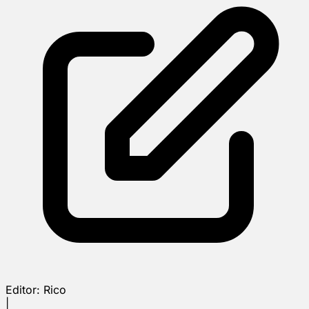
Editor:
Rico
|