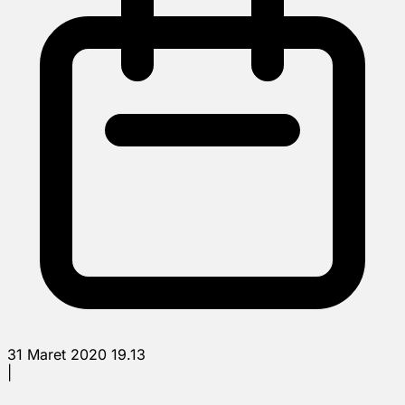
31 Maret 2020 19.13
|