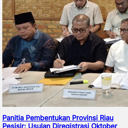
Panitia Pembentukan Provinsi Riau
Pesisir: Usulan Diregistrasi Oktober