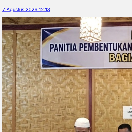
7 Agustus 2026 12.18