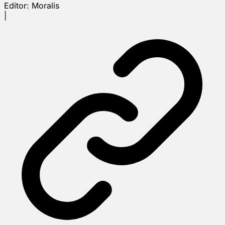
Editor:
Moralis
|