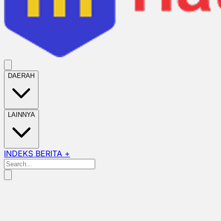
DAERAH
LAINNYA
INDEKS BERITA +