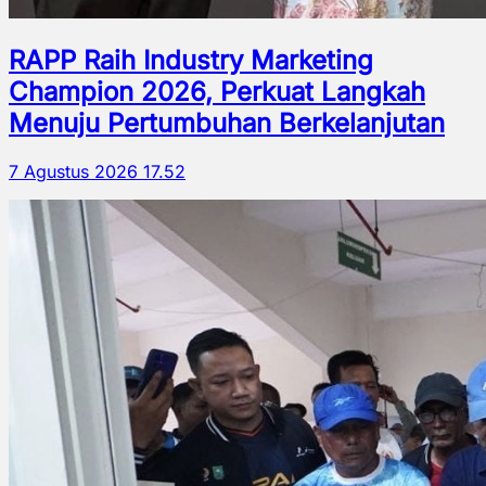
RAPP Raih Industry Marketing
Champion 2026, Perkuat Langkah
Menuju Pertumbuhan Berkelanjutan
7 Agustus 2026 17.52