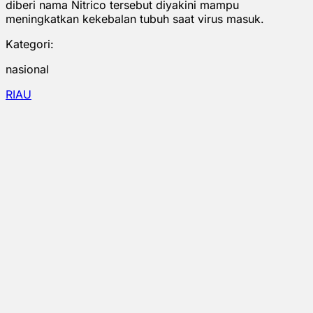
diberi nama Nitrico tersebut diyakini mampu
meningkatkan kekebalan tubuh saat virus masuk.
Kategori:
nasional
RIAU