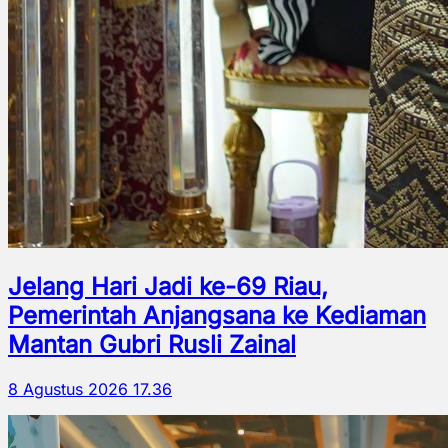
Jelang Hari Jadi ke-69 Riau,
Pemerintah Anjangsana ke Kediaman
Mantan Gubri Rusli Zainal
8 Agustus 2026 17.36