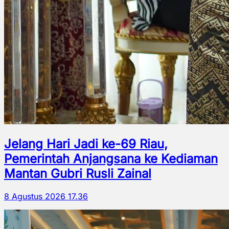
Jelang Hari Jadi ke-69 Riau,
Pemerintah Anjangsana ke Kediaman
Mantan Gubri Rusli Zainal
8 Agustus 2026 17.36