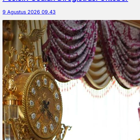
9 Agustus 2026 09.43