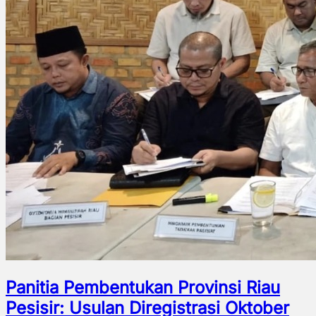
Panitia Pembentukan Provinsi Riau
Pesisir: Usulan Diregistrasi Oktober