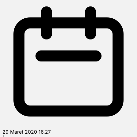
29 Maret 2020 16.27