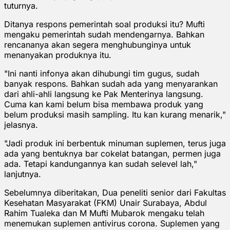
tuturnya.
Ditanya respons pemerintah soal produksi itu? Mufti
mengaku pemerintah sudah mendengarnya. Bahkan
rencananya akan segera menghubunginya untuk
menanyakan produknya itu.
"Ini nanti infonya akan dihubungi tim gugus, sudah
banyak respons. Bahkan sudah ada yang menyarankan
dari ahli-ahli langsung ke Pak Menterinya langsung.
Cuma kan kami belum bisa membawa produk yang
belum produksi masih sampling. Itu kan kurang menarik,"
jelasnya.
"Jadi produk ini berbentuk minuman suplemen, terus juga
ada yang bentuknya bar cokelat batangan, permen juga
ada. Tetapi kandungannya kan sudah selevel lah,"
lanjutnya.
Sebelumnya diberitakan, Dua peneliti senior dari Fakultas
Kesehatan Masyarakat (FKM) Unair Surabaya, Abdul
Rahim Tualeka dan M Mufti Mubarok mengaku telah
menemukan suplemen antivirus corona. Suplemen yang