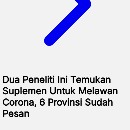
Dua Peneliti Ini Temukan
Suplemen Untuk Melawan
Corona, 6 Provinsi Sudah
Pesan