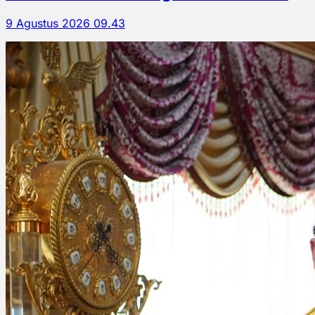
9 Agustus 2026 09.43