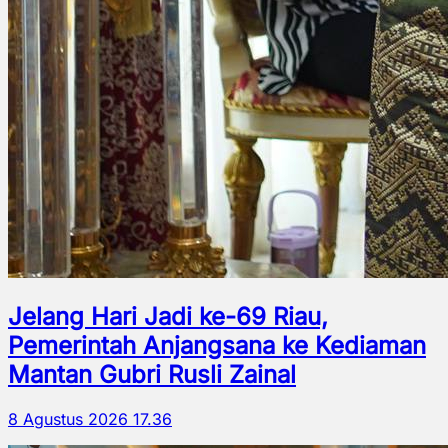
Jelang Hari Jadi ke-69 Riau,
Pemerintah Anjangsana ke Kediaman
Mantan Gubri Rusli Zainal
8 Agustus 2026 17.36