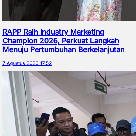
RAPP Raih Industry Marketing
Champion 2026, Perkuat Langkah
Menuju Pertumbuhan Berkelanjutan
7 Agustus 2026 17.52