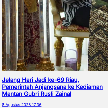
Jelang Hari Jadi ke-69 Riau,
Pemerintah Anjangsana ke Kediaman
Mantan Gubri Rusli Zainal
8 Agustus 2026 17.36