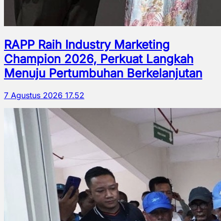
RAPP Raih Industry Marketing
Champion 2026, Perkuat Langkah
Menuju Pertumbuhan Berkelanjutan
7 Agustus 2026 17.52