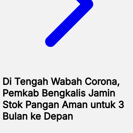
Di Tengah Wabah Corona,
Pemkab Bengkalis Jamin
Stok Pangan Aman untuk 3
Bulan ke Depan