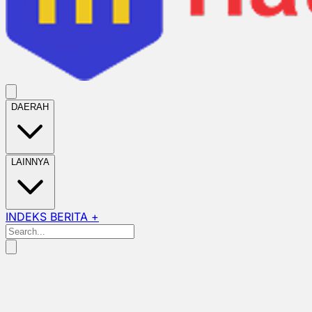
DAERAH
LAINNYA
INDEKS BERITA +