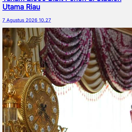
Utama Riau
7 Agustus 2026 10.27