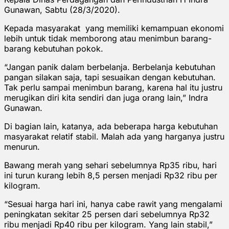
Gunawan, Sabtu (28/3/2020).
Kepada masyarakat yang memiliki kemampuan ekonomi
lebih untuk tidak memborong atau menimbun barang-
barang kebutuhan pokok.
“Jangan panik dalam berbelanja. Berbelanja kebutuhan
pangan silakan saja, tapi sesuaikan dengan kebutuhan.
Tak perlu sampai menimbun barang, karena hal itu justru
merugikan diri kita sendiri dan juga orang lain,” Indra
Gunawan.
Di bagian lain, katanya, ada beberapa harga kebutuhan
masyarakat relatif stabil. Malah ada yang harganya justru
menurun.
Bawang merah yang sehari sebelumnya Rp35 ribu, hari
ini turun kurang lebih 8,5 persen menjadi Rp32 ribu per
kilogram.
“Sesuai harga hari ini, hanya cabe rawit yang mengalami
peningkatan sekitar 25 persen dari sebelumnya Rp32
ribu menjadi Rp40 ribu per kilogram. Yang lain stabil,”