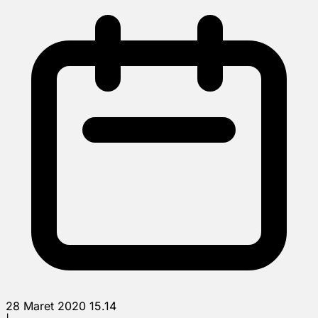
28 Maret 2020 15.14