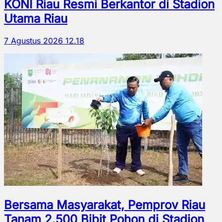
KONI Riau Resmi Berkantor di Stadion
Utama Riau
7 Agustus 2026 12.18
Bersama Masyarakat, Pemprov Riau
Tanam 2.500 Bibit Pohon di Stadion