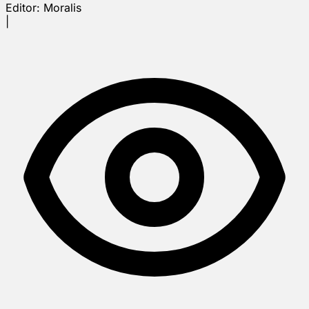
Editor:
Moralis
|