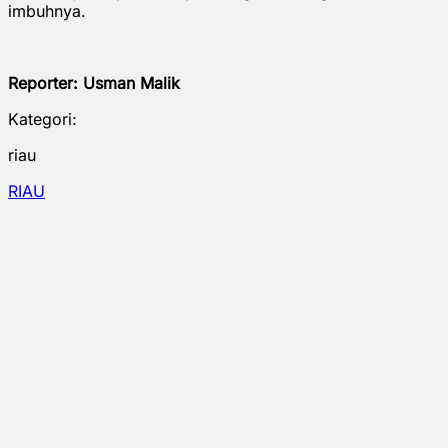
imbuhnya.
Reporter: Usman Malik
Kategori:
riau
RIAU