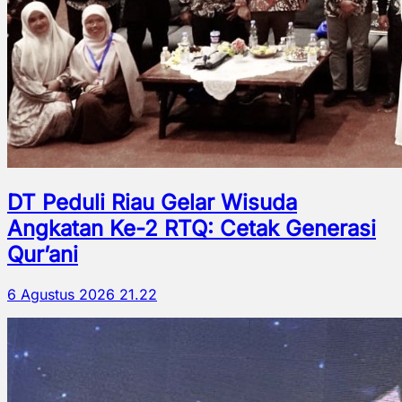
DT Peduli Riau Gelar Wisuda
Angkatan Ke-2 RTQ: Cetak Generasi
Qur’ani
6 Agustus 2026 21.22