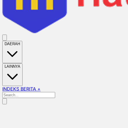
DAERAH
LAINNYA
INDEKS BERITA +