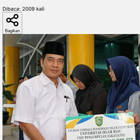
Dibaca:
2009
kali
Bagikan