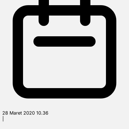
28 Maret 2020 10.36
|