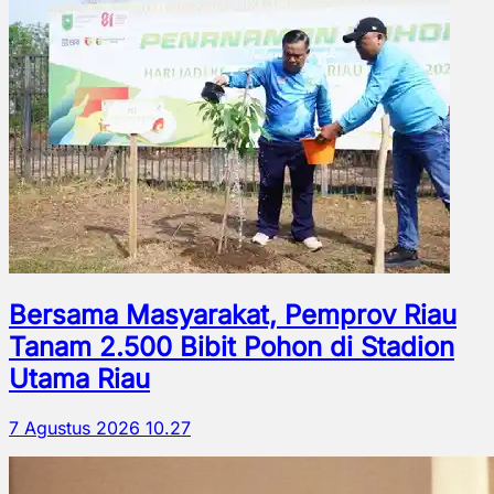
Bersama Masyarakat, Pemprov Riau
Tanam 2.500 Bibit Pohon di Stadion
Utama Riau
7 Agustus 2026 10.27