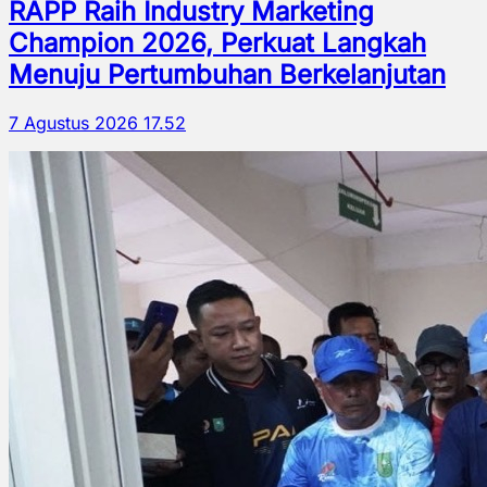
RAPP Raih Industry Marketing
Champion 2026, Perkuat Langkah
Menuju Pertumbuhan Berkelanjutan
7 Agustus 2026 17.52