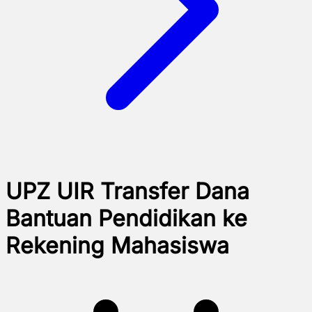
UPZ UIR Transfer Dana
Bantuan Pendidikan ke
Rekening Mahasiswa