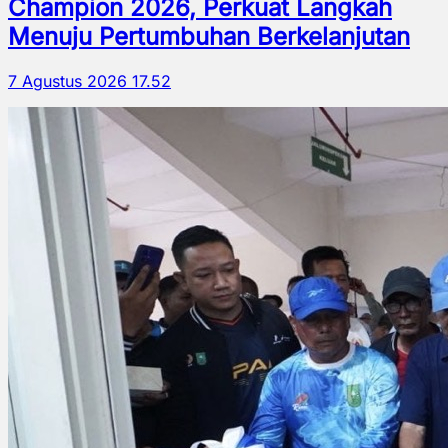
Champion 2026, Perkuat Langkah
Menuju Pertumbuhan Berkelanjutan
7 Agustus 2026 17.52