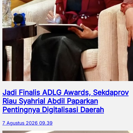
Jadi Finalis ADLG Awards, Sekdaprov
Riau Syahrial Abdil Paparkan
Pentingnya Digitalisasi Daerah
7 Agustus 2026 09.39