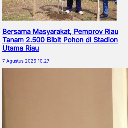
Bersama Masyarakat, Pemprov Riau
Tanam 2.500 Bibit Pohon di Stadion
Utama Riau
7 Agustus 2026 10.27