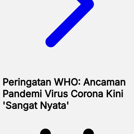
Peringatan WHO: Ancaman
Pandemi Virus Corona Kini
'Sangat Nyata'