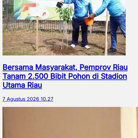
Bersama Masyarakat, Pemprov Riau
Tanam 2.500 Bibit Pohon di Stadion
Utama Riau
7 Agustus 2026 10.27