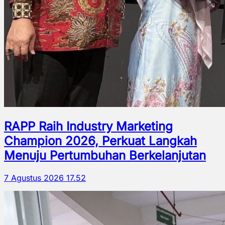
RAPP Raih Industry Marketing
Champion 2026, Perkuat Langkah
Menuju Pertumbuhan Berkelanjutan
7 Agustus 2026 17.52