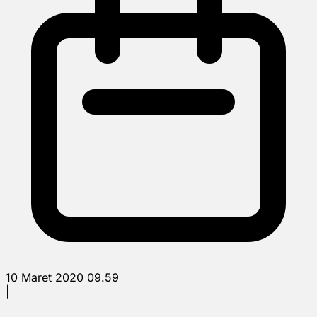
10 Maret 2020 09.59
|