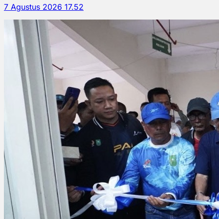
7 Agustus 2026 17.52