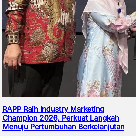
RAPP Raih Industry Marketing
Champion 2026, Perkuat Langkah
Menuju Pertumbuhan Berkelanjutan