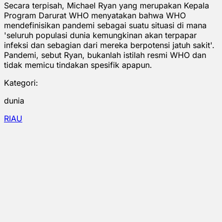
Secara terpisah, Michael Ryan yang merupakan Kepala
Program Darurat WHO menyatakan bahwa WHO
mendefinisikan pandemi sebagai suatu situasi di mana
'seluruh populasi dunia kemungkinan akan terpapar
infeksi dan sebagian dari mereka berpotensi jatuh sakit'.
Pandemi, sebut Ryan, bukanlah istilah resmi WHO dan
tidak memicu tindakan spesifik apapun.
Kategori:
dunia
RIAU