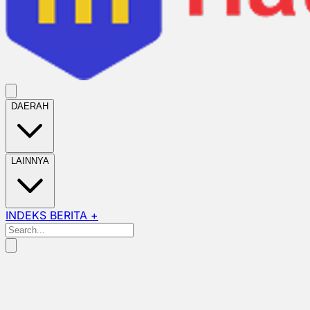
DAERAH
LAINNYA
INDEKS BERITA +