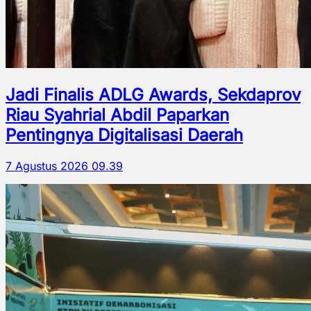
Jadi Finalis ADLG Awards, Sekdaprov
Riau Syahrial Abdil Paparkan
Pentingnya Digitalisasi Daerah
7 Agustus 2026 09.39