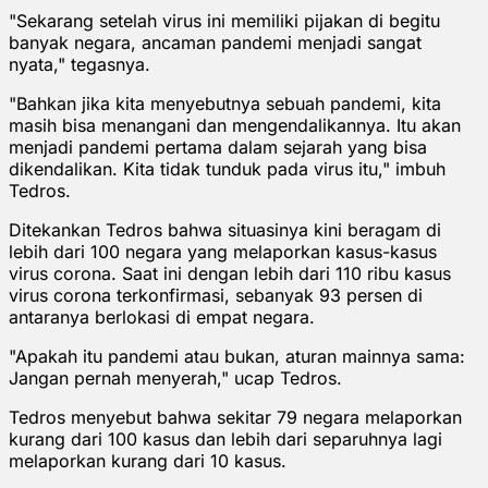
"Sekarang setelah virus ini memiliki pijakan di begitu
banyak negara, ancaman pandemi menjadi sangat
nyata," tegasnya.
"Bahkan jika kita menyebutnya sebuah pandemi, kita
masih bisa menangani dan mengendalikannya. Itu akan
menjadi pandemi pertama dalam sejarah yang bisa
dikendalikan. Kita tidak tunduk pada virus itu," imbuh
Tedros.
Ditekankan Tedros bahwa situasinya kini beragam di
lebih dari 100 negara yang melaporkan kasus-kasus
virus corona. Saat ini dengan lebih dari 110 ribu kasus
virus corona terkonfirmasi, sebanyak 93 persen di
antaranya berlokasi di empat negara.
"Apakah itu pandemi atau bukan, aturan mainnya sama:
Jangan pernah menyerah," ucap Tedros.
Tedros menyebut bahwa sekitar 79 negara melaporkan
kurang dari 100 kasus dan lebih dari separuhnya lagi
melaporkan kurang dari 10 kasus.