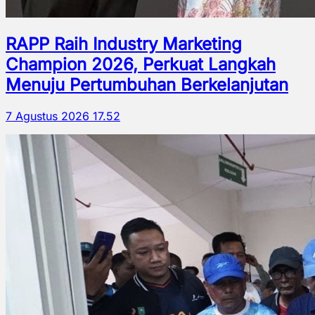
RAPP Raih Industry Marketing
Champion 2026, Perkuat Langkah
Menuju Pertumbuhan Berkelanjutan
7 Agustus 2026 17.52