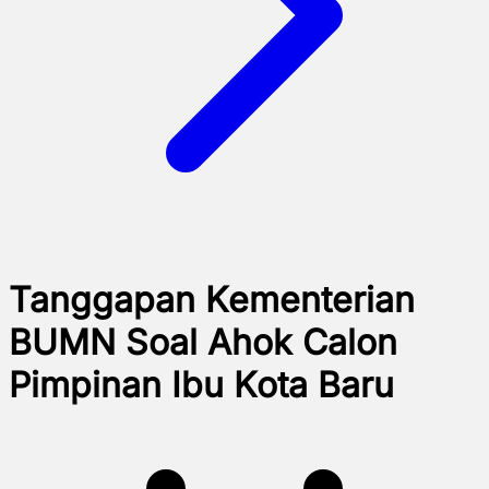
Tanggapan Kementerian
BUMN Soal Ahok Calon
Pimpinan Ibu Kota Baru