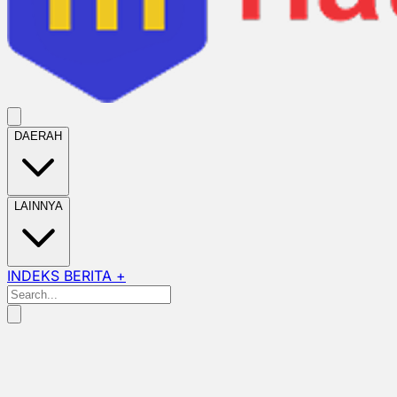
DAERAH
LAINNYA
INDEKS BERITA +