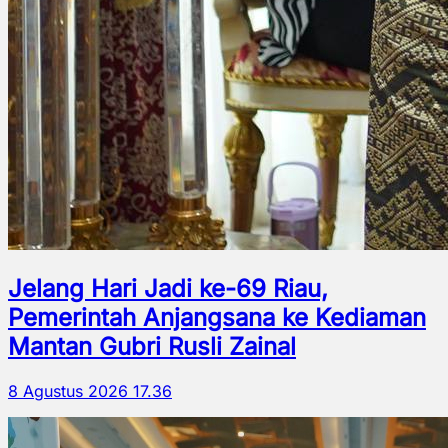
Jelang Hari Jadi ke-69 Riau,
Pemerintah Anjangsana ke Kediaman
Mantan Gubri Rusli Zainal
8 Agustus 2026 17.36