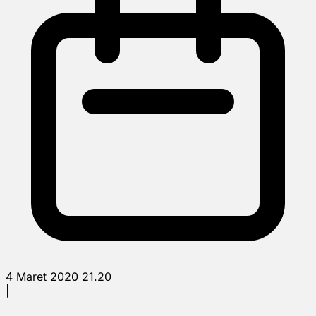
4 Maret 2020 21.20
|