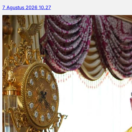
7 Agustus 2026 10.27