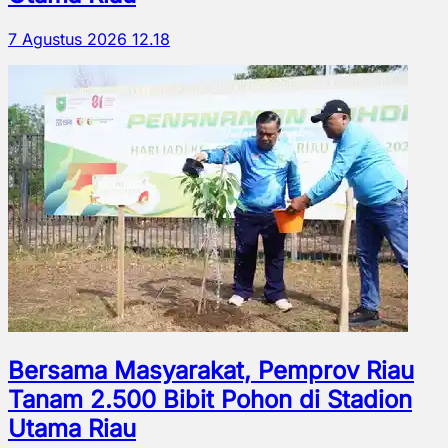
7 Agustus 2026 12.18
Bersama Masyarakat, Pemprov Riau
Tanam 2.500 Bibit Pohon di Stadion
Utama Riau