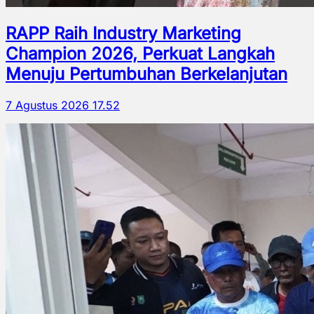
RAPP Raih Industry Marketing
Champion 2026, Perkuat Langkah
Menuju Pertumbuhan Berkelanjutan
7 Agustus 2026 17.52