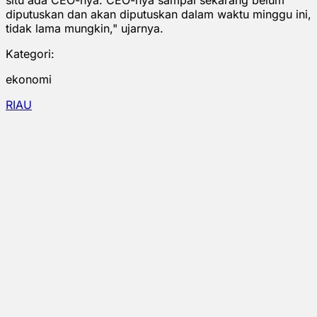
diputuskan dan akan diputuskan dalam waktu minggu ini,
tidak lama mungkin," ujarnya.
Kategori:
ekonomi
RIAU