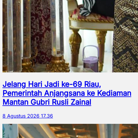
Jelang Hari Jadi ke-69 Riau,
Pemerintah Anjangsana ke Kediaman
Mantan Gubri Rusli Zainal
8 Agustus 2026 17.36