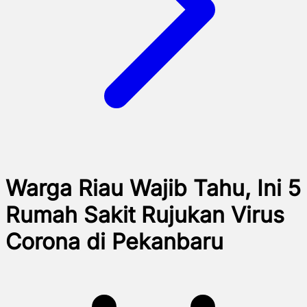
Warga Riau Wajib Tahu, Ini 5
Rumah Sakit Rujukan Virus
Corona di Pekanbaru