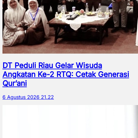
DT Peduli Riau Gelar Wisuda
Angkatan Ke-2 RTQ: Cetak Generasi
Qur’ani
6 Agustus 2026 21.22