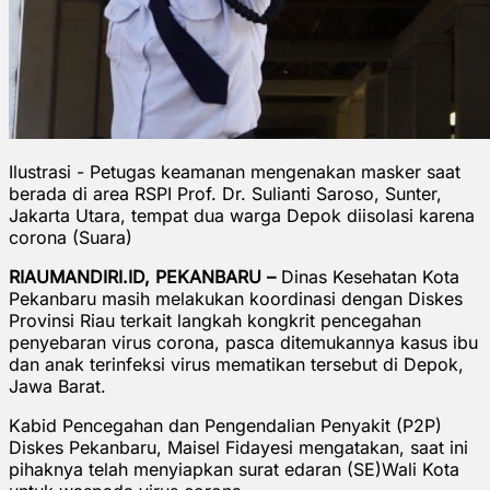
Ilustrasi - Petugas keamanan mengenakan masker saat
berada di area RSPI Prof. Dr. Sulianti Saroso, Sunter,
Jakarta Utara, tempat dua warga Depok diisolasi karena
corona (Suara)
RIAUMANDIRI.ID, PEKANBARU –
Dinas Kesehatan Kota
Pekanbaru masih melakukan koordinasi dengan Diskes
Provinsi Riau terkait langkah kongkrit pencegahan
penyebaran virus corona, pasca ditemukannya kasus ibu
dan anak terinfeksi virus mematikan tersebut di Depok,
Jawa Barat.
Kabid Pencegahan dan Pengendalian Penyakit (P2P)
Diskes Pekanbaru, Maisel Fidayesi mengatakan, saat ini
pihaknya telah menyiapkan surat edaran (SE)Wali Kota