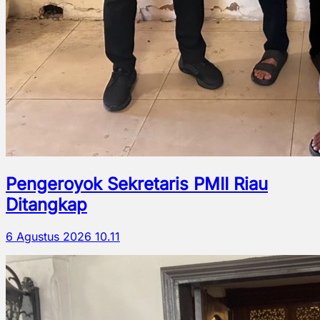
Pengeroyok Sekretaris PMII Riau
Ditangkap
6 Agustus 2026 10.11