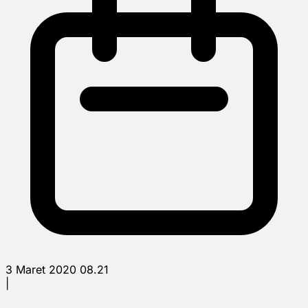
3 Maret 2020 08.21
|