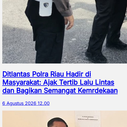
Ditlantas Polra Riau Hadir di
Masyarakat: Ajak Tertib Lalu Lintas
dan Bagikan Semangat Kemrdekaan
6 Agustus 2026 12.00