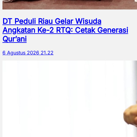
DT Peduli Riau Gelar Wisuda
Angkatan Ke-2 RTQ: Cetak Generasi
Qur’ani
6 Agustus 2026 21.22