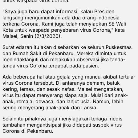
untuk waspada virus corona.
"Saya juga baru dapat informasi, kalau Presiden
langsung mengumumkan ada dua orang Indonesia
terkena Corona. Kami juga telah menyiapkan SE Wali
Kota untuk waspada penyebaran virus Corona," kata
Maisel, Senin (2/3/2020).
Surat edaran itu akan disebarkan ke seluruh Puskesmas
dan Rumah Sakit di Pekanbaru. Mereka diminta untuk
menindaklanjuti dan melakukan observasi jika tanda-
tanda virus Corona terdapat pada pasien.
Ada beberapa hal atau gejala yang muncul akibat tertular
virus Corona tersebut. Di antaranya demam, batuk
kering, lemas, dan sesak nafas. Maisel mengatakan,
virus itu dapat menyerang siapa saja. Mulai dari anak-
anak, remaja, dewasa, dan lanjut usia. Namun, lebih
sering menyerang anak-anak dan Lansia.
Selain itu pihaknya juga menyiagakan tenaga medis
tambahan mengantisipasi jika didapati suspek virus
Corona di Pekanbaru.