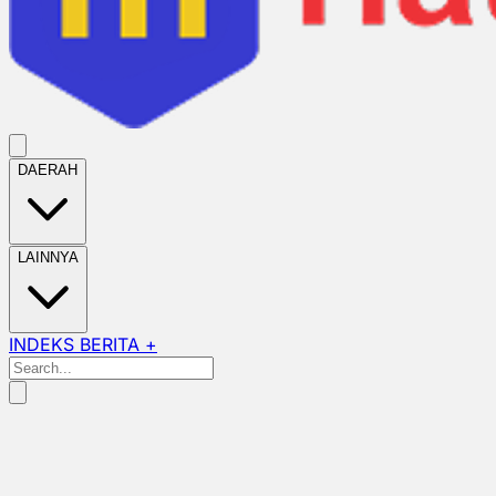
DAERAH
LAINNYA
INDEKS BERITA +