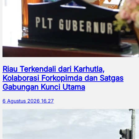
Riau Terkendali dari Karhutla,
Kolaborasi Forkopimda dan Satgas
Gabungan Kunci Utama
6 Agustus 2026 16.27