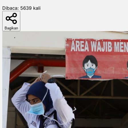
Dibaca:
5639
kali
Bagikan