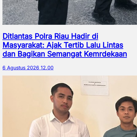
Ditlantas Polra Riau Hadir di
Masyarakat: Ajak Tertib Lalu Lintas
dan Bagikan Semangat Kemrdekaan
6 Agustus 2026 12.00