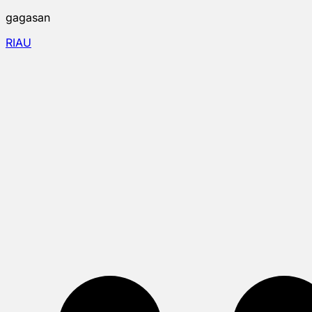
gagasan
RIAU