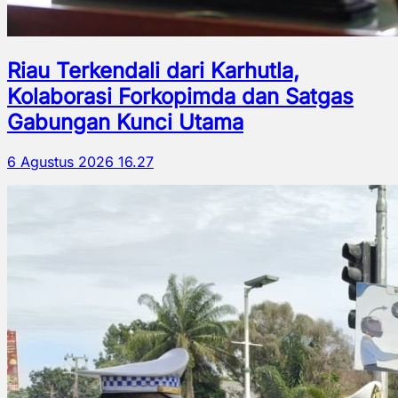
Riau Terkendali dari Karhutla,
Kolaborasi Forkopimda dan Satgas
Gabungan Kunci Utama
6 Agustus 2026 16.27