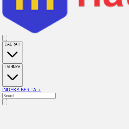
DAERAH
LAINNYA
INDEKS BERITA +