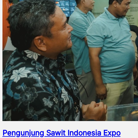
Pengunjung Sawit Indonesia Expo