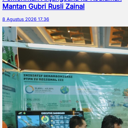
Mantan Gubri Rusli Zainal
8 Agustus 2026 17.36