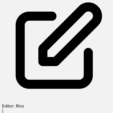
Editor:
Rico
|