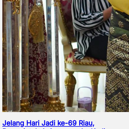
Jelang Hari Jadi ke-69 Riau,