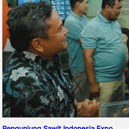
Pengunjung Sawit Indonesia Expo