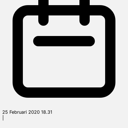
25 Februari 2020 18.31
|