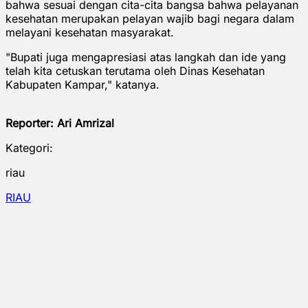
bahwa sesuai dengan cita-cita bangsa bahwa pelayanan
kesehatan merupakan pelayan wajib bagi negara dalam
melayani kesehatan masyarakat.
"Bupati juga mengapresiasi atas langkah dan ide yang
telah kita cetuskan terutama oleh Dinas Kesehatan
Kabupaten Kampar," katanya.
Reporter:
Ari
Amrizal
Kategori:
riau
RIAU