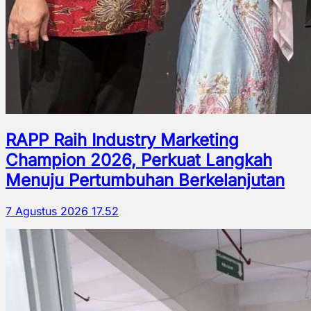
RAPP Raih Industry Marketing
Champion 2026, Perkuat Langkah
Menuju Pertumbuhan Berkelanjutan
7 Agustus 2026 17.52