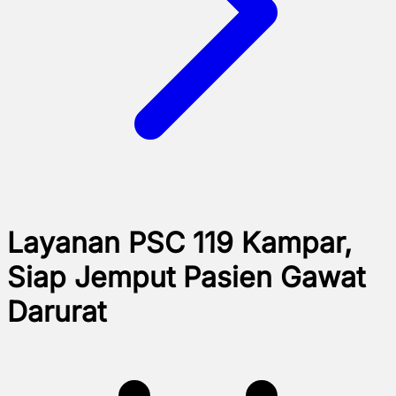
Layanan PSC 119 Kampar,
Siap Jemput Pasien Gawat
Darurat