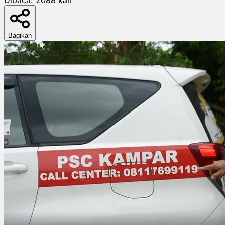
Bagikan