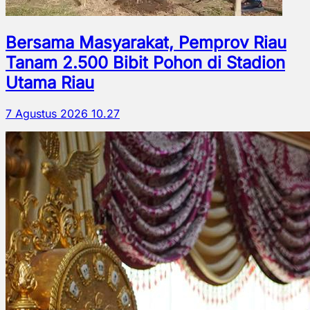
Bersama Masyarakat, Pemprov Riau
Tanam 2.500 Bibit Pohon di Stadion
Utama Riau
7 Agustus 2026 10.27