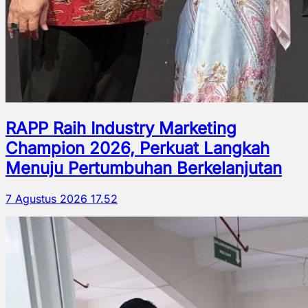
RAPP Raih Industry Marketing
Champion 2026, Perkuat Langkah
Menuju Pertumbuhan Berkelanjutan
7 Agustus 2026 17.52