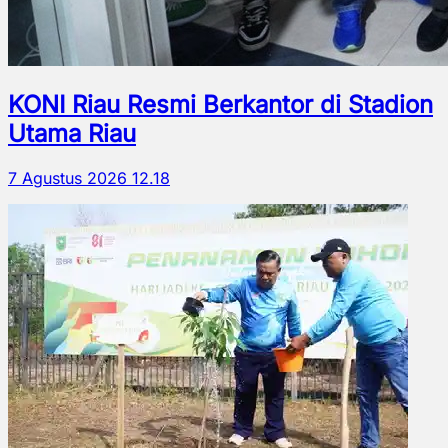
KONI Riau Resmi Berkantor di Stadion
Utama Riau
7 Agustus 2026 12.18