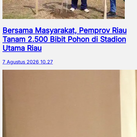
Bersama Masyarakat, Pemprov Riau
Tanam 2.500 Bibit Pohon di Stadion
Utama Riau
7 Agustus 2026 10.27