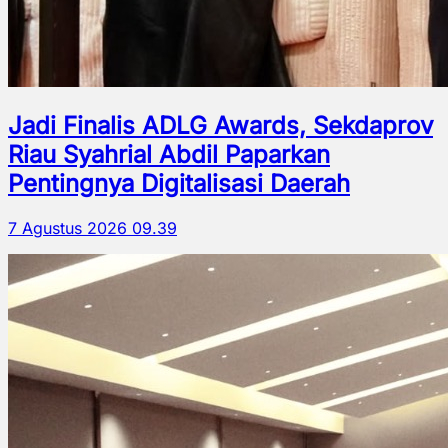
Jadi Finalis ADLG Awards, Sekdaprov
Riau Syahrial Abdil Paparkan
Pentingnya Digitalisasi Daerah
7 Agustus 2026 09.39