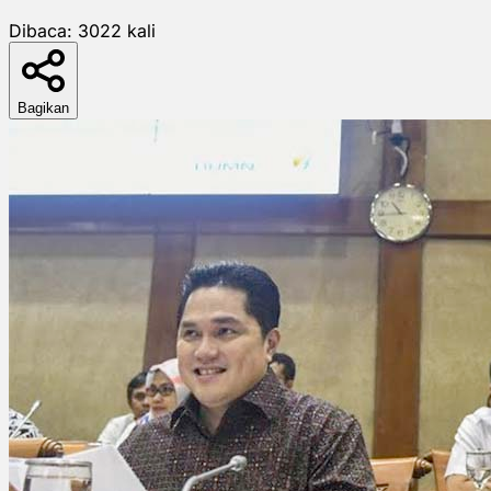
Dibaca:
3022
kali
Bagikan