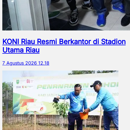
KONI Riau Resmi Berkantor di Stadion
Utama Riau
7 Agustus 2026 12.18