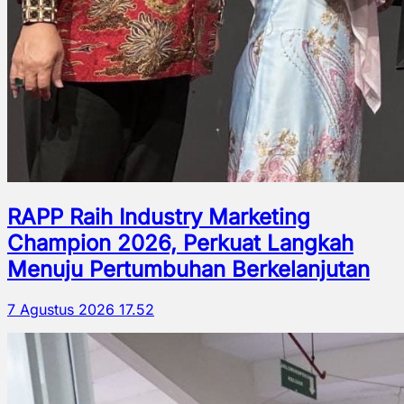
RAPP Raih Industry Marketing
Champion 2026, Perkuat Langkah
Menuju Pertumbuhan Berkelanjutan
7 Agustus 2026 17.52