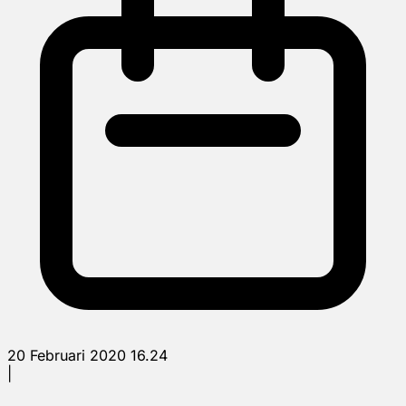
20 Februari 2020 16.24
|