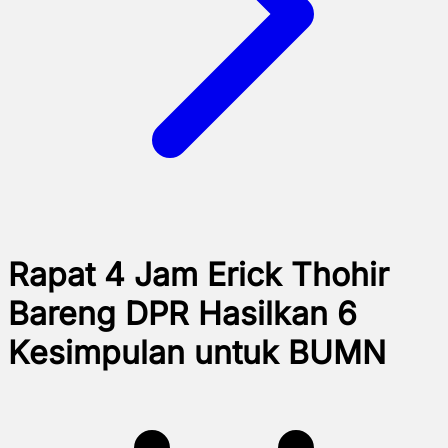
Rapat 4 Jam Erick Thohir
Bareng DPR Hasilkan 6
Kesimpulan untuk BUMN