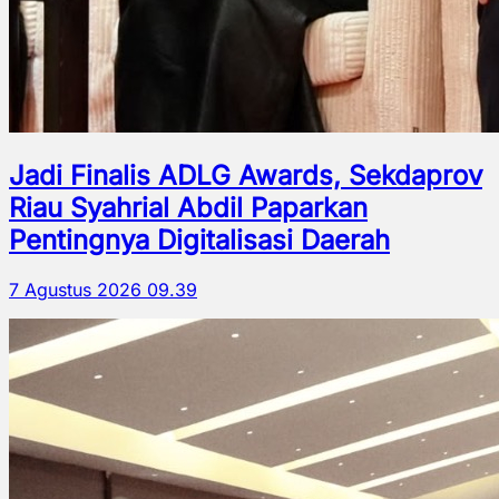
Jadi Finalis ADLG Awards, Sekdaprov
Riau Syahrial Abdil Paparkan
Pentingnya Digitalisasi Daerah
7 Agustus 2026 09.39