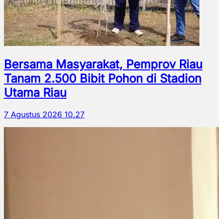
Bersama Masyarakat, Pemprov Riau
Tanam 2.500 Bibit Pohon di Stadion
Utama Riau
7 Agustus 2026 10.27