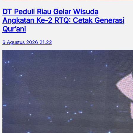
DT Peduli Riau Gelar Wisuda
Angkatan Ke-2 RTQ: Cetak Generasi
Qur’ani
6 Agustus 2026 21.22