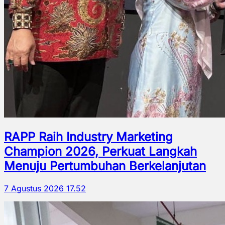
RAPP Raih Industry Marketing
Champion 2026, Perkuat Langkah
Menuju Pertumbuhan Berkelanjutan
7 Agustus 2026 17.52