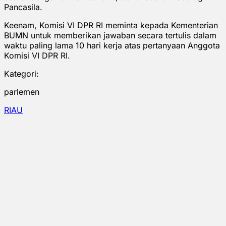
Pancasila.
Keenam, Komisi VI DPR RI meminta kepada Kementerian
BUMN untuk memberikan jawaban secara tertulis dalam
waktu paling lama 10 hari kerja atas pertanyaan Anggota
Komisi VI DPR RI.
Kategori:
parlemen
RIAU