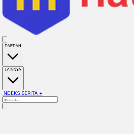
DAERAH
LAINNYA
INDEKS BERITA +