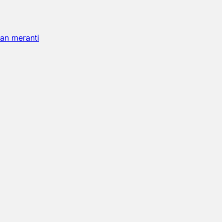
an meranti