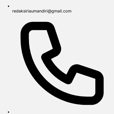
redaksiriaumandiri@gmail.com