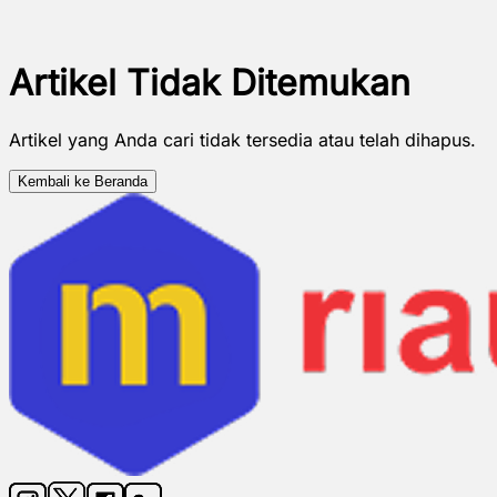
Artikel Tidak Ditemukan
Artikel yang Anda cari tidak tersedia atau telah dihapus.
Kembali ke Beranda