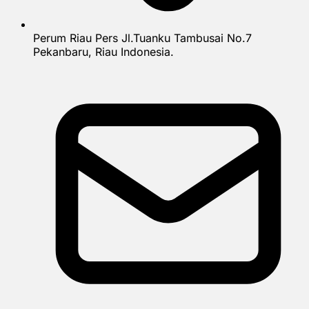
Perum Riau Pers Jl.Tuanku Tambusai No.7
Pekanbaru, Riau Indonesia.