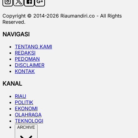
Copyright © 2014-
2026
Riaumandiri.co - All Rights
Reserved.
NAVIGASI
TENTANG KAMI
REDAKSI
PEDOMAN
DISCLAIMER
KONTAK
KANAL
RIAU
POLITIK
EKONOMI
OLAHRAGA
TEKNOLOGI
ARCHIVE