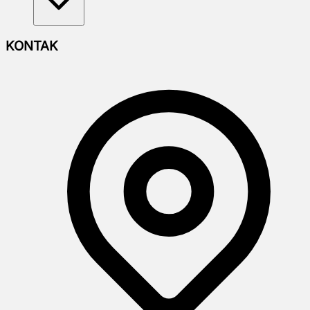
KONTAK