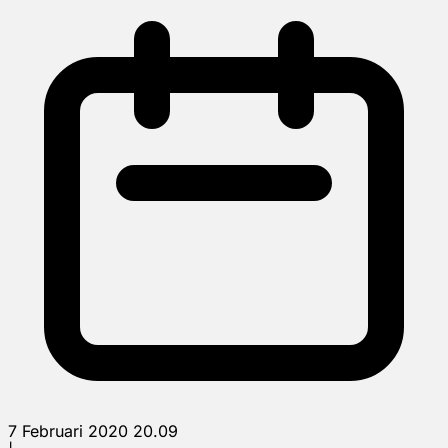
7 Februari 2020 20.09