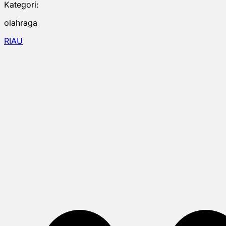
Kategori:
olahraga
RIAU