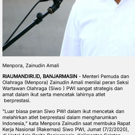
Menpora, Zainudin Amali
RIAUMANDIRI.ID, BANJARMASIN
- Menteri Pemuda dan
Olahraga (Menpora) Zainudin Amali menilai peran Seksi
Wartawan Olahraga (Siwo ) PWI sangat strategis dan
amat dalam ikut serta mencetak lahirnya atlet
berprestasi.
"Luar biasa peran Siwo PWI dalam ikut mencetak dan
melahirkan atlet berprestasi dalam mengharumkan
Indonesia," kata Menpora Zainudin saat membuka Rapat
Kerja Nasional (Rakernas) Siwo PWI, Jumat (7/2/2020),