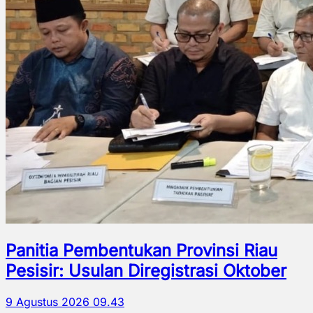
Panitia Pembentukan Provinsi Riau
Pesisir: Usulan Diregistrasi Oktober
9 Agustus 2026 09.43