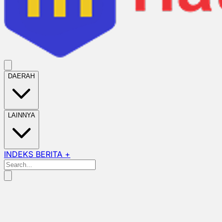
DAERAH
LAINNYA
INDEKS BERITA +