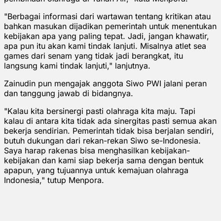
"Berbagai informasi dari wartawan tentang kritikan atau
bahkan masukan dijadikan pemerintah untuk menentukan
kebijakan apa yang paling tepat. Jadi, jangan khawatir,
apa pun itu akan kami tindak lanjuti. Misalnya atlet sea
games dari senam yang tidak jadi berangkat, itu
langsung kami tindak lanjuti," lanjutnya.
Zainudin pun mengajak anggota Siwo PWI jalani peran
dan tanggung jawab di bidangnya.
"Kalau kita bersinergi pasti olahraga kita maju. Tapi
kalau di antara kita tidak ada sinergitas pasti semua akan
bekerja sendirian. Pemerintah tidak bisa berjalan sendiri,
butuh dukungan dari rekan-rekan Siwo se-Indonesia.
Saya harap rakenas bisa menghasilkan kebijakan-
kebijakan dan kami siap bekerja sama dengan bentuk
apapun, yang tujuannya untuk kemajuan olahraga
Indonesia," tutup Menpora.