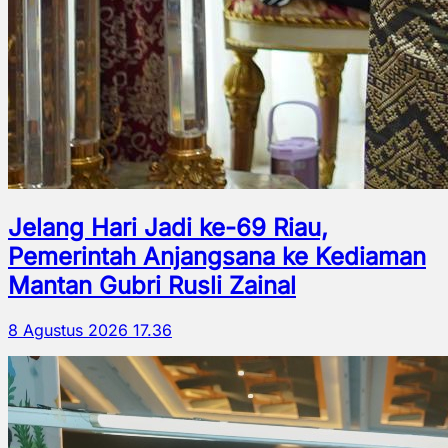
Jelang Hari Jadi ke-69 Riau,
Pemerintah Anjangsana ke Kediaman
Mantan Gubri Rusli Zainal
8 Agustus 2026 17.36