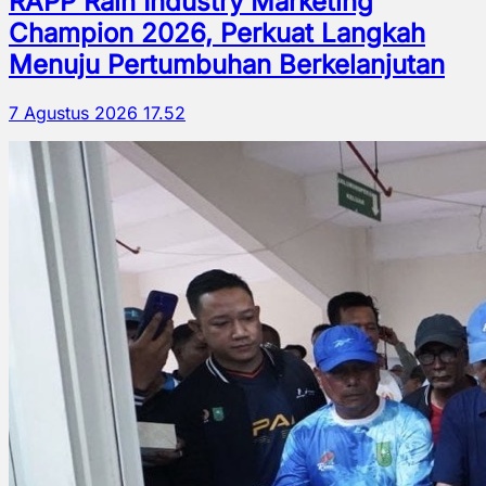
RAPP Raih Industry Marketing
Champion 2026, Perkuat Langkah
Menuju Pertumbuhan Berkelanjutan
7 Agustus 2026 17.52