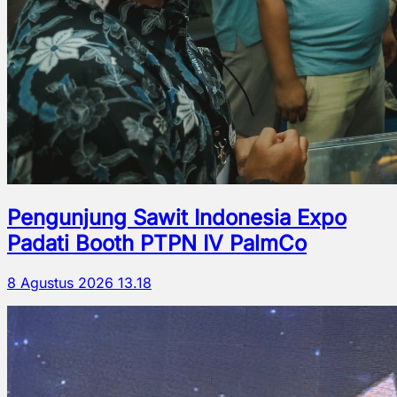
Pengunjung Sawit Indonesia Expo
Padati Booth PTPN IV PalmCo
8 Agustus 2026 13.18