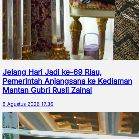
Jelang Hari Jadi ke-69 Riau,
Pemerintah Anjangsana ke Kediaman
Mantan Gubri Rusli Zainal
8 Agustus 2026 17.36