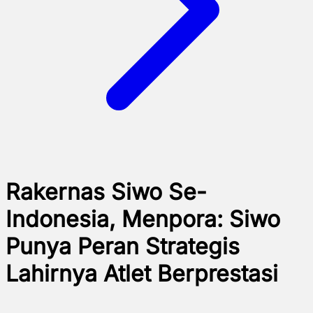
Rakernas Siwo Se-
Indonesia, Menpora: Siwo
Punya Peran Strategis
Lahirnya Atlet Berprestasi