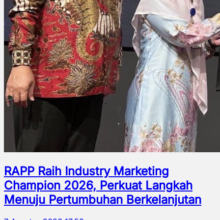
RAPP Raih Industry Marketing
Champion 2026, Perkuat Langkah
Menuju Pertumbuhan Berkelanjutan