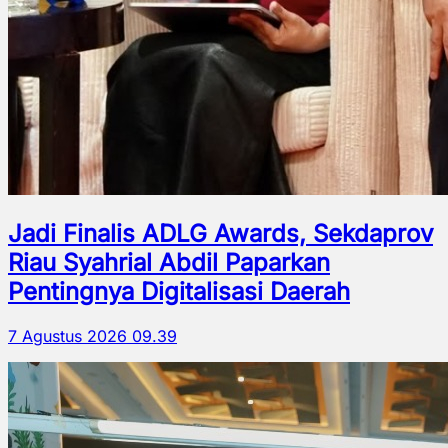
Jadi Finalis ADLG Awards, Sekdaprov
Riau Syahrial Abdil Paparkan
Pentingnya Digitalisasi Daerah
7 Agustus 2026 09.39