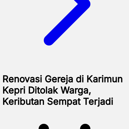
Renovasi Gereja di Karimun
Kepri Ditolak Warga,
Keributan Sempat Terjadi