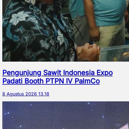
Pengunjung Sawit Indonesia Expo
Padati Booth PTPN IV PalmCo
8 Agustus 2026 13.18