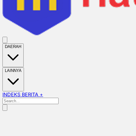
DAERAH
LAINNYA
INDEKS BERITA +