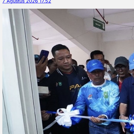
7 Agustus 2026 17.52