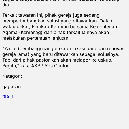
dia.
Terkait tawaran ini, pihak gereja juga sedang
mempertimbangkan solusi yang ditawarkan. Dalam
waktu dekat, Pemkab Karimun bersama Kementerian
Agama (Kemenag) dan pihak terkait lainnya akan
melakukan pertemuan lanjutan.
"Ya itu (pembangunan gereja di lokasi baru dan renovasi
gereja lama) yang baru ditawarkan sebagai solusinya.
Tapi dari pihak pastor kan akan melapor ke uskup.
Begitu," kata AKBP Yos Guntur.
Kategori:
gagasan
RIAU