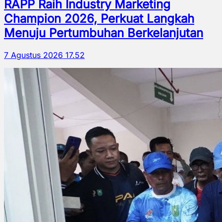
RAPP Raih Industry Marketing
Champion 2026, Perkuat Langkah
Menuju Pertumbuhan Berkelanjutan
7 Agustus 2026 17.52