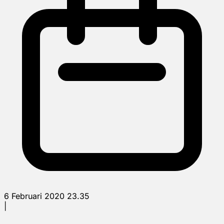
6 Februari 2020 23.35
|