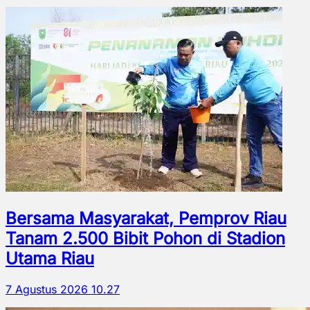
Bersama Masyarakat, Pemprov Riau
Tanam 2.500 Bibit Pohon di Stadion
Utama Riau
7 Agustus 2026 10.27