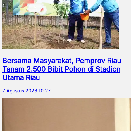
Bersama Masyarakat, Pemprov Riau
Tanam 2.500 Bibit Pohon di Stadion
Utama Riau
7 Agustus 2026 10.27