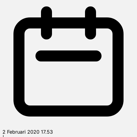
2 Februari 2020 17.53