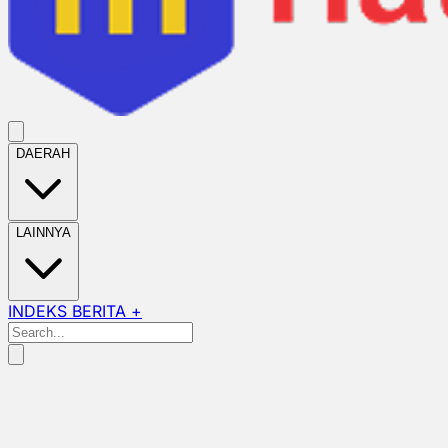
DAERAH
LAINNYA
INDEKS BERITA +