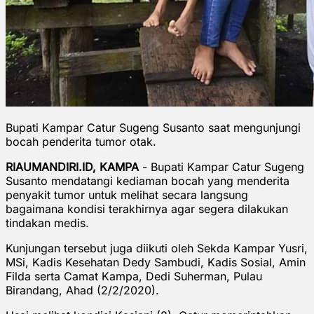
Bupati Kampar Catur Sugeng Susanto saat mengunjungi
bocah penderita tumor otak.
RIAUMANDIRI.ID, KAMPA
- Bupati Kampar Catur Sugeng
Susanto mendatangi kediaman bocah yang menderita
penyakit tumor untuk melihat secara langsung
bagaimana kondisi terakhirnya agar segera dilakukan
tindakan medis.
Kunjungan tersebut juga diikuti oleh Sekda Kampar Yusri,
MSi, Kadis Kesehatan Dedy Sambudi, Kadis Sosial, Amin
Filda serta Camat Kampa, Dedi Suherman, Pulau
Birandang, Ahad (2/2/2020).