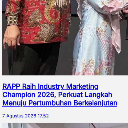
RAPP Raih Industry Marketing
Champion 2026, Perkuat Langkah
Menuju Pertumbuhan Berkelanjutan
7 Agustus 2026 17.52