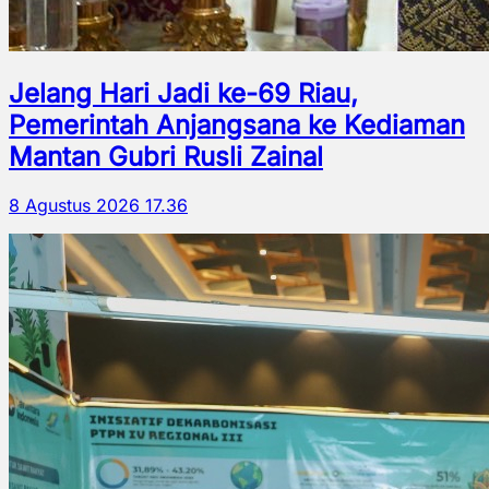
Jelang Hari Jadi ke-69 Riau,
Pemerintah Anjangsana ke Kediaman
Mantan Gubri Rusli Zainal
8 Agustus 2026 17.36