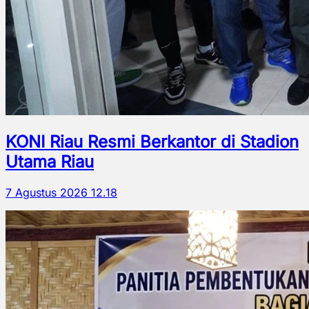
KONI Riau Resmi Berkantor di Stadion
Utama Riau
7 Agustus 2026 12.18