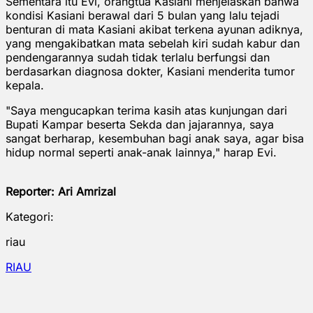
Sementara itu Evi, orangtua Kasiani menjelaskan bahwa
kondisi Kasiani berawal dari 5 bulan yang lalu tejadi
benturan di mata Kasiani akibat terkena ayunan adiknya,
yang mengakibatkan mata sebelah kiri sudah kabur dan
pendengarannya sudah tidak terlalu berfungsi dan
berdasarkan diagnosa dokter, Kasiani menderita tumor
kepala.
"Saya mengucapkan terima kasih atas kunjungan dari
Bupati Kampar beserta Sekda dan jajarannya, saya
sangat berharap, kesembuhan bagi anak saya, agar bisa
hidup normal seperti anak-anak lainnya," harap Evi.
Reporter: Ari Amrizal
Kategori:
riau
RIAU