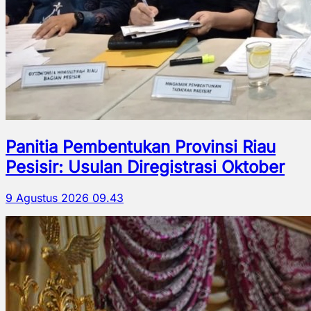
Panitia Pembentukan Provinsi Riau
Pesisir: Usulan Diregistrasi Oktober
9 Agustus 2026 09.43