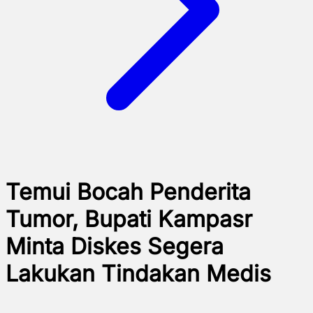
Temui Bocah Penderita
Tumor, Bupati Kampasr
Minta Diskes Segera
Lakukan Tindakan Medis