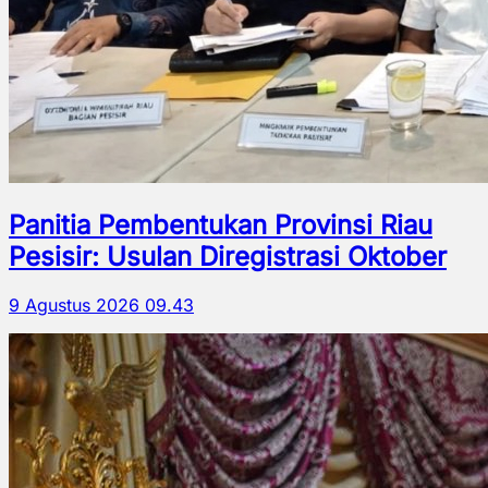
Panitia Pembentukan Provinsi Riau
Pesisir: Usulan Diregistrasi Oktober
9 Agustus 2026 09.43