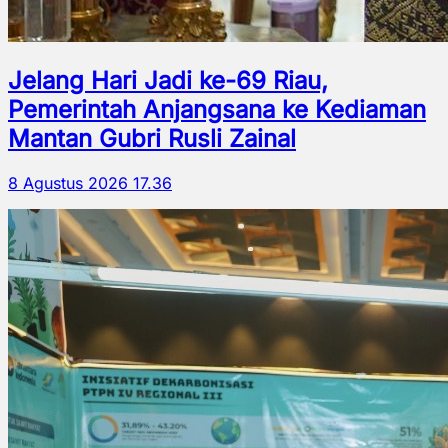
Jelang Hari Jadi ke-69 Riau,
Pemerintah Anjangsana ke Kediaman
Mantan Gubri Rusli Zainal
8 Agustus 2026 17.36