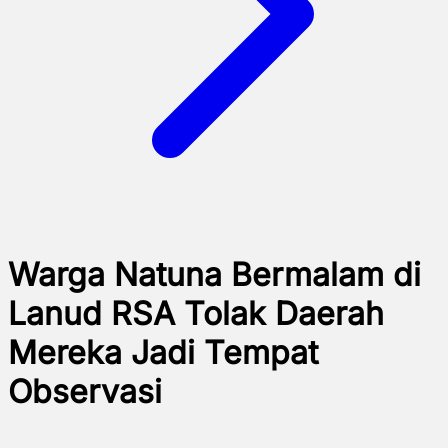
Warga Natuna Bermalam di
Lanud RSA Tolak Daerah
Mereka Jadi Tempat
Observasi