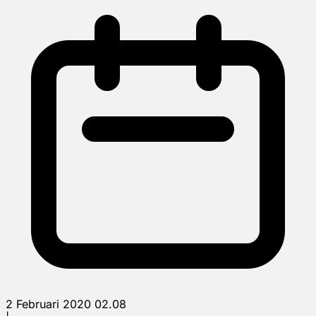
2 Februari 2020 02.08