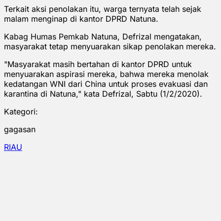
Terkait aksi penolakan itu, warga ternyata telah sejak
malam menginap di kantor DPRD Natuna.
Kabag Humas Pemkab Natuna, Defrizal mengatakan,
masyarakat tetap menyuarakan sikap penolakan mereka.
"Masyarakat masih bertahan di kantor DPRD untuk
menyuarakan aspirasi mereka, bahwa mereka menolak
kedatangan WNI dari China untuk proses evakuasi dan
karantina di Natuna," kata Defrizal, Sabtu (1/2/2020).
Kategori:
gagasan
RIAU