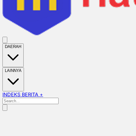
DAERAH
LAINNYA
INDEKS BERITA +