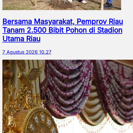
Bersama Masyarakat, Pemprov Riau
Tanam 2.500 Bibit Pohon di Stadion
Utama Riau
7 Agustus 2026 10.27