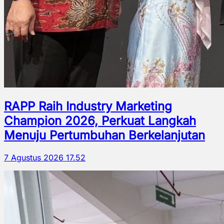
RAPP Raih Industry Marketing
Champion 2026, Perkuat Langkah
Menuju Pertumbuhan Berkelanjutan
7 Agustus 2026 17.52