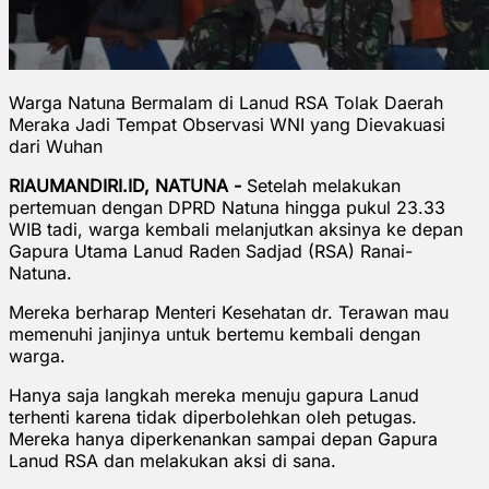
Warga Natuna Bermalam di Lanud RSA Tolak Daerah
Meraka Jadi Tempat Observasi WNI yang Dievakuasi
dari Wuhan
RIAUMANDIRI.ID, NATUNA -
Setelah melakukan
pertemuan dengan DPRD Natuna hingga pukul 23.33
WIB tadi, warga kembali melanjutkan aksinya ke depan
Gapura Utama Lanud Raden Sadjad (RSA) Ranai-
Natuna.
Mereka berharap Menteri Kesehatan dr. Terawan mau
memenuhi janjinya untuk bertemu kembali dengan
warga.
Hanya saja langkah mereka menuju gapura Lanud
terhenti karena tidak diperbolehkan oleh petugas.
Mereka hanya diperkenankan sampai depan Gapura
Lanud RSA dan melakukan aksi di sana.