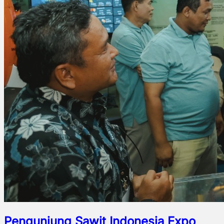
Pengunjung Sawit Indonesia Expo