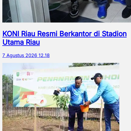
KONI Riau Resmi Berkantor di Stadion
Utama Riau
7 Agustus 2026 12.18