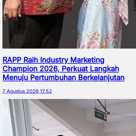
RAPP Raih Industry Marketing
Champion 2026, Perkuat Langkah
Menuju Pertumbuhan Berkelanjutan
7 Agustus 2026 17.52