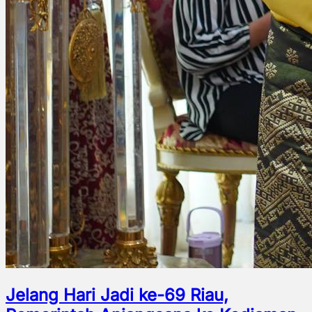
Jelang Hari Jadi ke-69 Riau,