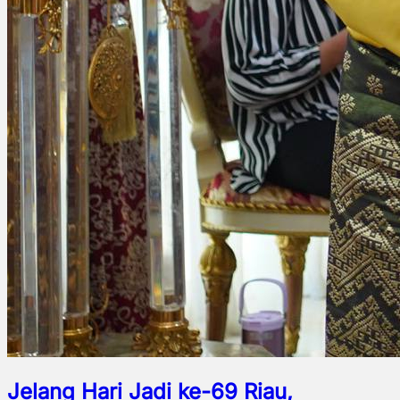
Jelang Hari Jadi ke-69 Riau,