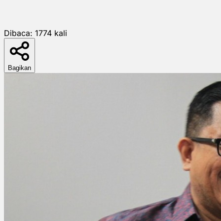
Dibaca:
1774
kali
Bagikan