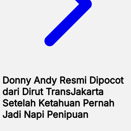
Donny Andy Resmi Dipocot
dari Dirut TransJakarta
Setelah Ketahuan Pernah
Jadi Napi Penipuan