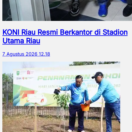
KONI Riau Resmi Berkantor di Stadion
Utama Riau
7 Agustus 2026 12.18