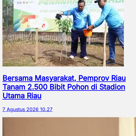
Bersama Masyarakat, Pemprov Riau
Tanam 2.500 Bibit Pohon di Stadion
Utama Riau
7 Agustus 2026 10.27