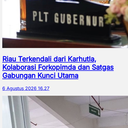
Riau Terkendali dari Karhutla,
Kolaborasi Forkopimda dan Satgas
Gabungan Kunci Utama
6 Agustus 2026 16.27