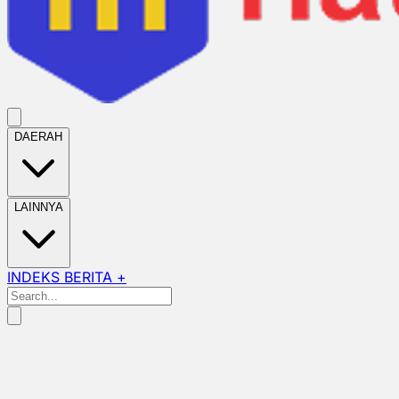
DAERAH
LAINNYA
INDEKS BERITA +