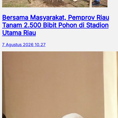
Bersama Masyarakat, Pemprov Riau
Tanam 2.500 Bibit Pohon di Stadion
Utama Riau
7 Agustus 2026 10.27