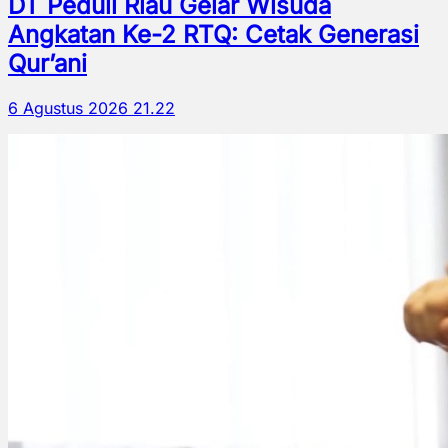
DT Peduli Riau Gelar Wisuda
Angkatan Ke-2 RTQ: Cetak Generasi
Qur’ani
6 Agustus 2026 21.22