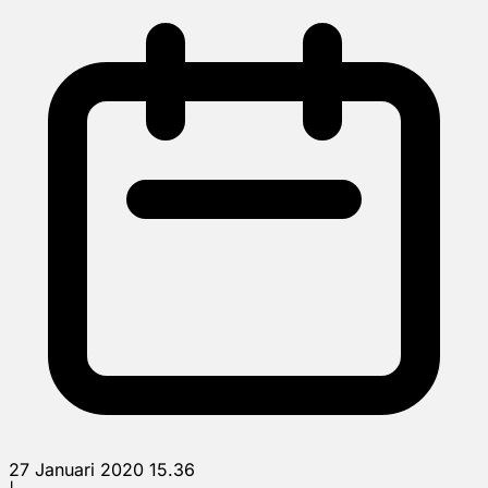
27 Januari 2020 15.36