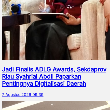
Jadi Finalis ADLG Awards, Sekdaprov
Riau Syahrial Abdil Paparkan
Pentingnya Digitalisasi Daerah
7 Agustus 2026 09.39