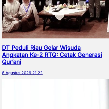
DT Peduli Riau Gelar Wisuda
Angkatan Ke-2 RTQ: Cetak Generasi
Qur’ani
6 Agustus 2026 21.22