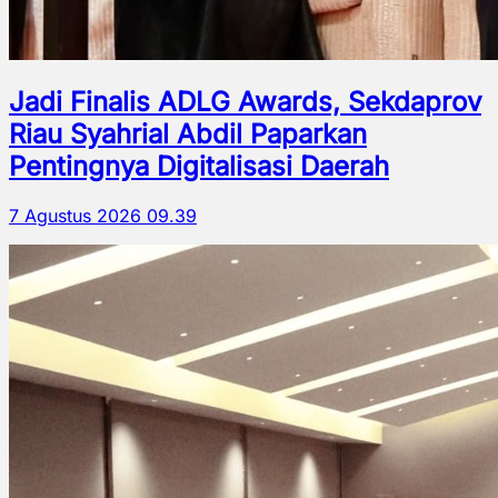
Jadi Finalis ADLG Awards, Sekdaprov
Riau Syahrial Abdil Paparkan
Pentingnya Digitalisasi Daerah
7 Agustus 2026 09.39