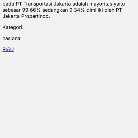
pada PT Transportasi Jakarta adalah mayoritas yaitu
sebesar 99,66% sedangkan 0,34% dimiliki oleh PT
Jakarta Propertindo.
Kategori:
nasional
RIAU