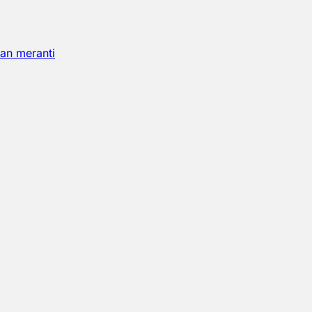
an meranti