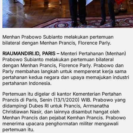
Menhan Prabowo Subianto melakukan pertemuan
bilateral dengan Menhan Prancis, Florence Parly.
RIAUMANDIRI.ID, PARIS –
Menteri Pertahanan (Menhan)
Prabowo Subianto melakukan pertemuan bilateral
dengan Menhan Prancis, Florence Parly. Prabowo dan
Parly membahas langkah untuk mempererat kerja sama
pertahanan kedua negara dan upaya memajukan industri
pertahanan Indonesia.
Pertemuan itu digelar di kantor Kementerian Pertahan
Prancis di Paris, Senin (13/1/2020) WIB. Prabowo yang
didampingi Dubes RI untuk Prancis, Arrmanatha
Christiawan Nasir, dan lainnya disambut hangat oleh
Menhan Prancis dan pejabat Kemhan Prancis. Prabowo
menerima upacara penghormatan militer mengawali
pertemuan itu.