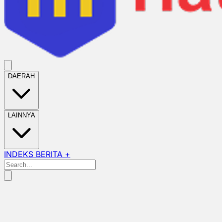
DAERAH
LAINNYA
INDEKS BERITA +