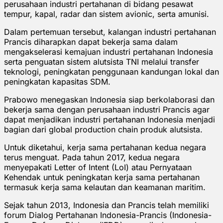
perusahaan industri pertahanan di bidang pesawat
tempur, kapal, radar dan sistem avionic, serta amunisi.
Dalam pertemuan tersebut, kalangan industri pertahanan
Prancis diharapkan dapat bekerja sama dalam
mengakselerasi kemajuan industri pertahanan Indonesia
serta penguatan sistem alutsista TNI melalui transfer
teknologi, peningkatan penggunaan kandungan lokal dan
peningkatan kapasitas SDM.
Prabowo menegaskan Indonesia siap berkolaborasi dan
bekerja sama dengan perusahaan industri Prancis agar
dapat menjadikan industri pertahanan Indonesia menjadi
bagian dari global production chain produk alutsista.
Untuk diketahui, kerja sama pertahanan kedua negara
terus menguat. Pada tahun 2017, kedua negara
menyepakati Letter of Intent (LoI) atau Pernyataan
Kehendak untuk peningkatan kerja sama pertahanan
termasuk kerja sama kelautan dan keamanan maritim.
Sejak tahun 2013, Indonesia dan Prancis telah memiliki
forum Dialog Pertahanan Indonesia-Prancis (Indonesia-