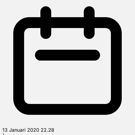
13 Januari 2020 22.28