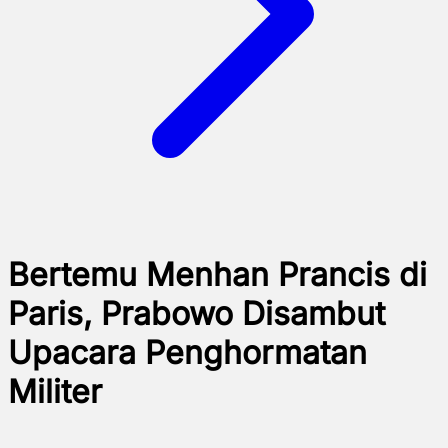
Bertemu Menhan Prancis di
Paris, Prabowo Disambut
Upacara Penghormatan
Militer