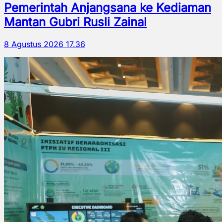
Pemerintah Anjangsana ke Kediaman
Mantan Gubri Rusli Zainal
8 Agustus 2026 17.36