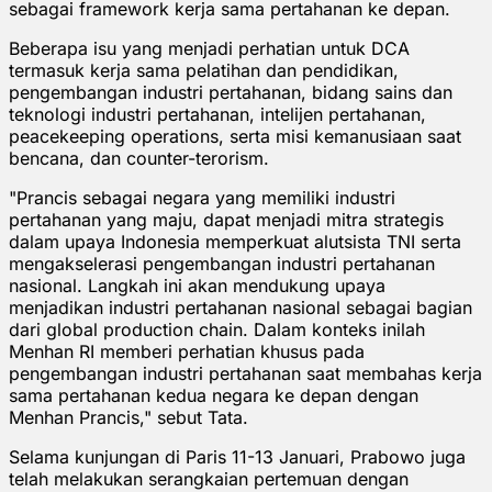
sebagai framework kerja sama pertahanan ke depan.
Beberapa isu yang menjadi perhatian untuk DCA
termasuk kerja sama pelatihan dan pendidikan,
pengembangan industri pertahanan, bidang sains dan
teknologi industri pertahanan, intelijen pertahanan,
peacekeeping operations, serta misi kemanusiaan saat
bencana, dan counter-terorism.
"Prancis sebagai negara yang memiliki industri
pertahanan yang maju, dapat menjadi mitra strategis
dalam upaya Indonesia memperkuat alutsista TNI serta
mengakselerasi pengembangan industri pertahanan
nasional. Langkah ini akan mendukung upaya
menjadikan industri pertahanan nasional sebagai bagian
dari global production chain. Dalam konteks inilah
Menhan RI memberi perhatian khusus pada
pengembangan industri pertahanan saat membahas kerja
sama pertahanan kedua negara ke depan dengan
Menhan Prancis," sebut Tata.
Selama kunjungan di Paris 11-13 Januari, Prabowo juga
telah melakukan serangkaian pertemuan dengan