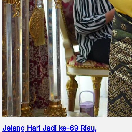
Jelang Hari Jadi ke-69 Riau,