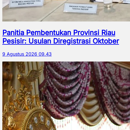
Panitia Pembentukan Provinsi Riau
Pesisir: Usulan Diregistrasi Oktober
9 Agustus 2026 09.43