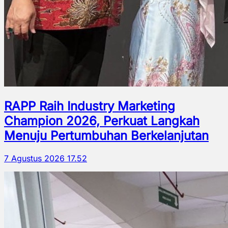
RAPP Raih Industry Marketing
Champion 2026, Perkuat Langkah
Menuju Pertumbuhan Berkelanjutan
7 Agustus 2026 17.52