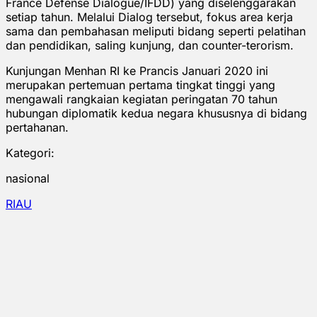
France Defense Dialogue/IFDD) yang diselenggarakan
setiap tahun. Melalui Dialog tersebut, fokus area kerja
sama dan pembahasan meliputi bidang seperti pelatihan
dan pendidikan, saling kunjung, dan counter-terorism.
Kunjungan Menhan RI ke Prancis Januari 2020 ini
merupakan pertemuan pertama tingkat tinggi yang
mengawali rangkaian kegiatan peringatan 70 tahun
hubungan diplomatik kedua negara khususnya di bidang
pertahanan.
Kategori:
nasional
RIAU