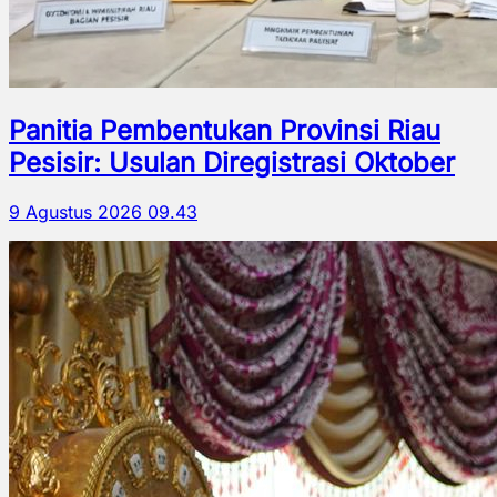
Panitia Pembentukan Provinsi Riau
Pesisir: Usulan Diregistrasi Oktober
9 Agustus 2026 09.43