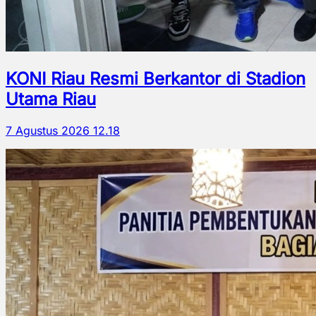
KONI Riau Resmi Berkantor di Stadion
Utama Riau
7 Agustus 2026 12.18