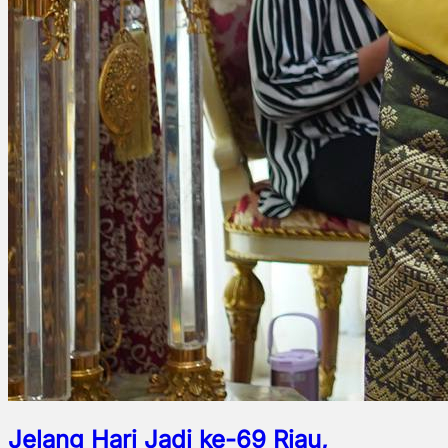
Jelang Hari Jadi ke-69 Riau,