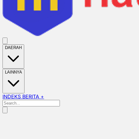
DAERAH
LAINNYA
INDEKS BERITA +