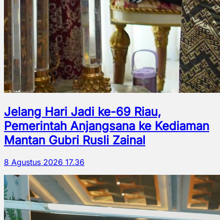
Jelang Hari Jadi ke-69 Riau,
Pemerintah Anjangsana ke Kediaman
Mantan Gubri Rusli Zainal
8 Agustus 2026 17.36