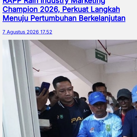
RAPP Raih Industry Marketing
Champion 2026, Perkuat Langkah
Menuju Pertumbuhan Berkelanjutan
7 Agustus 2026 17.52