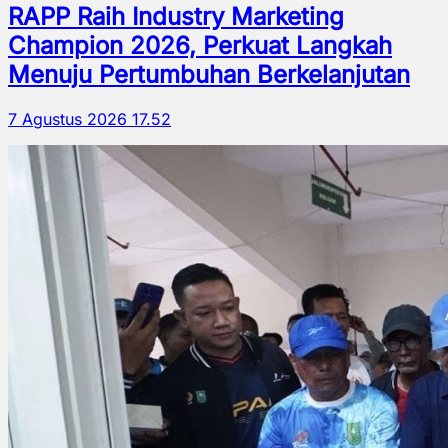
RAPP Raih Industry Marketing
Champion 2026, Perkuat Langkah
Menuju Pertumbuhan Berkelanjutan
7 Agustus 2026 17.52