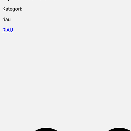
Kategori:
riau
RIAU