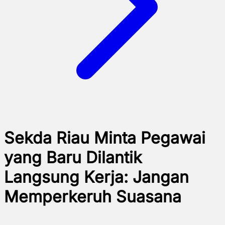
Sekda Riau Minta Pegawai
yang Baru Dilantik
Langsung Kerja: Jangan
Memperkeruh Suasana