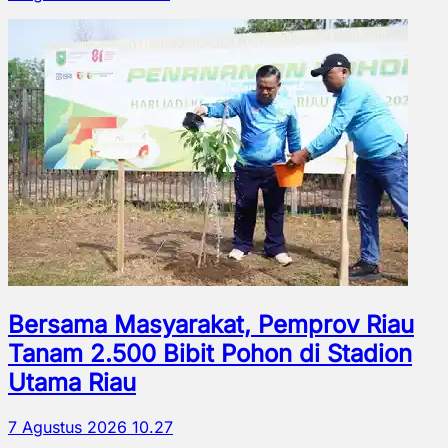
Bersama Masyarakat, Pemprov Riau
Tanam 2.500 Bibit Pohon di Stadion
Utama Riau
7 Agustus 2026 10.27