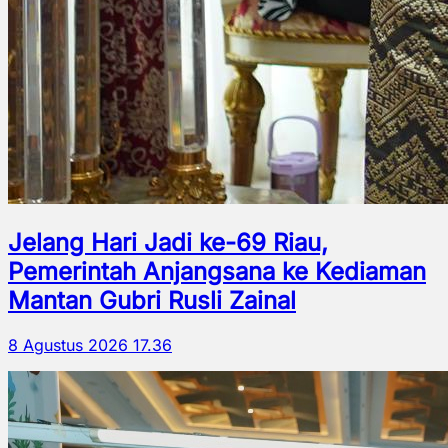
Jelang Hari Jadi ke-69 Riau,
Pemerintah Anjangsana ke Kediaman
Mantan Gubri Rusli Zainal
8 Agustus 2026 17.36