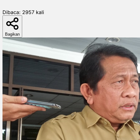
Dibaca:
2957
kali
Bagikan