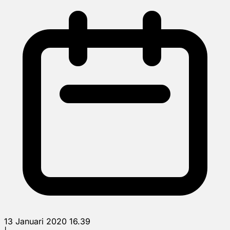
13 Januari 2020 16.39