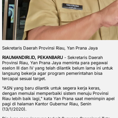
Sekretaris Daerah Provinsi Riau, Yan Prana Jaya
RIAUMANDIRI.ID, PEKANBARU
- Sekretaris Daerah
Provinsi Riau, Yan Prana Jaya meminta para pegawai
eselon III dan IV yang telah dilantik belum lama ini untuk
langsung bekerja agar program pemerintahan bisa
tercapai sesuai target.
"ASN yang baru dilantik untuk segera kerja keras,
dengan memulai memperbaiki sistem menuju Provinsi
Riau lebih baik lagi," kata Yan Prana saat memimpin apel
pagi di halaman Kantor Gubernur Riau, Senin
(13/1/2020).