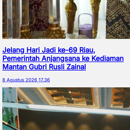
Jelang Hari Jadi ke-69 Riau,
Pemerintah Anjangsana ke Kediaman
Mantan Gubri Rusli Zainal
8 Agustus 2026 17.36