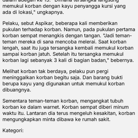
memukul korban dengan kayu penyangga kursi yang
ada di lokasi," ungkapnya.
Pelaku, sebut Aspikar, beberapa kali memberikan
pukulan terhadap korban. Namun, pada pukulan pertama
korban sempat menangkis dengan tangan. "Jadi teman-
teman mereka di sana mencoba melerai. Saat korban
lengah, saat itu juga tersangka kembali memukul korban
sampai korban jatuh. Setelah itu tersangka memukul
korban lagi sebanyak 3 kali di bagian badan," bebernya.
Melihat korban tak berdaya, pelaku pun pergi
meninggalkan korban begitu saja. Dan barang bukti
berupa kayu yang digunakan untuk memukul korban
dibuangnya.
Sementara teman-teman korban, mengangkat tubuh
korban ke dalam warnet. Korban sempat diberi minum
waktu itu. Lantaran dia terus mengeluh kesakitan, korban
mengungkapkan minta dibawa ke rumah sakit.
Kategori: