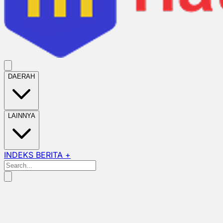
DAERAH
LAINNYA
INDEKS BERITA +