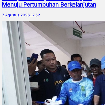
Menuju Pertumbuhan Berkelanjutan
7 Agustus 2026 17.52