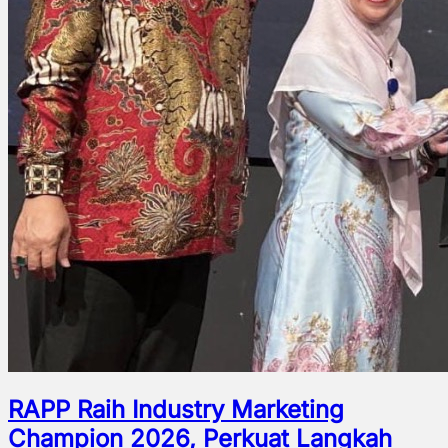
RAPP Raih Industry Marketing
Champion 2026, Perkuat Langkah