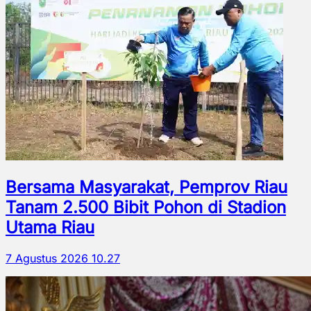
Bersama Masyarakat, Pemprov Riau
Tanam 2.500 Bibit Pohon di Stadion
Utama Riau
7 Agustus 2026 10.27