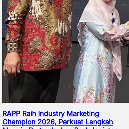
RAPP Raih Industry Marketing
Champion 2026, Perkuat Langkah