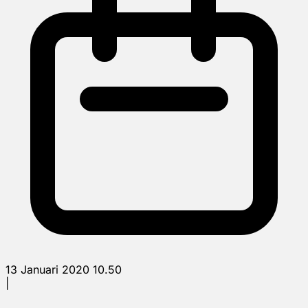
13 Januari 2020 10.50
|