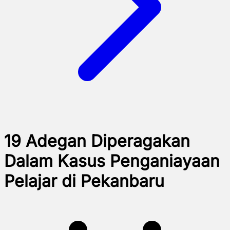
19 Adegan Diperagakan
Dalam Kasus Penganiayaan
Pelajar di Pekanbaru