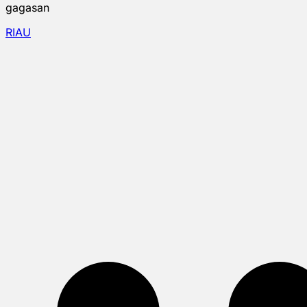
gagasan
RIAU