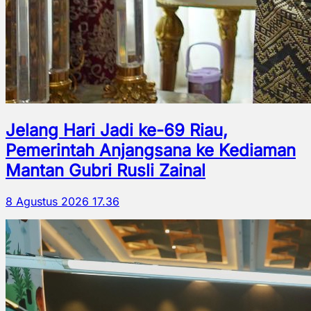
Jelang Hari Jadi ke-69 Riau,
Pemerintah Anjangsana ke Kediaman
Mantan Gubri Rusli Zainal
8 Agustus 2026 17.36