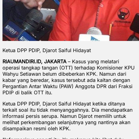
Ketua DPP PDIP, Djarot Saiful Hidayat
RIAUMANDIRI.ID, JAKARTA
– Kasus yang melatari
operasi tangkap tangan (OTT) terhadap Komisioner KPU
Wahyu Setiawan belum dibeberkan KPK. Namun dari
kabar yang beredar, kasus tersebut ada kaitan dengan
Pergantian Antar Waktu (PAW) Anggota DPR dari Fraksi
PDIP di balik OTT itu.
Ketua DPP PDIP, Djarot Saiful Hidayat ketika ditanya
terkait soal itu tidak menyanggahnya. Dia mendapatkan
informasi persis serupa. Namun Djarot memilih untuk
melihat perkembangan selanjutnya yang nantinya akan
disampaikan resmi oleh KPK.