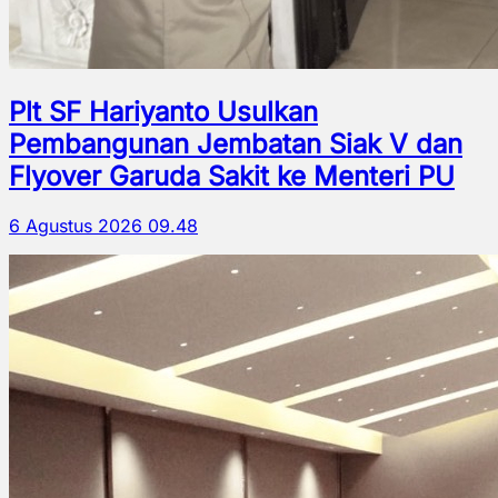
Plt SF Hariyanto Usulkan
Pembangunan Jembatan Siak V dan
Flyover Garuda Sakit ke Menteri PU
6 Agustus 2026 09.48