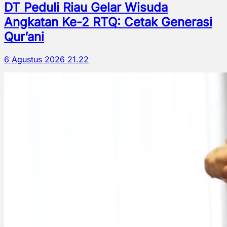
DT Peduli Riau Gelar Wisuda
Angkatan Ke-2 RTQ: Cetak Generasi
Qur’ani
6 Agustus 2026 21.22