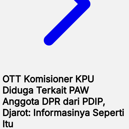
OTT Komisioner KPU
Diduga Terkait PAW
Anggota DPR dari PDIP,
Djarot: Informasinya Seperti
Itu