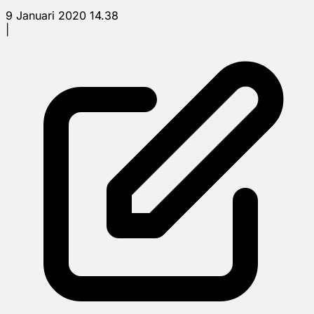
9 Januari 2020 14.38
|