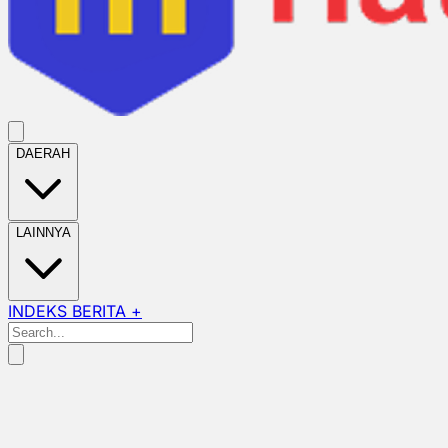
DAERAH
LAINNYA
INDEKS BERITA +