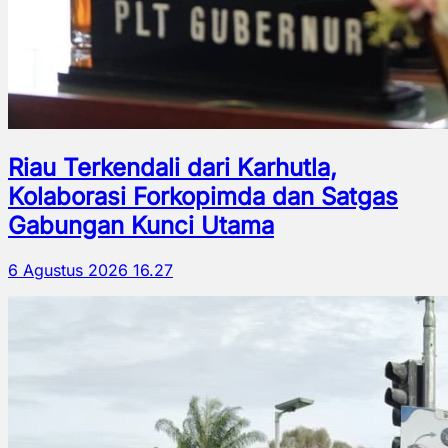
Riau Terkendali dari Karhutla,
Kolaborasi Forkopimda dan Satgas
Gabungan Kunci Utama
6 Agustus 2026 16.27