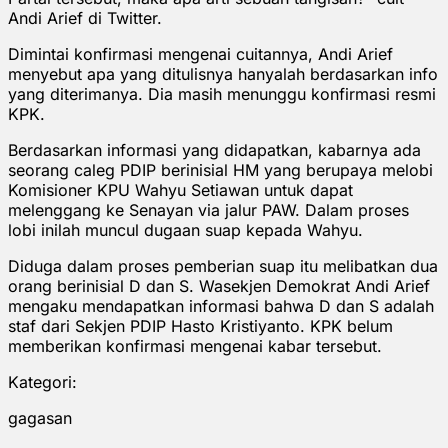
Andi Arief di Twitter.
Dimintai konfirmasi mengenai cuitannya, Andi Arief
menyebut apa yang ditulisnya hanyalah berdasarkan info
yang diterimanya. Dia masih menunggu konfirmasi resmi
KPK.
Berdasarkan informasi yang didapatkan, kabarnya ada
seorang caleg PDIP berinisial HM yang berupaya melobi
Komisioner KPU Wahyu Setiawan untuk dapat
melenggang ke Senayan via jalur PAW. Dalam proses
lobi inilah muncul dugaan suap kepada Wahyu.
Diduga dalam proses pemberian suap itu melibatkan dua
orang berinisial D dan S. Wasekjen Demokrat Andi Arief
mengaku mendapatkan informasi bahwa D dan S adalah
staf dari Sekjen PDIP Hasto Kristiyanto. KPK belum
memberikan konfirmasi mengenai kabar tersebut.
Kategori:
gagasan