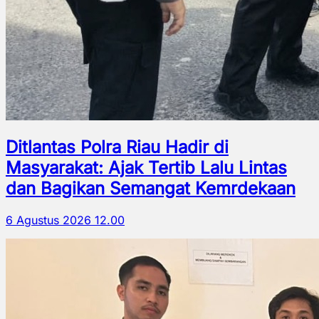
Ditlantas Polra Riau Hadir di
Masyarakat: Ajak Tertib Lalu Lintas
dan Bagikan Semangat Kemrdekaan
6 Agustus 2026 12.00