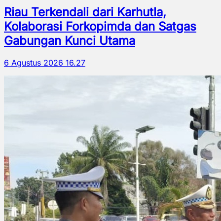
Riau Terkendali dari Karhutla,
Kolaborasi Forkopimda dan Satgas
Gabungan Kunci Utama
6 Agustus 2026 16.27