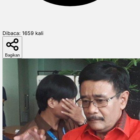
Dibaca:
1659
kali
Bagikan