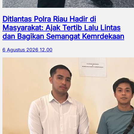
Ditlantas Polra Riau Hadir di
Masyarakat: Ajak Tertib Lalu Lintas
dan Bagikan Semangat Kemrdekaan
6 Agustus 2026 12.00