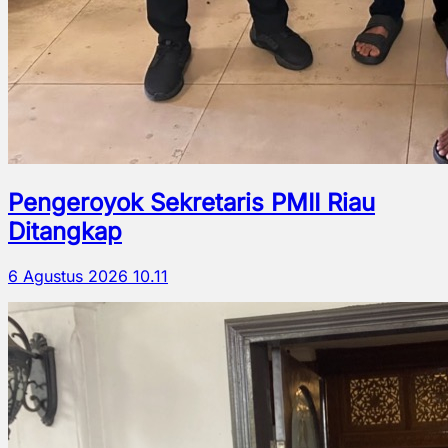
Pengeroyok Sekretaris PMII Riau
Ditangkap
6 Agustus 2026 10.11