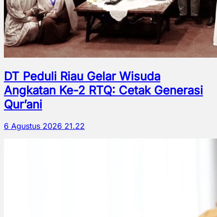
DT Peduli Riau Gelar Wisuda
Angkatan Ke-2 RTQ: Cetak Generasi
Qur’ani
6 Agustus 2026 21.22