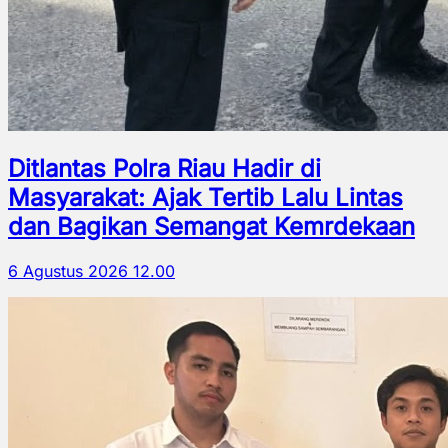
Ditlantas Polra Riau Hadir di
Masyarakat: Ajak Tertib Lalu Lintas
dan Bagikan Semangat Kemrdekaan
6 Agustus 2026 12.00