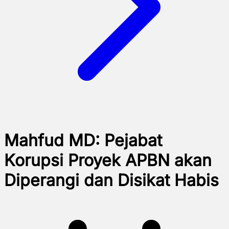
Mahfud MD: Pejabat
Korupsi Proyek APBN akan
Diperangi dan Disikat Habis