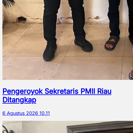
Pengeroyok Sekretaris PMII Riau
Ditangkap
6 Agustus 2026 10.11