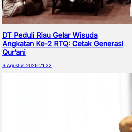
DT Peduli Riau Gelar Wisuda
Angkatan Ke-2 RTQ: Cetak Generasi
Qur’ani
6 Agustus 2026 21.22