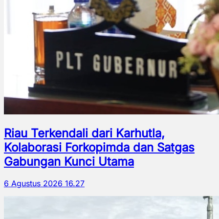
Riau Terkendali dari Karhutla,
Kolaborasi Forkopimda dan Satgas
Gabungan Kunci Utama
6 Agustus 2026 16.27