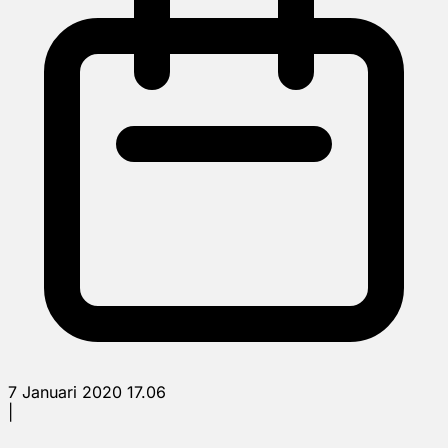
7 Januari 2020 17.06
|