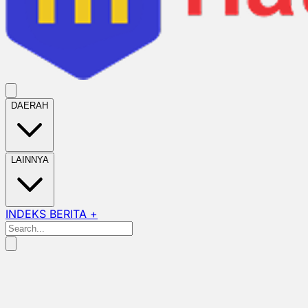
DAERAH
LAINNYA
INDEKS BERITA +