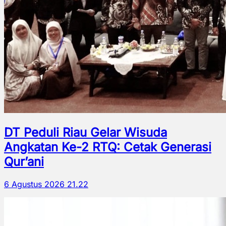
DT Peduli Riau Gelar Wisuda
Angkatan Ke-2 RTQ: Cetak Generasi
Qur’ani
6 Agustus 2026 21.22