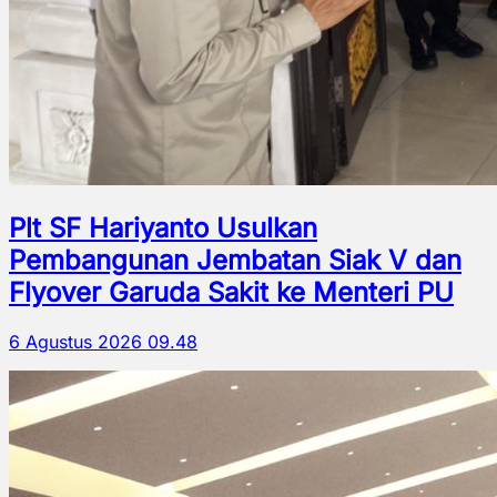
Plt SF Hariyanto Usulkan
Pembangunan Jembatan Siak V dan
Flyover Garuda Sakit ke Menteri PU
6 Agustus 2026 09.48