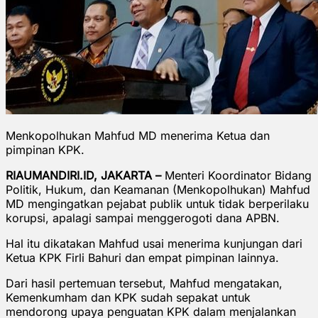
Menkopolhukan Mahfud MD menerima Ketua dan
pimpinan KPK.
RIAUMANDIRI.ID, JAKARTA –
Menteri Koordinator Bidang
Politik, Hukum, dan Keamanan (Menkopolhukan) Mahfud
MD mengingatkan pejabat publik untuk tidak berperilaku
korupsi, apalagi sampai menggerogoti dana APBN.
Hal itu dikatakan Mahfud usai menerima kunjungan dari
Ketua KPK Firli Bahuri dan empat pimpinan lainnya.
Dari hasil pertemuan tersebut, Mahfud mengatakan,
Kemenkumham dan KPK sudah sepakat untuk
mendorong upaya penguatan KPK dalam menjalankan