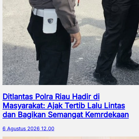
Ditlantas Polra Riau Hadir di
Masyarakat: Ajak Tertib Lalu Lintas
dan Bagikan Semangat Kemrdekaan
6 Agustus 2026 12.00