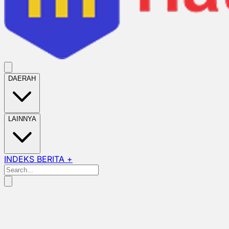
DAERAH
LAINNYA
INDEKS BERITA +