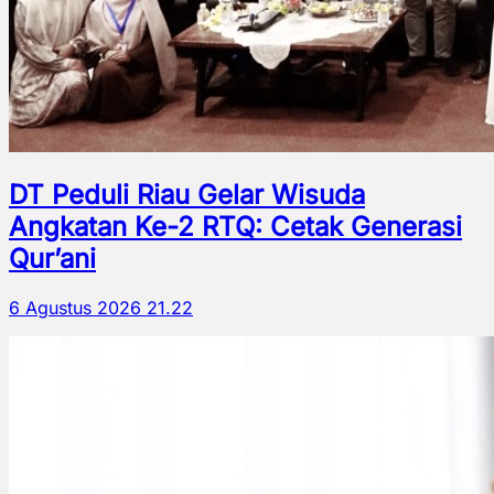
DT Peduli Riau Gelar Wisuda
Angkatan Ke-2 RTQ: Cetak Generasi
Qur’ani
6 Agustus 2026 21.22