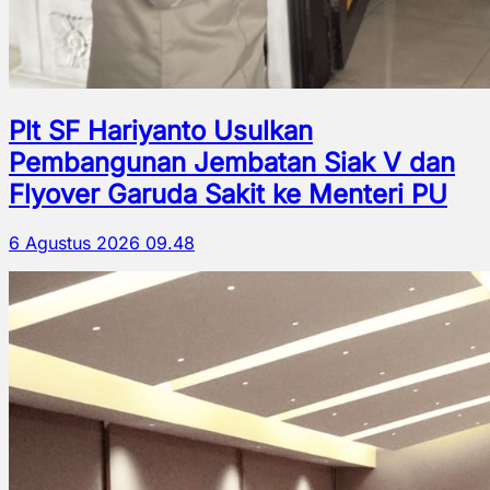
Plt SF Hariyanto Usulkan
Pembangunan Jembatan Siak V dan
Flyover Garuda Sakit ke Menteri PU
6 Agustus 2026 09.48