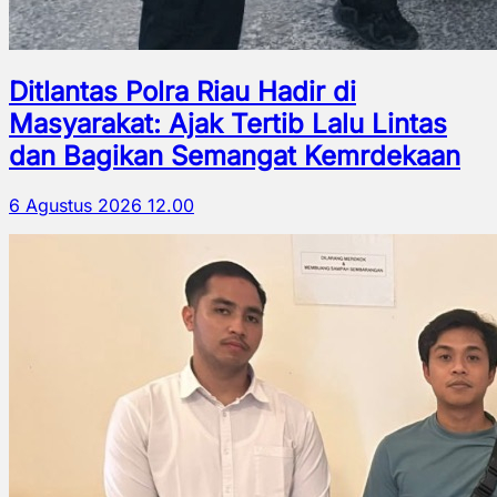
Ditlantas Polra Riau Hadir di
Masyarakat: Ajak Tertib Lalu Lintas
dan Bagikan Semangat Kemrdekaan
6 Agustus 2026 12.00