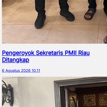
Pengeroyok Sekretaris PMII Riau
Ditangkap
6 Agustus 2026 10.11