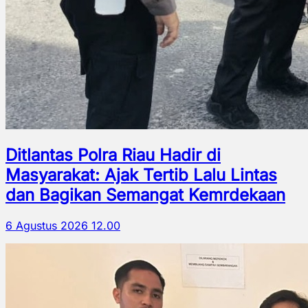
Ditlantas Polra Riau Hadir di
Masyarakat: Ajak Tertib Lalu Lintas
dan Bagikan Semangat Kemrdekaan
6 Agustus 2026 12.00