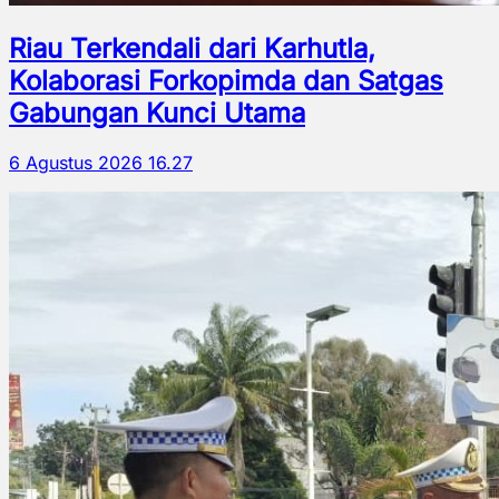
Riau Terkendali dari Karhutla,
Kolaborasi Forkopimda dan Satgas
Gabungan Kunci Utama
6 Agustus 2026 16.27