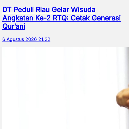
DT Peduli Riau Gelar Wisuda
Angkatan Ke-2 RTQ: Cetak Generasi
Qur’ani
6 Agustus 2026 21.22