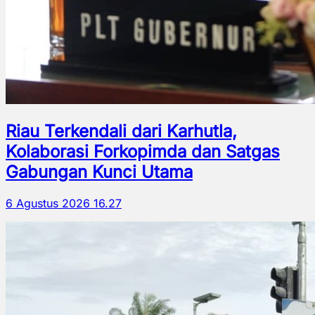
Riau Terkendali dari Karhutla,
Kolaborasi Forkopimda dan Satgas
Gabungan Kunci Utama
6 Agustus 2026 16.27