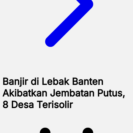
Banjir di Lebak Banten
Akibatkan Jembatan Putus,
8 Desa Terisolir