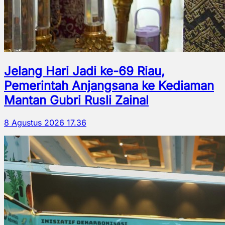
Jelang Hari Jadi ke-69 Riau,
Pemerintah Anjangsana ke Kediaman
Mantan Gubri Rusli Zainal
8 Agustus 2026 17.36