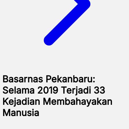
Basarnas Pekanbaru:
Selama 2019 Terjadi 33
Kejadian Membahayakan
Manusia