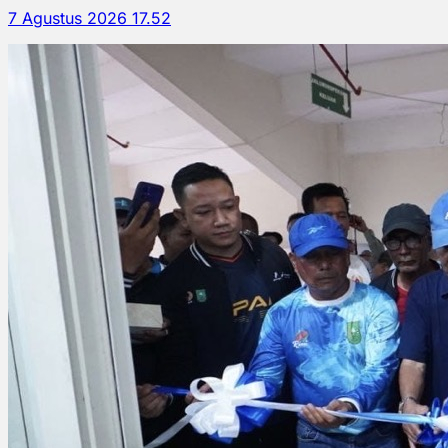
7 Agustus 2026 17.52