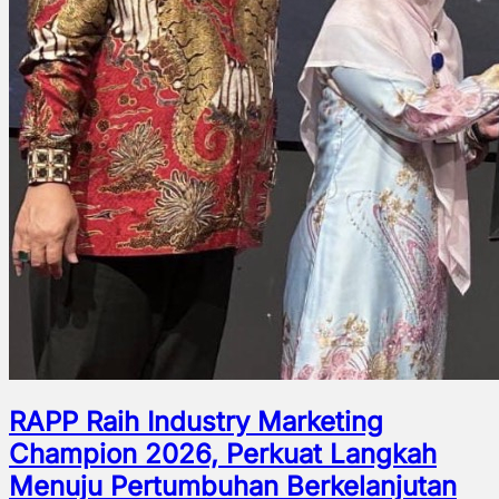
RAPP Raih Industry Marketing
Champion 2026, Perkuat Langkah
Menuju Pertumbuhan Berkelanjutan