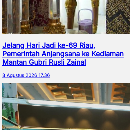
Jelang Hari Jadi ke-69 Riau,
Pemerintah Anjangsana ke Kediaman
Mantan Gubri Rusli Zainal
8 Agustus 2026 17.36