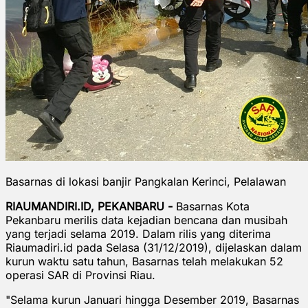
Basarnas di lokasi banjir Pangkalan Kerinci, Pelalawan
RIAUMANDIRI.ID, PEKANBARU -
Basarnas Kota
Pekanbaru merilis data kejadian bencana dan musibah
yang terjadi selama 2019. Dalam rilis yang diterima
Riaumadiri.id pada Selasa (31/12/2019), dijelaskan dalam
kurun waktu satu tahun, Basarnas telah melakukan 52
operasi SAR di Provinsi Riau.
"Selama kurun Januari hingga Desember 2019, Basarnas