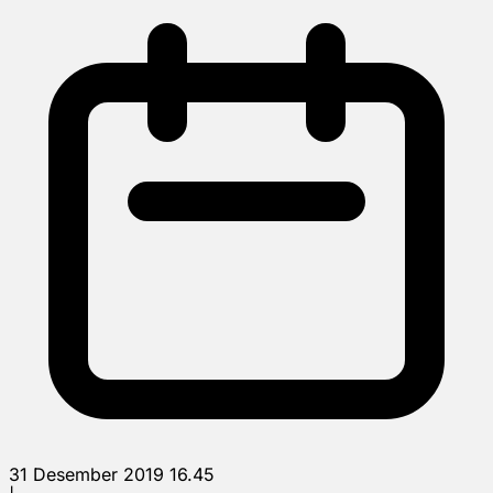
31 Desember 2019 16.45