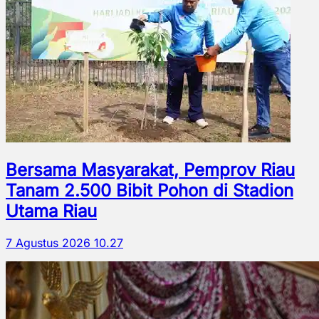
Bersama Masyarakat, Pemprov Riau
Tanam 2.500 Bibit Pohon di Stadion
Utama Riau
7 Agustus 2026 10.27