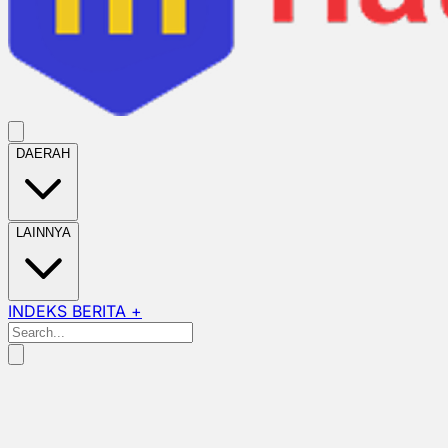
DAERAH
LAINNYA
INDEKS BERITA +