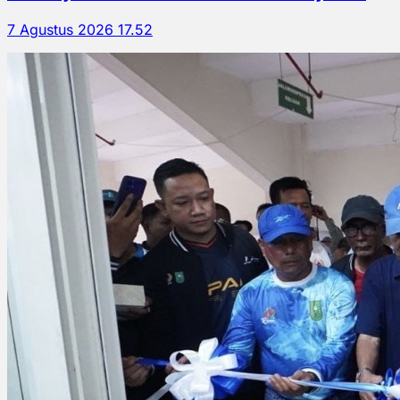
7 Agustus 2026 17.52