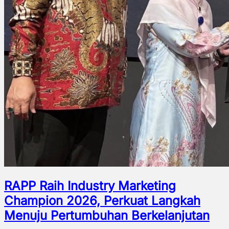
RAPP Raih Industry Marketing
Champion 2026, Perkuat Langkah
Menuju Pertumbuhan Berkelanjutan