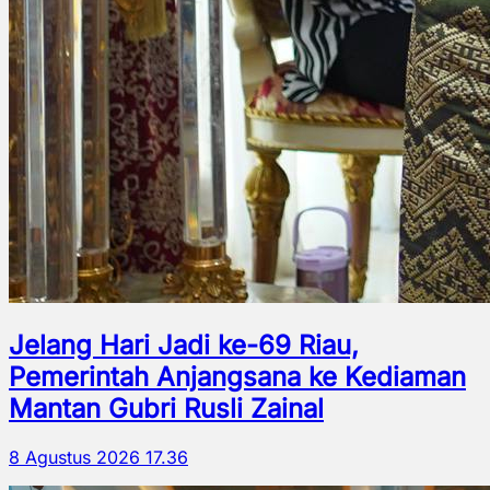
Jelang Hari Jadi ke-69 Riau,
Pemerintah Anjangsana ke Kediaman
Mantan Gubri Rusli Zainal
8 Agustus 2026 17.36