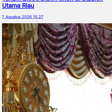
Utama Riau
7 Agustus 2026 10.27