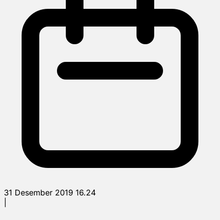
31 Desember 2019 16.24
|