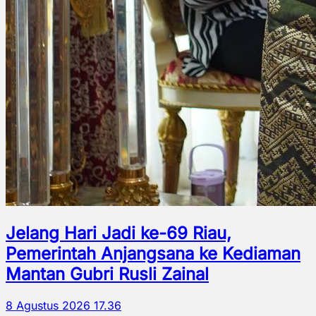
Jelang Hari Jadi ke-69 Riau,
Pemerintah Anjangsana ke Kediaman
Mantan Gubri Rusli Zainal
8 Agustus 2026 17.36