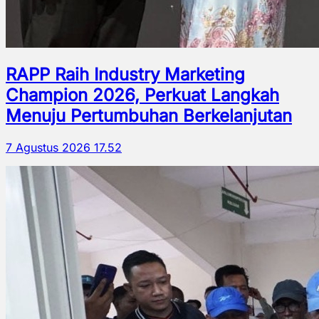
RAPP Raih Industry Marketing
Champion 2026, Perkuat Langkah
Menuju Pertumbuhan Berkelanjutan
7 Agustus 2026 17.52