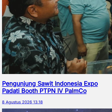
Pengunjung Sawit Indonesia Expo
Padati Booth PTPN IV PalmCo
8 Agustus 2026 13.18