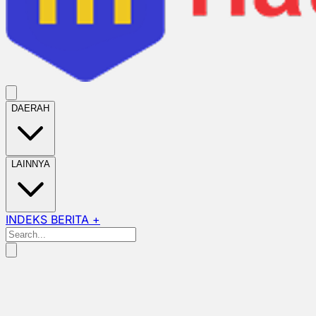
DAERAH
LAINNYA
INDEKS BERITA +