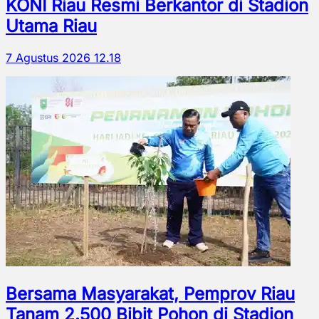
KONI Riau Resmi Berkantor di Stadion
Utama Riau
7 Agustus 2026 12.18
Bersama Masyarakat, Pemprov Riau
Tanam 2.500 Bibit Pohon di Stadion