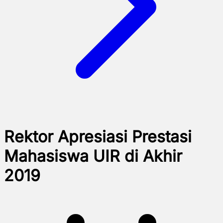
Rektor Apresiasi Prestasi
Mahasiswa UIR di Akhir
2019