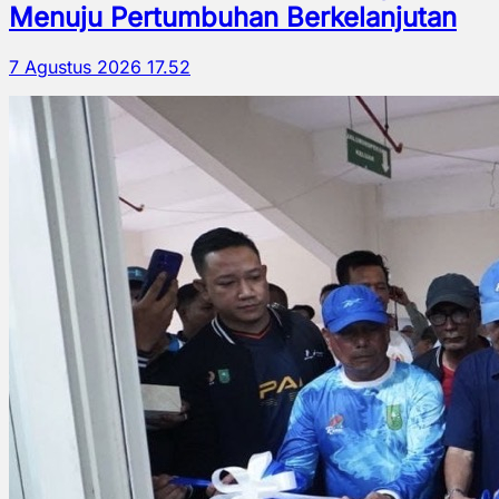
Menuju Pertumbuhan Berkelanjutan
7 Agustus 2026 17.52