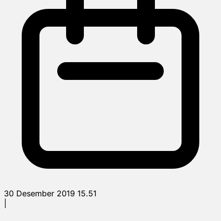
30 Desember 2019 15.51
|