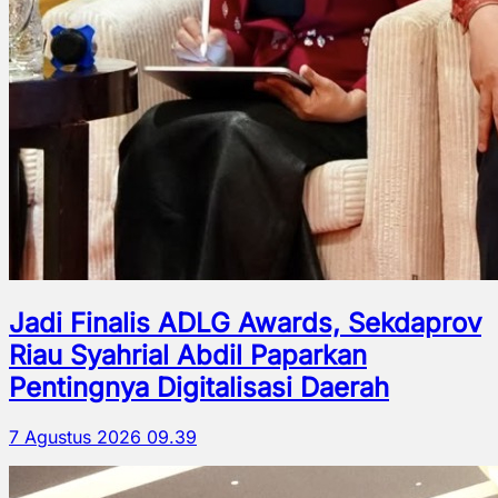
Jadi Finalis ADLG Awards, Sekdaprov
Riau Syahrial Abdil Paparkan
Pentingnya Digitalisasi Daerah
7 Agustus 2026 09.39