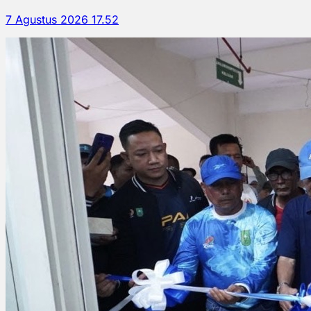
7 Agustus 2026 17.52