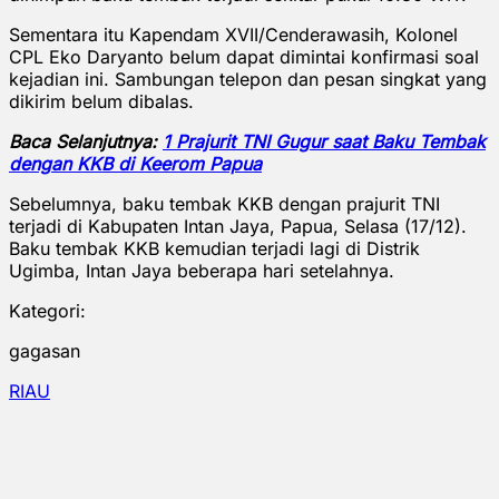
Sementara itu Kapendam XVII/Cenderawasih, Kolonel
CPL Eko Daryanto belum dapat dimintai konfirmasi soal
kejadian ini. Sambungan telepon dan pesan singkat yang
dikirim belum dibalas.
Baca Selanjutnya:
1 Prajurit TNI Gugur saat Baku Tembak
dengan KKB di Keerom Papua
Sebelumnya, baku tembak KKB dengan prajurit TNI
terjadi di Kabupaten Intan Jaya, Papua, Selasa (17/12).
Baku tembak KKB kemudian terjadi lagi di Distrik
Ugimba, Intan Jaya beberapa hari setelahnya.
Kategori:
gagasan
RIAU