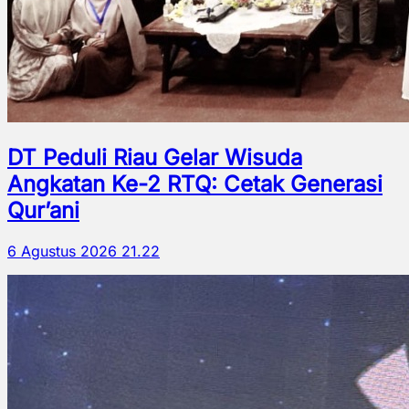
DT Peduli Riau Gelar Wisuda
Angkatan Ke-2 RTQ: Cetak Generasi
Qur’ani
6 Agustus 2026 21.22