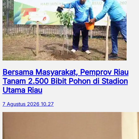
Bersama Masyarakat, Pemprov Riau
Tanam 2.500 Bibit Pohon di Stadion
Utama Riau
7 Agustus 2026 10.27