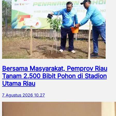
Bersama Masyarakat, Pemprov Riau
Tanam 2.500 Bibit Pohon di Stadion
Utama Riau
7 Agustus 2026 10.27