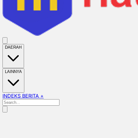
DAERAH
LAINNYA
INDEKS BERITA +