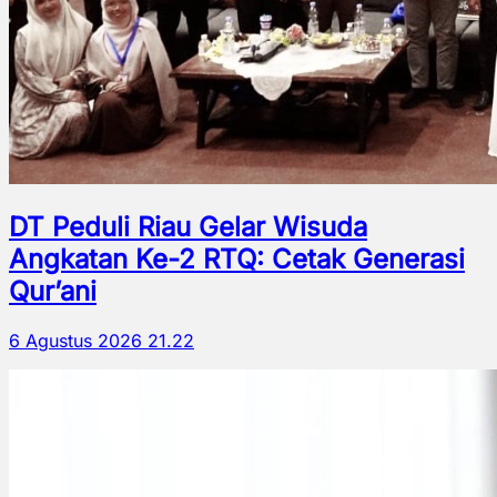
DT Peduli Riau Gelar Wisuda
Angkatan Ke-2 RTQ: Cetak Generasi
Qur’ani
6 Agustus 2026 21.22