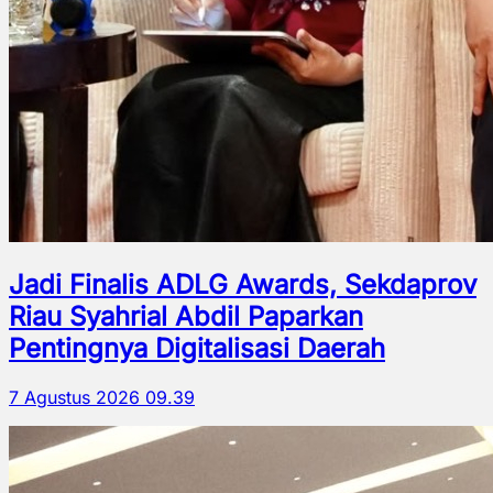
Jadi Finalis ADLG Awards, Sekdaprov
Riau Syahrial Abdil Paparkan
Pentingnya Digitalisasi Daerah
7 Agustus 2026 09.39