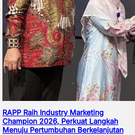
RAPP Raih Industry Marketing
Champion 2026, Perkuat Langkah
Menuju Pertumbuhan Berkelanjutan