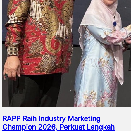
RAPP Raih Industry Marketing
Champion 2026, Perkuat Langkah