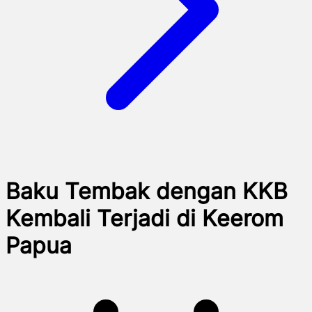
Baku Tembak dengan KKB
Kembali Terjadi di Keerom
Papua