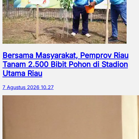
Bersama Masyarakat, Pemprov Riau
Tanam 2.500 Bibit Pohon di Stadion
Utama Riau
7 Agustus 2026 10.27