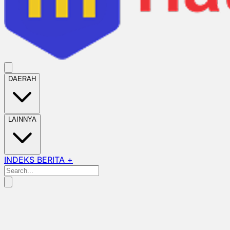
DAERAH
LAINNYA
INDEKS BERITA +