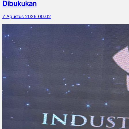
Dibukukan
7 Agustus 2026 00.02