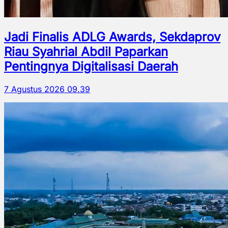
Jadi Finalis ADLG Awards, Sekdaprov
Riau Syahrial Abdil Paparkan
Pentingnya Digitalisasi Daerah
7 Agustus 2026 09.39