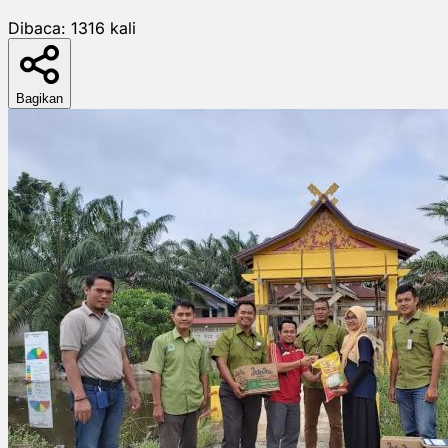
Dibaca:
1316
kali
Bagikan