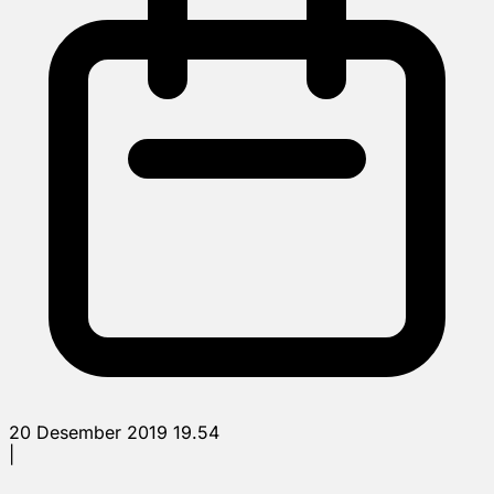
20 Desember 2019 19.54
|