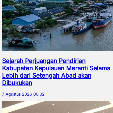
Sejarah Perjuangan Pendirian
Kabupaten Kepulauan Meranti Selama
Lebih dari Setengah Abad akan
Dibukukan
7 Agustus 2026 00.02