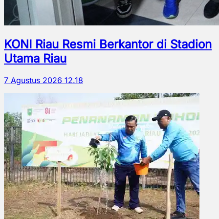
KONI Riau Resmi Berkantor di Stadion
Utama Riau
7 Agustus 2026 12.18