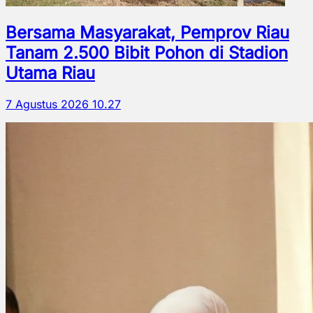
Bersama Masyarakat, Pemprov Riau
Tanam 2.500 Bibit Pohon di Stadion
Utama Riau
7 Agustus 2026 10.27