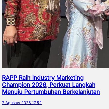
RAPP Raih Industry Marketing
Champion 2026, Perkuat Langkah
Menuju Pertumbuhan Berkelanjutan
7 Agustus 2026 17.52