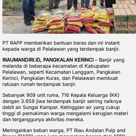
PT RAPP memberikan bantuan beras dan mi instant
kepada warga di Pelalawan yang terdampak banjir.
RIAUMANDIRI.ID, PANGKALAN KERINCI
– Banjir yang
melanda di beberapa kecamatan di Kabupaten
Pelalawan, seperti Kecamatan Langgam, Pangkalan
Kerinci, Pangkalan Kuras, dan Pelalawan membuat
ratusan rumah terdampak banjir.
Sebanyak 909 unit ruma, 716 Kepala Keluarga (KK)
dengan 3.659 jiwa terdampak banjir seiring naiknya
debit air Sungai Kampar. Ketinggian air yang cukup
tinggi di pemukiman warga mengalami kerugian materi
dan terganggunya aktivitas mereka.
Meringankan beban warga, PT Riau Andalan Pulp and