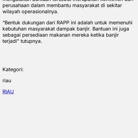
perusahaan dalam membantu masyarakat di sekitar
wilayah operasionalnya.
“Bentuk dukungan dari RAPP ini adalah untuk memenuhi
kebutuhan masyarakat dampak banjir. Bantuan ini juga
sebagai persediaan makanan mereka ketika banjir
terjadi” tutupnya.
Kategori:
riau
RIAU