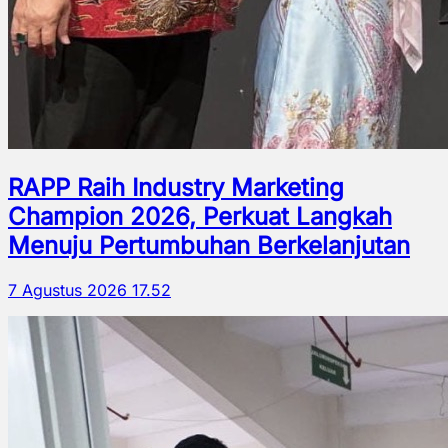
RAPP Raih Industry Marketing
Champion 2026, Perkuat Langkah
Menuju Pertumbuhan Berkelanjutan
7 Agustus 2026 17.52