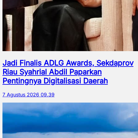
Jadi Finalis ADLG Awards, Sekdaprov
Riau Syahrial Abdil Paparkan
Pentingnya Digitalisasi Daerah
7 Agustus 2026 09.39