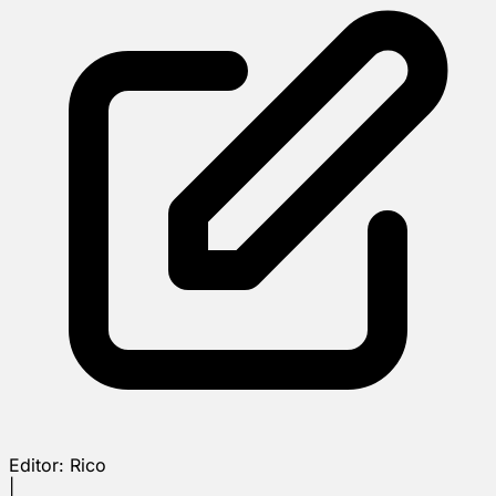
Editor:
Rico
|