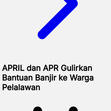
APRIL dan APR Gulirkan
Bantuan Banjir ke Warga
Pelalawan