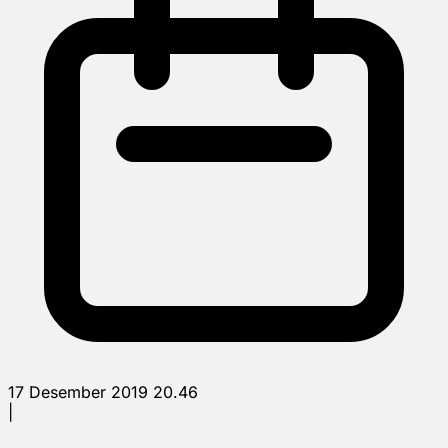
17 Desember 2019 20.46
|