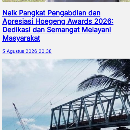
Naik Pangkat Pengabdian dan
Apresiasi Hoegeng Awards 2026:
Dedikasi dan Semangat Melayani
Masyarakat
5 Agustus 2026 20.38