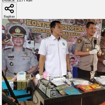
Bagikan