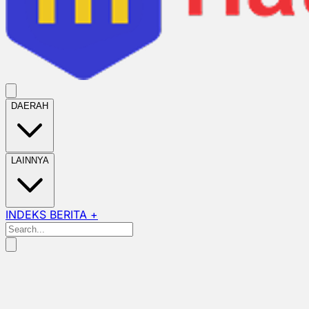
DAERAH
LAINNYA
INDEKS BERITA +