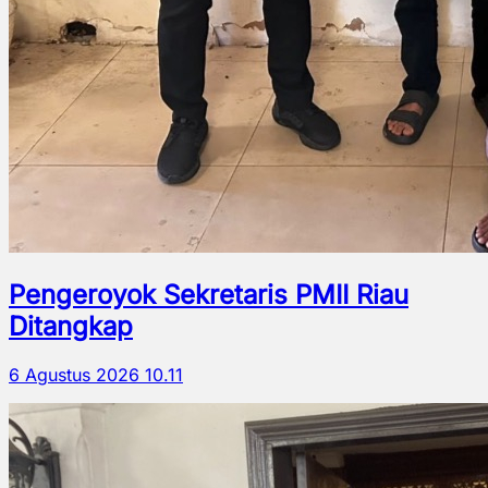
Pengeroyok Sekretaris PMII Riau
Ditangkap
6 Agustus 2026 10.11