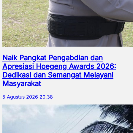
Naik Pangkat Pengabdian dan
Apresiasi Hoegeng Awards 2026:
Dedikasi dan Semangat Melayani
Masyarakat
5 Agustus 2026 20.38