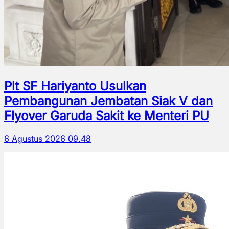
Plt SF Hariyanto Usulkan
Pembangunan Jembatan Siak V dan
Flyover Garuda Sakit ke Menteri PU
6 Agustus 2026 09.48