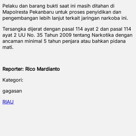
Pelaku dan barang bukti saat ini masih ditahan di
Mapolresta Pekanbaru untuk proses penyidikan dan
pengembangan lebih lanjut terkait jaringan narkoba ini.
Tersangka dijerat dengan pasal 114 ayat 2 dan pasal 114
ayat 2 UU No. 35 Tahun 2009 tentang Narkotika dengan
ancaman minimal 5 tahun penjara atau bahkan pidana
mati.
Reporter: Rico Mardianto
Kategori:
gagasan
RIAU