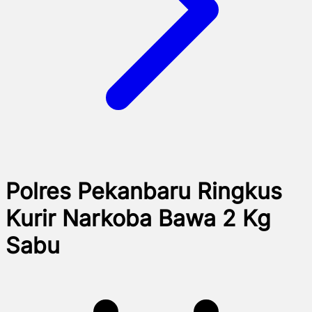
Polres Pekanbaru Ringkus
Kurir Narkoba Bawa 2 Kg
Sabu