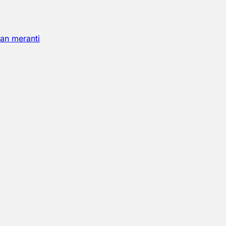
an meranti